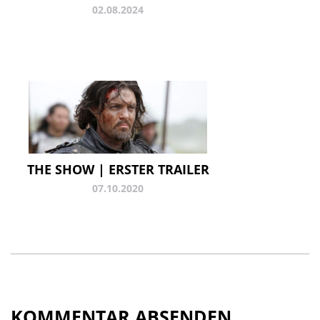
02.08.2024
THE SHOW | ERSTER TRAILER
07.10.2020
KOMMENTAR ABSENDEN