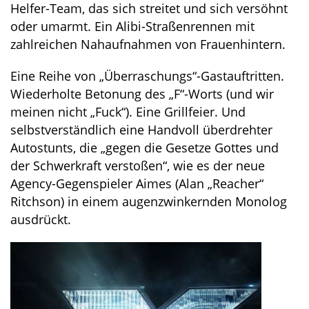
Helfer-Team, das sich streitet und sich versöhnt
oder umarmt. Ein Alibi-Straßenrennen mit
zahlreichen Nahaufnahmen von Frauenhintern.
Eine Reihe von „Überraschungs“-Gastauftritten.
Wiederholte Betonung des „F“-Worts (und wir
meinen nicht „Fuck“). Eine Grillfeier. Und
selbstverständlich eine Handvoll überdrehter
Autostunts, die „gegen die Gesetze Gottes und
der Schwerkraft verstoßen“, wie es der neue
Agency-Gegenspieler Aimes (Alan „Reacher“
Ritchson) in einem augenzwinkernden Monolog
ausdrückt.