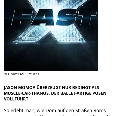
© Universal Pictures
JASON MOMOA ÜBERZEUGT NUR BEDINGT ALS
MUSCLE-CAR-THANOS, DER BALLET-ARTIGE POSEN
VOLLFÜHRT
So erlebt man, wie Dom auf den Straßen Roms