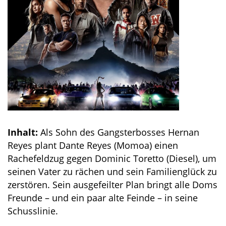
Inhalt:
Als Sohn des Gangsterbosses Hernan
Reyes plant Dante Reyes (Momoa) einen
Rachefeldzug gegen Dominic Toretto (Diesel), um
seinen Vater zu rächen und sein Familienglück zu
zerstören. Sein ausgefeilter Plan bringt alle Doms
Freunde – und ein paar alte Feinde – in seine
Schusslinie.