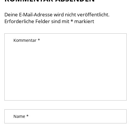
Deine E-Mail-Adresse wird nicht veröffentlicht.
Erforderliche Felder sind mit
*
markiert