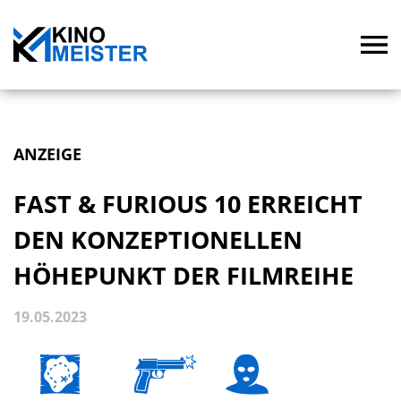
ANZEIGE
FAST & FURIOUS 10 ERREICHT
DEN KONZEPTIONELLEN
HÖHEPUNKT DER FILMREIHE
19.05.2023