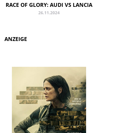
RACE OF GLORY: AUDI VS LANCIA
26.11.2024
ANZEIGE