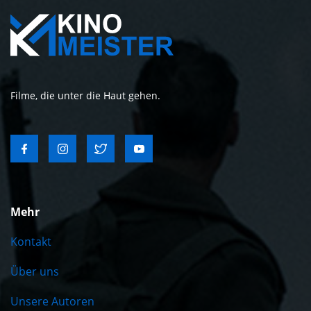
Filme, die unter die Haut gehen.
Mehr
Kontakt
Über uns
Unsere Autoren