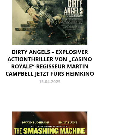
DIRTY ANGELS – EXPLOSIVER
ACTIONTHRILLER VON „CASINO
ROYALE“-REGISSEUR MARTIN
CAMPBELL JETZT FÜRS HEIMKINO
15.04.2025