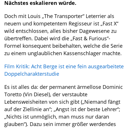
Nächstes eskalieren würde.
Doch mit Louis „The Transporter“ Leterrier als
neuem und kompetentem Regisseur ist „Fast X“
wild entschlossen, alles bisher Dagewesene zu
übertreffen. Dabei wird die „Fast & Furious“-
Formel konsequent beibehalten, welche die Serie
zu einem unglaublichen Kassenschlager machte.
Film Kritik: Acht Berge ist eine fein ausgearbeitete
Doppelcharakterstudie
Es ist alles da: der permanent ärmellose Dominic
Toretto (Vin Diesel), der verstaubte
Lebensweisheiten von sich gibt („Niemand fängt
auf der Ziellinie an“; „Angst ist der beste Lehrer“;
„Nichts ist unmöglich, man muss nur daran
glauben“). Dazu sein immer größer werdendes