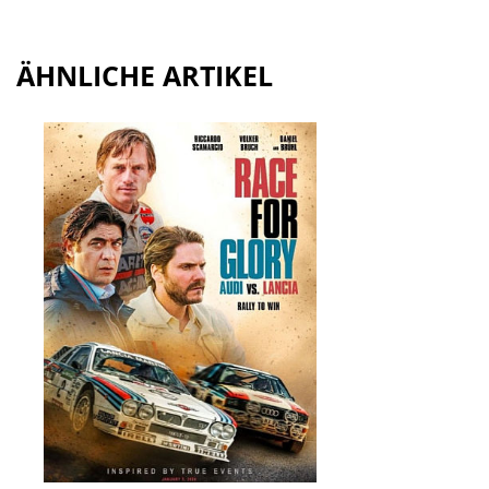
ÄHNLICHE ARTIKEL