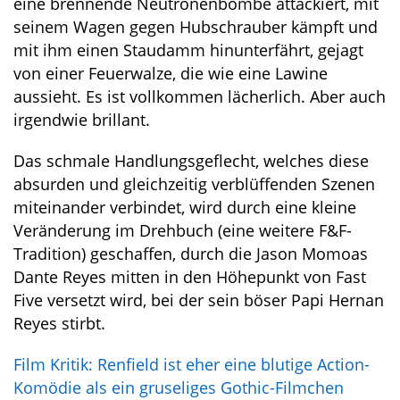
eine brennende Neutronenbombe attackiert, mit
seinem Wagen gegen Hubschrauber kämpft und
mit ihm einen Staudamm hinunterfährt, gejagt
von einer Feuerwalze, die wie eine Lawine
aussieht. Es ist vollkommen lächerlich. Aber auch
irgendwie brillant.
Das schmale Handlungsgeflecht, welches diese
absurden und gleichzeitig verblüffenden Szenen
miteinander verbindet, wird durch eine kleine
Veränderung im Drehbuch (eine weitere F&F-
Tradition) geschaffen, durch die Jason Momoas
Dante Reyes mitten in den Höhepunkt von Fast
Five versetzt wird, bei der sein böser Papi Hernan
Reyes stirbt.
Film Kritik: Renfield ist eher eine blutige Action-
Komödie als ein gruseliges Gothic-Filmchen