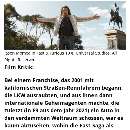
Jason Momoa in Fast & Furious 10 © Universal Studios. All
Rights Reserved.
Film Kritik:
Bei einem Franchise, das 2001 mit
kalifornischen Straßen-Rennfahrern begann,
die LKW ausraubten, und aus ihnen dann
internationale Geheimagenten machte, die
zuletzt (in F9 aus dem Jahr 2021) ein Auto in
den verdammten Weltraum schossen, war es
kaum abzusehen, wohin die Fast-Saga als