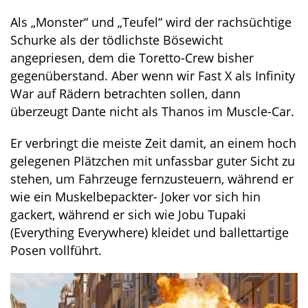
Als „Monster“ und „Teufel“ wird der rachsüchtige
Schurke als der tödlichste Bösewicht
angepriesen, dem die Toretto-Crew bisher
gegenüberstand. Aber wenn wir Fast X als Infinity
War auf Rädern betrachten sollen, dann
überzeugt Dante nicht als Thanos im Muscle-Car.
Er verbringt die meiste Zeit damit, an einem hoch
gelegenen Plätzchen mit unfassbar guter Sicht zu
stehen, um Fahrzeuge fernzusteuern, während er
wie ein Muskelbepackter- Joker vor sich hin
gackert, während er sich wie Jobu Tupaki
(Everything Everywhere) kleidet und ballettartige
Posen vollführt.