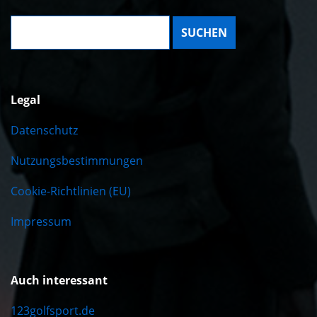
Suche:
Legal
Datenschutz
Nutzungsbestimmungen
Cookie-Richtlinien (EU)
Impressum
Auch interessant
123golfsport.de