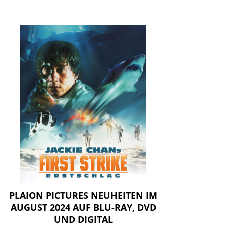
PLAION PICTURES NEUHEITEN IM
AUGUST 2024 AUF BLU-RAY, DVD
UND DIGITAL