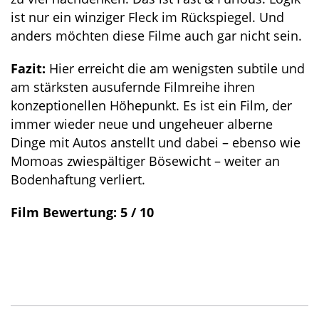
ist nur ein winziger Fleck im Rückspiegel. Und
anders möchten diese Filme auch gar nicht sein.
Fazit:
Hier erreicht die am wenigsten subtile und
am stärksten ausufernde Filmreihe ihren
konzeptionellen Höhepunkt. Es ist ein Film, der
immer wieder neue und ungeheuer alberne
Dinge mit Autos anstellt und dabei – ebenso wie
Momoas zwiespältiger Bösewicht – weiter an
Bodenhaftung verliert.
Film Bewertung: 5 / 10