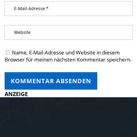
Name, E-Mail-Adresse und Website in diesem
Browser für meinen nächsten Kommentar speichern.
ANZEIGE