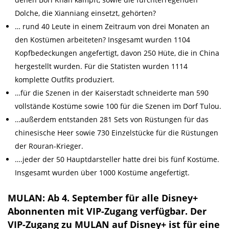
Dolche, die Xianniang einsetzt, gehörten?
… rund 40 Leute in einem Zeitraum von drei Monaten an
den Kostümen arbeiteten? Insgesamt wurden 1104
Kopfbedeckungen angefertigt, davon 250 Hüte, die in China
hergestellt wurden. Für die Statisten wurden 1114
komplette Outfits produziert.
…für die Szenen in der Kaiserstadt schneiderte man 590
vollstände Kostüme sowie 100 für die Szenen im Dorf Tulou.
…außerdem entstanden 281 Sets von Rüstungen für das
chinesische Heer sowie 730 Einzelstücke für die Rüstungen
der Rouran-Krieger.
….jeder der 50 Hauptdarsteller hatte drei bis fünf Kostüme.
Insgesamt wurden über 1000 Kostüme angefertigt.
MULAN: Ab 4. September für alle Disney+
Abonnenten mit VIP-Zugang verfügbar. Der
VIP-Zugang zu MULAN auf Disney+ ist für eine