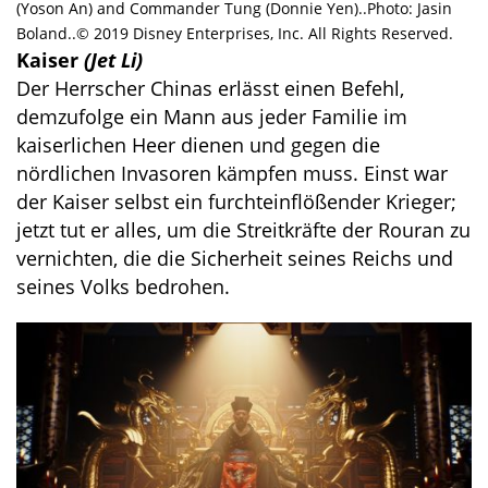
(Yoson An) and Commander Tung (Donnie Yen)..Photo: Jasin
Boland..© 2019 Disney Enterprises, Inc. All Rights Reserved.
Kaiser
(Jet Li)
Der Herrscher Chinas erlässt einen Befehl,
demzufolge ein Mann aus jeder Familie im
kaiserlichen Heer dienen und gegen die
nördlichen Invasoren kämpfen muss. Einst war
der Kaiser selbst ein furchteinflößender Krieger;
jetzt tut er alles, um die Streitkräfte der Rouran zu
vernichten, die die Sicherheit seines Reichs und
seines Volks bedrohen.