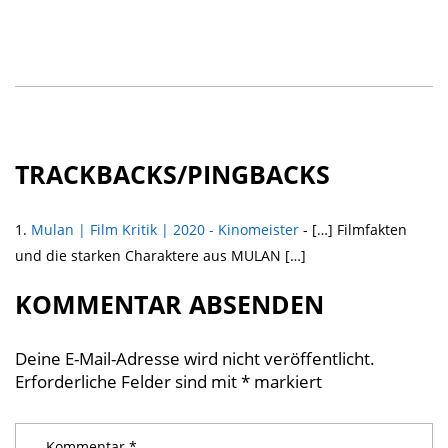
TRACKBACKS/PINGBACKS
Mulan | Film Kritik | 2020 - Kinomeister
- […] Filmfakten
und die starken Charaktere aus MULAN […]
KOMMENTAR ABSENDEN
Deine E-Mail-Adresse wird nicht veröffentlicht.
Erforderliche Felder sind mit
*
markiert