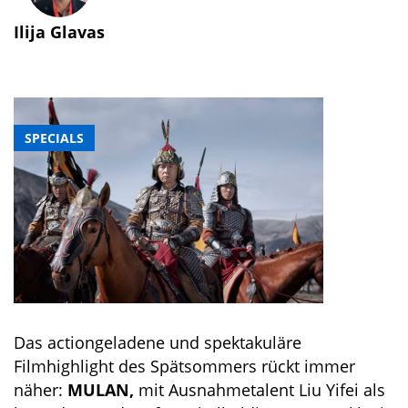
Ilija Glavas
SPECIALS
Das actiongeladene und spektakuläre
Filmhighlight des Spätsommers rückt immer
näher:
MULAN,
mit Ausnahmetalent Liu Yifei als