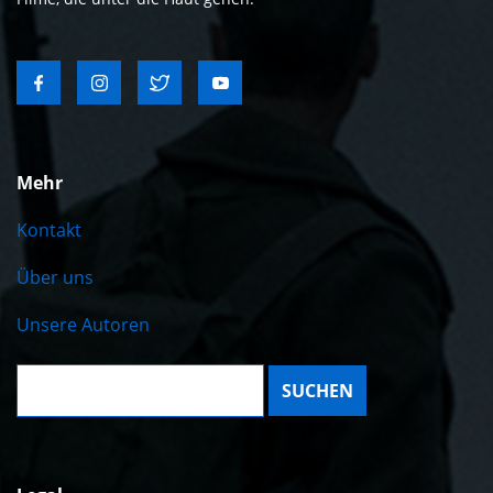
Mehr
Kontakt
Über uns
Unsere Autoren
Suche: