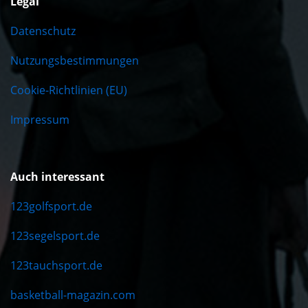
Legal
Datenschutz
Nutzungsbestimmungen
Cookie-Richtlinien (EU)
Impressum
Auch interessant
123golfsport.de
123segelsport.de
123tauchsport.de
basketball-magazin.com