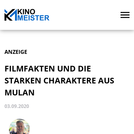
ANZEIGE
FILMFAKTEN UND DIE
STARKEN CHARAKTERE AUS
MULAN
03.09.2020