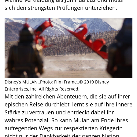
sich den strengsten Prüfungen unterziehen.
Disney’s MULAN..Photo: Film Frame..© 2019 Disney
Enterprises, Inc. All Rights Reserved.
Mit den zahlreichen Abenteuern, die sie auf ihrer
epischen Reise durchlebt, lernt sie auf ihre innere
Stärke zu vertrauen und entdeckt dabei ihr
wahres Potenzial. So kann Mulan am Ende ihres
aufregenden Wegs zur respektierten Kriegerin
nicht nur der Dankbarkeit der ganzen Nation