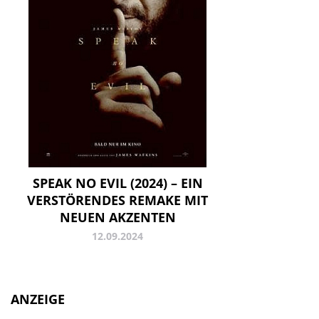
SPEAK NO EVIL (2024) – EIN
VERSTÖRENDES REMAKE MIT
NEUEN AKZENTEN
12.09.2024
ANZEIGE