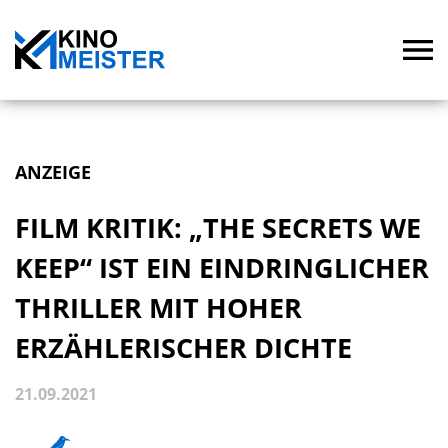
ANZEIGE
FILM KRITIK: „THE SECRETS WE
KEEP“ IST EIN EINDRINGLICHER
THRILLER MIT HOHER
ERZÄHLERISCHER DICHTE
21.09.2021