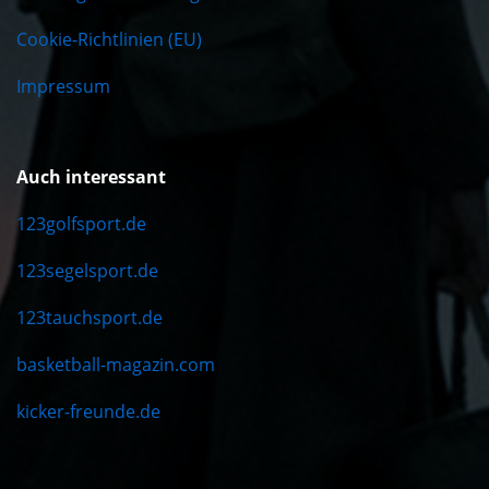
Cookie-Richtlinien (EU)
Impressum
Auch interessant
123golfsport.de
123segelsport.de
123tauchsport.de
basketball-magazin.com
kicker-freunde.de