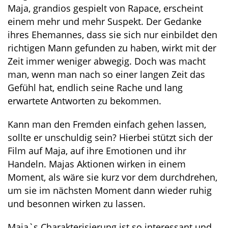
Maja, grandios gespielt von Rapace, erscheint
einem mehr und mehr Suspekt. Der Gedanke
ihres Ehemannes, dass sie sich nur einbildet den
richtigen Mann gefunden zu haben, wirkt mit der
Zeit immer weniger abwegig. Doch was macht
man, wenn man nach so einer langen Zeit das
Gefühl hat, endlich seine Rache und lang
erwartete Antworten zu bekommen.
Kann man den Fremden einfach gehen lassen,
sollte er unschuldig sein? Hierbei stützt sich der
Film auf Maja, auf ihre Emotionen und ihr
Handeln. Majas Aktionen wirken in einem
Moment, als wäre sie kurz vor dem durchdrehen,
um sie im nächsten Moment dann wieder ruhig
und besonnen wirken zu lassen.
Maja`s Charakterisierung ist so interessant und