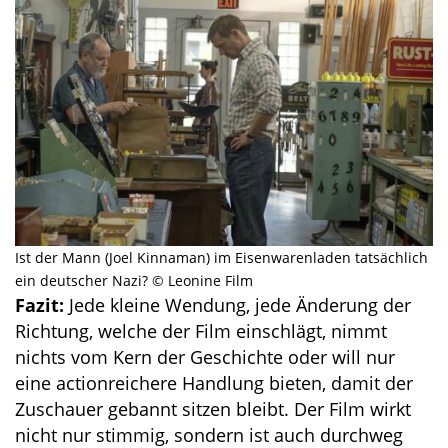
Ist der Mann (Joel Kinnaman) im Eisenwarenladen tatsächlich
ein deutscher Nazi? © Leonine Film
Fazit:
Jede kleine Wendung, jede Änderung der
Richtung, welche der Film einschlägt, nimmt
nichts vom Kern der Geschichte oder will nur
eine actionreichere Handlung bieten, damit der
Zuschauer gebannt sitzen bleibt. Der Film wirkt
nicht nur stimmig, sondern ist auch durchweg