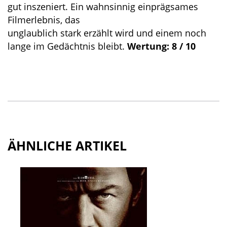
gut inszeniert. Ein wahnsinnig einprägsames
Filmerlebnis, das
unglaublich stark erzählt wird und einem noch
lange im Gedächtnis bleibt.
Wertung: 8 / 10
ÄHNLICHE ARTIKEL