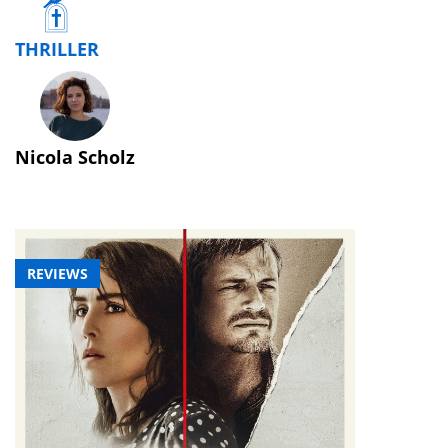
THRILLER
Nicola Scholz
REVIEWS