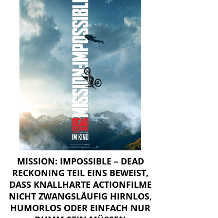
MISSION: IMPOSSIBLE – DEAD
RECKONING TEIL EINS BEWEIST,
DASS KNALLHARTE ACTIONFILME
NICHT ZWANGSLÄUFIG HIRNLOS,
HUMORLOS ODER EINFACH NUR