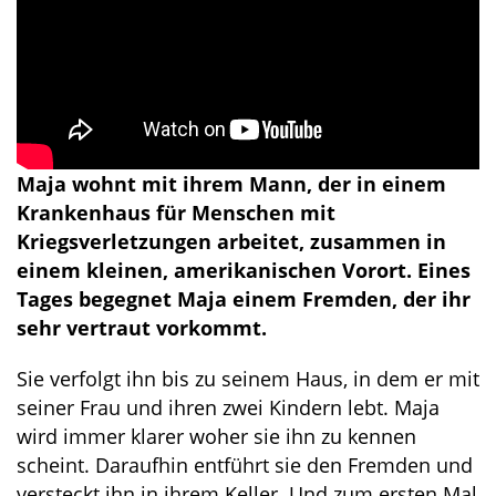
Maja wohnt mit ihrem Mann, der in einem
Krankenhaus für Menschen mit
Kriegsverletzungen arbeitet, zusammen in
einem kleinen, amerikanischen Vorort. Eines
Tages begegnet Maja einem Fremden, der ihr
sehr vertraut vorkommt.
Sie verfolgt ihn bis zu seinem Haus, in dem er mit
seiner Frau und ihren zwei Kindern lebt. Maja
wird immer klarer woher sie ihn zu kennen
scheint. Daraufhin entführt sie den Fremden und
versteckt ihn in ihrem Keller. Und zum ersten Mal