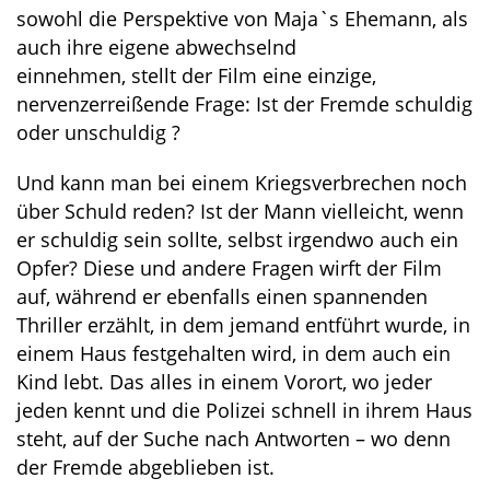
sowohl die Perspektive von Maja`s Ehemann, als
auch ihre eigene abwechselnd
einnehmen, stellt der Film eine einzige,
nervenzerreißende Frage: Ist der Fremde schuldig
oder unschuldig ?
Und kann man bei einem Kriegsverbrechen noch
über Schuld reden? Ist der Mann vielleicht, wenn
er schuldig sein sollte, selbst irgendwo auch ein
Opfer? Diese und andere Fragen wirft der Film
auf, während er ebenfalls einen spannenden
Thriller erzählt, in dem jemand entführt wurde, in
einem Haus festgehalten wird, in dem auch ein
Kind lebt. Das alles in einem Vorort, wo jeder
jeden kennt und die Polizei schnell in ihrem Haus
steht, auf der Suche nach Antworten – wo denn
der Fremde abgeblieben ist.