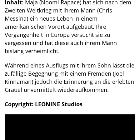
Inhalt
: Maja (Noomi Rapace) hat sich nach dem
Zweiten Weltkrieg mit ihrem Mann (Chris
Messina) ein neues Leben in einem
amerikanischen Vorort aufgebaut. Ihre
Vergangenheit in Europa versucht sie zu
vergessen und hat diese auch ihrem Mann
bislang verheimlicht.
Während eines Ausflugs mit ihrem Sohn lässt die
zufällige Begegnung mit einem Fremden (Joel
Kinnaman) jedoch die Erinnerung an die erlebten
Gräuel unvermittelt wiederaufkommen.
Copyright: LEONINE Studios