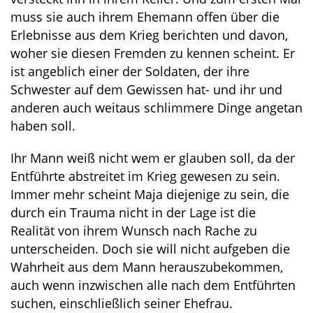
muss sie auch ihrem Ehemann offen über die
Erlebnisse aus dem Krieg berichten und davon,
woher sie diesen Fremden zu kennen scheint. Er
ist angeblich einer der Soldaten, der ihre
Schwester auf dem Gewissen hat- und ihr und
anderen auch weitaus schlimmere Dinge angetan
haben soll.
Ihr Mann weiß nicht wem er glauben soll, da der
Entführte abstreitet im Krieg gewesen zu sein.
Immer mehr scheint Maja diejenige zu sein, die
durch ein Trauma nicht in der Lage ist die
Realität von ihrem Wunsch nach Rache zu
unterscheiden. Doch sie will nicht aufgeben die
Wahrheit aus dem Mann herauszubekommen,
auch wenn inzwischen alle nach dem Entführten
suchen, einschließlich seiner Ehefrau.