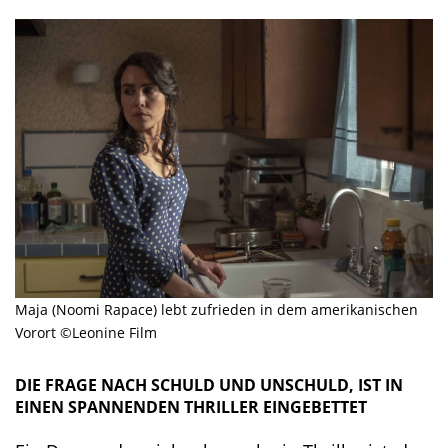
Maja (Noomi Rapace) lebt zufrieden in dem amerikanischen
Vorort ©Leonine Film
DIE FRAGE NACH SCHULD UND UNSCHULD, IST IN
EINEN SPANNENDEN THRILLER EINGEBETTET