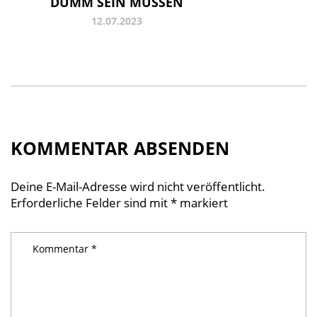
DUMM SEIN MÜSSEN
12.07.2023
KOMMENTAR ABSENDEN
Deine E-Mail-Adresse wird nicht veröffentlicht.
Erforderliche Felder sind mit
*
markiert