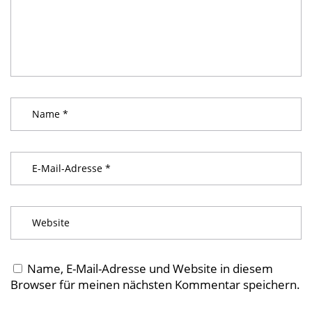
Name, E-Mail-Adresse und Website in diesem
Browser für meinen nächsten Kommentar speichern.