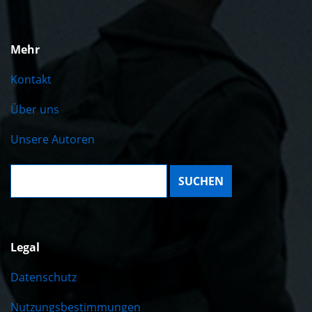
Mehr
Kontakt
Über uns
Unsere Autoren
Suche:
Legal
Datenschutz
Nutzungsbestimmungen