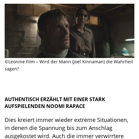
©Leonine Film – Wird der Mann (Joel Kinnaman) die Wahrheit
sagen?
AUTHENTISCH ERZÄHLT MIT EINER STARK
AUFSPIELENDEN NOOMI RAPACE
Dies kreiert immer wieder extreme Situationen,
in denen die Spannung bis zum Anschlag
ausgekostet wird. Auch die immer verwirrtere