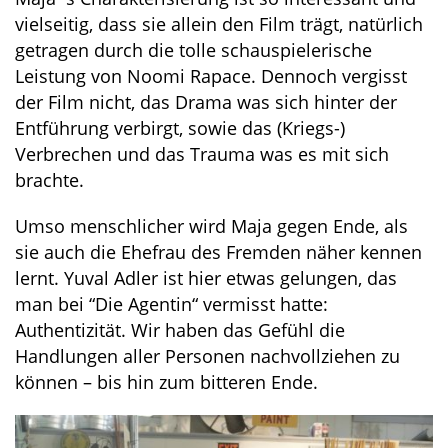
vielseitig, dass sie allein den Film trägt, natürlich
getragen durch die tolle schauspielerische
Leistung von Noomi Rapace. Dennoch vergisst
der Film nicht, das Drama was sich hinter der
Entführung verbirgt, sowie das (Kriegs-)
Verbrechen und das Trauma was es mit sich
brachte.
Umso menschlicher wird Maja gegen Ende, als
sie auch die Ehefrau des Fremden näher kennen
lernt. Yuval Adler ist hier etwas gelungen, das
man bei “Die Agentin“ vermisst hatte:
Authentizität. Wir haben das Gefühl die
Handlungen aller Personen nachvollziehen zu
können – bis hin zum bitteren Ende.