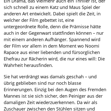
Ein Drama, das vielmehr auch ein Thriller ist, der
sich schnell zu einem Katz und Maus Spiel der
anderen Art entwickelt. Dabei spielt die Zeit, in
welcher der Film gebettet ist, eine
untergeordnete Rolle, denn die Prämisse hätte
auch in der Gegenwart stattfinden können – nur
mit einem anderen Aufhänger. Spannend wird
der Film vor allem in dem Moment wo Noomi
Rapace aus einer liebenden und fürsorglichen
Ehefrau zur Rächerin wird, die nur eines will: Die
Wahrheit herausfinden.
Sie hat verdrängt was damals geschah – und
übrig geblieben sind nur noch blasse
Erinnerungen. Einzig bei den Augen des Fremden
Mannes ist sie sich sicher, den Peiniger aus der
damaligen Zeit wiederzuerkennen. Da wir als
Zuschauer zwischen den Stühlen sitzen und