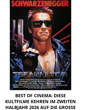
BEST OF CINEMA: DIESE
KULTFILME KEHREN IM ZWEITEN
HALBJAHR 2026 AUF DIE GROSSE L