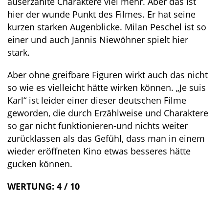
auserzählte Charaktere viel mehr. Aber das ist
hier der wunde Punkt des Filmes. Er hat seine
kurzen starken Augenblicke. Milan Peschel ist so
einer und auch Jannis Niewöhner spielt hier
stark.
Aber ohne greifbare Figuren wirkt auch das nicht
so wie es vielleicht hätte wirken können. „Je suis
Karl“ ist leider einer dieser deutschen Filme
geworden, die durch Erzählweise und Charaktere
so gar nicht funktionieren-und nichts weiter
zurücklassen als das Gefühl, dass man in einem
wieder eröffneten Kino etwas besseres hätte
gucken können.
WERTUNG: 4 / 10