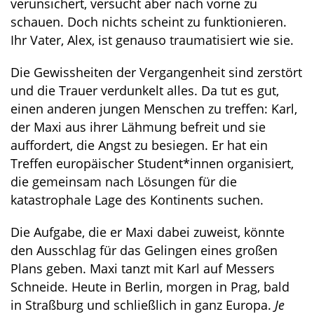
verunsichert, versucht aber nach vorne zu
schauen. Doch nichts scheint zu funktionieren.
Ihr Vater, Alex, ist genauso traumatisiert wie sie.
Die Gewissheiten der Vergangenheit sind zerstört
und die Trauer verdunkelt alles. Da tut es gut,
einen anderen jungen Menschen zu treffen: Karl,
der Maxi aus ihrer Lähmung befreit und sie
auffordert, die Angst zu besiegen. Er hat ein
Treffen europäischer Student*innen organisiert,
die gemeinsam nach Lösungen für die
katastrophale Lage des Kontinents suchen.
Die Aufgabe, die er Maxi dabei zuweist, könnte
den Ausschlag für das Gelingen eines großen
Plans geben. Maxi tanzt mit Karl auf Messers
Schneide. Heute in Berlin, morgen in Prag, bald
in Straßburg und schließlich in ganz Europa.
Je