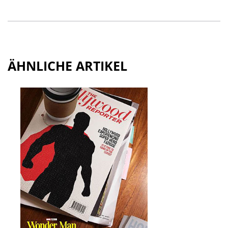
ÄHNLICHE ARTIKEL