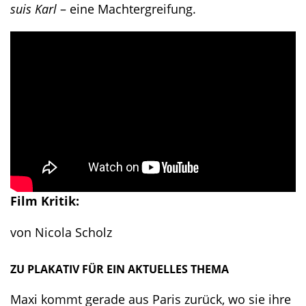
suis Karl
– eine Machtergreifung.
Film Kritik:
von Nicola Scholz
ZU PLAKATIV FÜR EIN AKTUELLES THEMA
Maxi kommt gerade aus Paris zurück, wo sie ihre