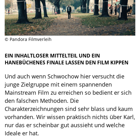
© Pandora Filmverleih
EIN INHALTLOSER MITTELTEIL UND EIN
HANEBÜCHENES FINALE LASSEN DEN FILM KIPPEN
Und auch wenn Schwochow hier versucht die
junge Zielgruppe mit einem spannenden
Mainstream Film zu erreichen so bedient er sich
den falschen Methoden. Die
Charakterzeichnungen sind sehr blass und kaum
vorhanden. Wir wissen praktisch nichts über Karl,
nur das er scheinbar gut aussieht und welche
Ideale er hat.