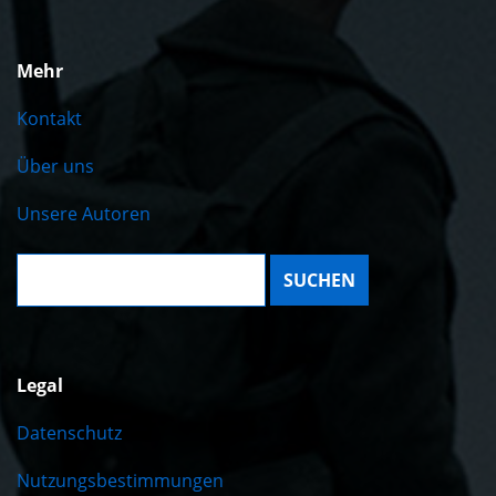
Mehr
Kontakt
Über uns
Unsere Autoren
Suche:
Legal
Datenschutz
Nutzungsbestimmungen