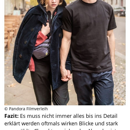
© Pandora Filmverleih
Fazit:
Es muss nicht immer alles bis ins Detail
erklärt werden oftmals wirken Blicke und stark