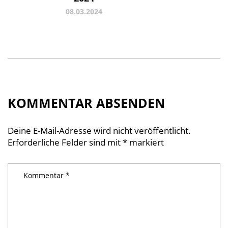
08.03.2024
KOMMENTAR ABSENDEN
Deine E-Mail-Adresse wird nicht veröffentlicht.
Erforderliche Felder sind mit
*
markiert