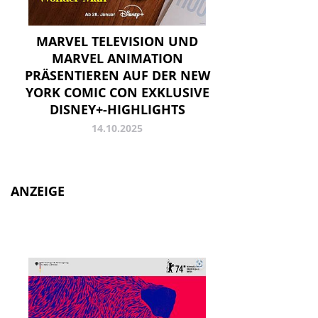
MARVEL TELEVISION UND
MARVEL ANIMATION
PRÄSENTIEREN AUF DER NEW
YORK COMIC CON EXKLUSIVE
DISNEY+-HIGHLIGHTS
14.10.2025
ANZEIGE