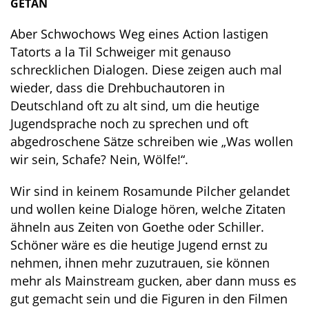
GETAN
Aber Schwochows Weg eines Action lastigen
Tatorts a la Til Schweiger mit genauso
schrecklichen Dialogen. Diese zeigen auch mal
wieder, dass die Drehbuchautoren in
Deutschland oft zu alt sind, um die heutige
Jugendsprache noch zu sprechen und oft
abgedroschene Sätze schreiben wie „Was wollen
wir sein, Schafe? Nein, Wölfe!“.
Wir sind in keinem Rosamunde Pilcher gelandet
und wollen keine Dialoge hören, welche Zitaten
ähneln aus Zeiten von Goethe oder Schiller.
Schöner wäre es die heutige Jugend ernst zu
nehmen, ihnen mehr zuzutrauen, sie können
mehr als Mainstream gucken, aber dann muss es
gut gemacht sein und die Figuren in den Filmen