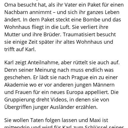
Oma besucht hat, als ihr Vater ein Paket für einen
Nachbarn annimmt – und sich ihr ganzes Leben
ändert. In dem Paket steckt eine Bombe und das
Wohnhaus fliegt in die Luft. Sie verliert ihre
Mutter und ihre Brüder. Traumatisiert besucht
sie einige Zeit später ihr altes Wohnhaus und
trifft auf Karl.
Karl zeigt Anteilnahme, aber rüttelt sie auch auf.
Denn seiner Meinung nach muss endlich was
geschehen. Er lädt sie nach Prague ein zu einer
Akademie wo er vor anderen jungen Männern
und Frauen für ein neues Europa appelliert. Die
Gruppierung dreht Videos, in denen sie von
Übergriffen junger Ausländer erzählen.
Sie wollen Taten folgen lassen und Maxi ist
mittendrin und wird für Karl zum Schlüssel seiner