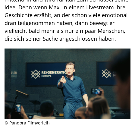
Idee. Denn wenn Maxi in einem Livestream ihre
Geschichte erzählt, an der schon viele emotional
dran teilgenommen haben, dann bewegt er
vielleicht bald mehr als nur ein paar Menschen,
die sich seiner Sache angeschlossen haben.
© Pandora Filmverleih