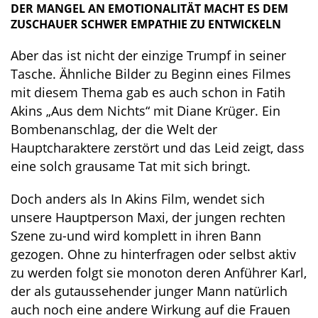
DER MANGEL AN EMOTIONALITÄT MACHT ES DEM
ZUSCHAUER SCHWER EMPATHIE ZU ENTWICKELN
Aber das ist nicht der einzige Trumpf in seiner
Tasche. Ähnliche Bilder zu Beginn eines Filmes
mit diesem Thema gab es auch schon in Fatih
Akins „Aus dem Nichts“ mit Diane Krüger. Ein
Bombenanschlag, der die Welt der
Hauptcharaktere zerstört und das Leid zeigt, dass
eine solch grausame Tat mit sich bringt.
Doch anders als In Akins Film, wendet sich
unsere Hauptperson Maxi, der jungen rechten
Szene zu-und wird komplett in ihren Bann
gezogen. Ohne zu hinterfragen oder selbst aktiv
zu werden folgt sie monoton deren Anführer Karl,
der als gutaussehender junger Mann natürlich
auch noch eine andere Wirkung auf die Frauen