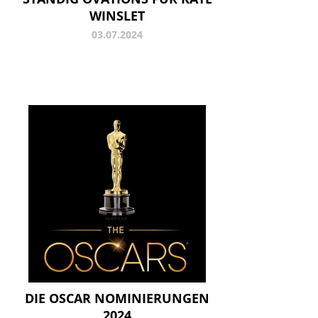
WINSLET
03.07.2024
DIE OSCAR NOMINIERUNGEN
2024