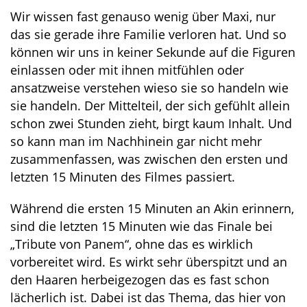
Wir wissen fast genauso wenig über Maxi, nur
das sie gerade ihre Familie verloren hat. Und so
können wir uns in keiner Sekunde auf die Figuren
einlassen oder mit ihnen mitfühlen oder
ansatzweise verstehen wieso sie so handeln wie
sie handeln. Der Mittelteil, der sich gefühlt allein
schon zwei Stunden zieht, birgt kaum Inhalt. Und
so kann man im Nachhinein gar nicht mehr
zusammenfassen, was zwischen den ersten und
letzten 15 Minuten des Filmes passiert.
Während die ersten 15 Minuten an Akin erinnern,
sind die letzten 15 Minuten wie das Finale bei
„Tribute von Panem“, ohne das es wirklich
vorbereitet wird. Es wirkt sehr überspitzt und an
den Haaren herbeigezogen das es fast schon
lächerlich ist. Dabei ist das Thema, das hier von