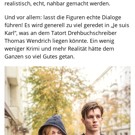
realistisch, echt, nahbar gemacht werden.
Und vor allem: lasst die Figuren echte Dialoge
führen! Es wird generell zu viel geredet in „Je suis
Karl“, was an dem Tatort Drehbuchschreiber
Thomas Wendrich liegen könnte. Ein wenig
weniger Krimi und mehr Realität hätte dem
Ganzen so viel Gutes getan.