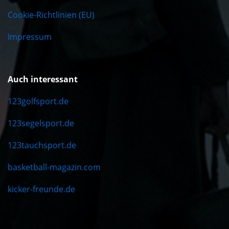
Cookie-Richtlinien (EU)
Impressum
Auch interessant
123golfsport.de
123segelsport.de
123tauchsport.de
basketball-magazin.com
kicker-freunde.de