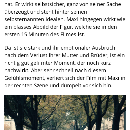
hat. Er wirkt selbstsicher, ganz von seiner Sache
überzeugt und steht hinter seinen
selbsternannten Idealen. Maxi hingegen wirkt wie
ein blasses Abbild der Figur, welche sie in den
ersten 15 Minuten des Filmes ist.
Da ist sie stark und ihr emotionaler Ausbruch
nach dem Verlust ihrer Mutter und Brüder, ist ein
richtig gut gefilmter Moment, der noch kurz
nachwirkt. Aber sehr schnell nach diesem
Gefühlsmoment, verliert sich der Film mit Maxi in
der rechten Szene und dümpelt vor sich hin.