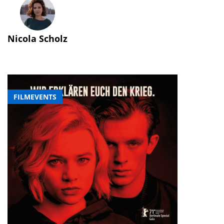
Nicola Scholz
FILMEVENTS