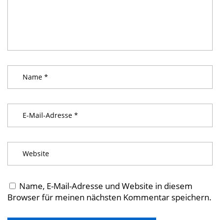
Name, E-Mail-Adresse und Website in diesem
Browser für meinen nächsten Kommentar speichern.