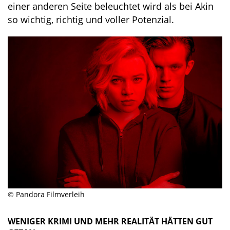
einer anderen Seite beleuchtet wird als bei Akin
so wichtig, richtig und voller Potenzial.
© Pandora Filmverleih
WENIGER KRIMI UND MEHR REALITÄT HÄTTEN GUT