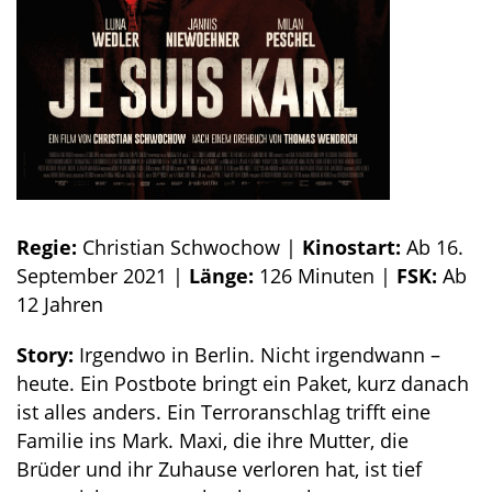
Regie:
Christian Schwochow |
Kinostart:
Ab 16.
September 2021 |
Länge:
126 Minuten |
FSK:
Ab
12 Jahren
Story:
Irgendwo in Berlin. Nicht irgendwann –
heute. Ein Postbote bringt ein Paket, kurz danach
ist alles anders. Ein Terroranschlag trifft eine
Familie ins Mark. Maxi, die ihre Mutter, die
Brüder und ihr Zuhause verloren hat, ist tief