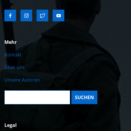
Mehr
Kontakt
Über uns
Unsere Autoren
Suche:
Legal