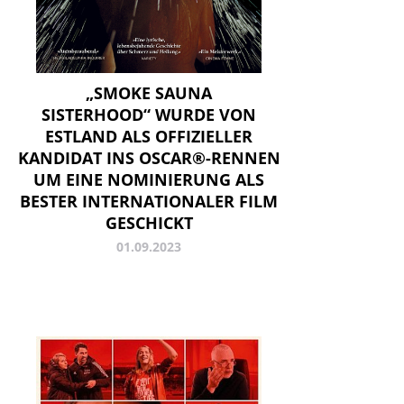
„SMOKE SAUNA
SISTERHOOD“ WURDE VON
ESTLAND ALS OFFIZIELLER
KANDIDAT INS OSCAR®-RENNEN
UM EINE NOMINIERUNG ALS
BESTER INTERNATIONALER FILM
GESCHICKT
01.09.2023