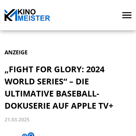
ANZEIGE
„FIGHT FOR GLORY: 2024
WORLD SERIES“ – DIE
ULTIMATIVE BASEBALL-
DOKUSERIE AUF APPLE TV+
21.03.2025