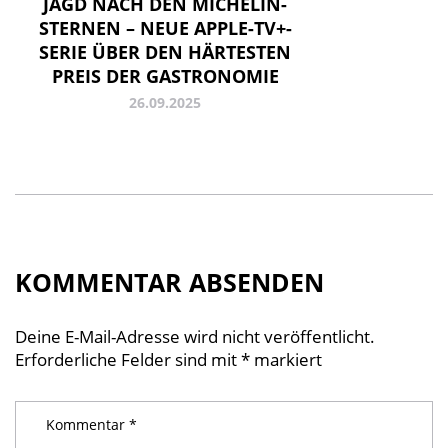
JAGD NACH DEN MICHELIN-
STERNEN – NEUE APPLE-TV+-
SERIE ÜBER DEN HÄRTESTEN
PREIS DER GASTRONOMIE
26.09.2025
KOMMENTAR ABSENDEN
Deine E-Mail-Adresse wird nicht veröffentlicht.
Erforderliche Felder sind mit
*
markiert