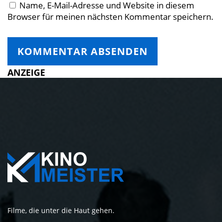
Name, E-Mail-Adresse und Website in diesem
Browser für meinen nächsten Kommentar speichern.
ANZEIGE
Filme, die unter die Haut gehen.