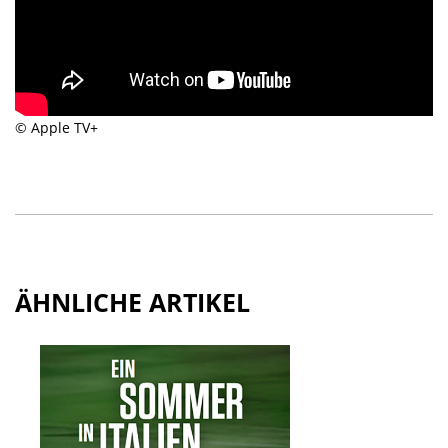
© Apple TV+
ÄHNLICHE ARTIKEL