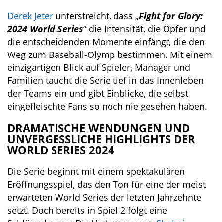
Derek Jeter
unterstreicht, dass „
Fight for Glory:
2024 World Series
“ die Intensität, die Opfer und
die entscheidenden Momente einfängt, die den
Weg zum Baseball-Olymp bestimmen. Mit einem
einzigartigen Blick auf Spieler, Manager und
Familien taucht die Serie tief in das Innenleben
der Teams ein und gibt Einblicke, die selbst
eingefleischte Fans so noch nie gesehen haben.
DRAMATISCHE WENDUNGEN UND
UNVERGESSLICHE HIGHLIGHTS DER
WORLD SERIES 2024
Die Serie beginnt mit einem spektakulären
Eröffnungsspiel, das den Ton für eine der meist
erwarteten World Series der letzten Jahrzehnte
setzt. Doch bereits in Spiel 2 folgt eine