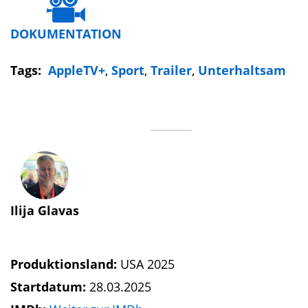
DOKUMENTATION
Tags:
AppleTV+
,
Sport
,
Trailer
,
Unterhaltsam
Ilija Glavas
Produktionsland:
USA 2025
Startdatum:
28.03.2025