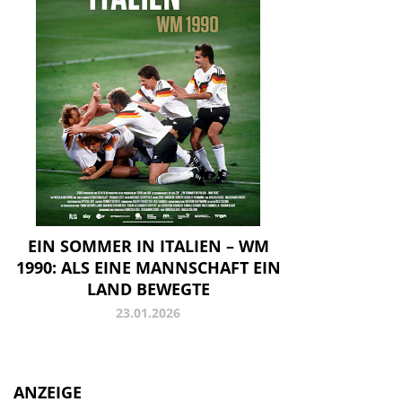
EIN SOMMER IN ITALIEN – WM
1990: ALS EINE MANNSCHAFT EIN
LAND BEWEGTE
23.01.2026
ANZEIGE