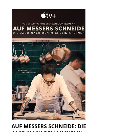
AUF MESSERS SCHNEIDE: DIE