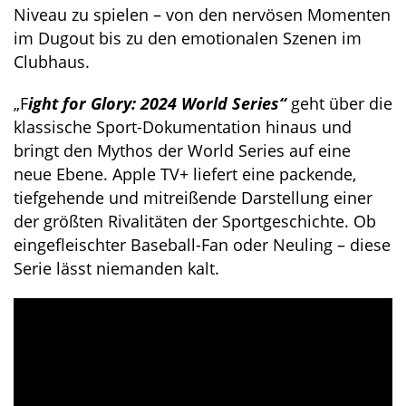
Niveau zu spielen – von den nervösen Momenten
im Dugout bis zu den emotionalen Szenen im
Clubhaus.
„F
ight for Glory: 2024 World Series“
geht über die
klassische Sport-Dokumentation hinaus und
bringt den Mythos der World Series auf eine
neue Ebene. Apple TV+ liefert eine packende,
tiefgehende und mitreißende Darstellung einer
der größten Rivalitäten der Sportgeschichte. Ob
eingefleischter Baseball-Fan oder Neuling – diese
Serie lässt niemanden kalt.