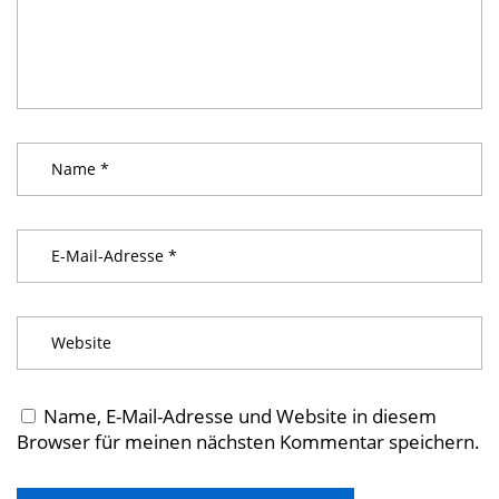
Name, E-Mail-Adresse und Website in diesem
Browser für meinen nächsten Kommentar speichern.