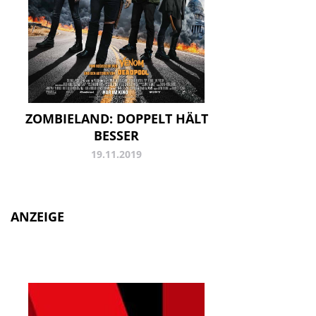
ZOMBIELAND: DOPPELT HÄLT
BESSER
19.11.2019
ANZEIGE