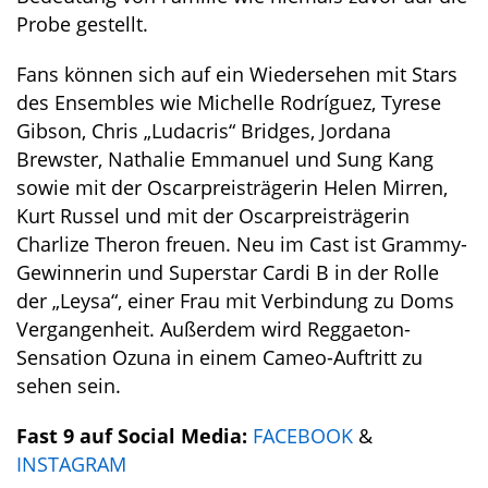
Probe gestellt.
Fans können sich auf ein Wiedersehen mit Stars
des Ensembles wie Michelle Rodríguez, Tyrese
Gibson, Chris „Ludacris“ Bridges, Jordana
Brewster, Nathalie Emmanuel und Sung Kang
sowie mit der Oscarpreisträgerin Helen Mirren,
Kurt Russel und mit der Oscarpreisträgerin
Charlize Theron freuen. Neu im Cast ist Grammy-
Gewinnerin und Superstar Cardi B in der Rolle
der „Leysa“, einer Frau mit Verbindung zu Doms
Vergangenheit. Außerdem wird Reggaeton-
Sensation Ozuna in einem Cameo-Auftritt zu
sehen sein.
Fast 9 auf Social Media:
FACEBOOK
&
INSTAGRAM