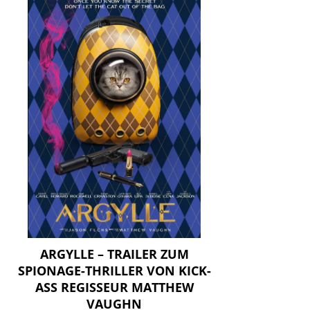
ARGYLLE – TRAILER ZUM
SPIONAGE-THRILLER VON KICK-
ASS REGISSEUR MATTHEW
VAUGHN