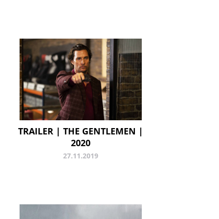
TRAILER | THE GENTLEMEN |
2020
27.11.2019