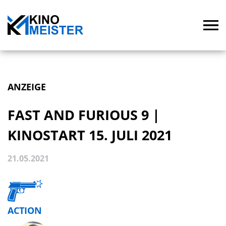
ANZEIGE
FAST AND FURIOUS 9 |
KINOSTART 15. JULI 2021
21.05.2021
ACTION