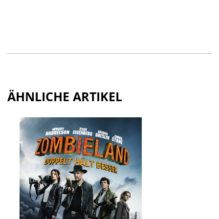
ÄHNLICHE ARTIKEL