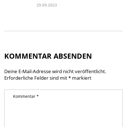
29.09.2023
KOMMENTAR ABSENDEN
Deine E-Mail-Adresse wird nicht veröffentlicht.
Erforderliche Felder sind mit
*
markiert