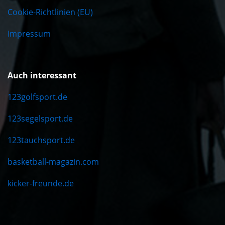
Cookie-Richtlinien (EU)
Impressum
Auch interessant
123golfsport.de
123segelsport.de
123tauchsport.de
basketball-magazin.com
kicker-freunde.de