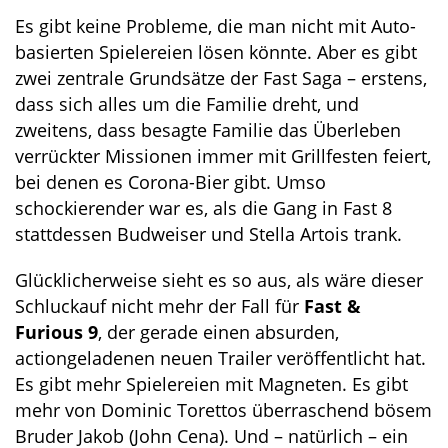
Es gibt keine Probleme, die man nicht mit Auto-
basierten Spielereien lösen könnte. Aber es gibt
zwei zentrale Grundsätze der Fast Saga – erstens,
dass sich alles um die Familie dreht, und
zweitens, dass besagte Familie das Überleben
verrückter Missionen immer mit Grillfesten feiert,
bei denen es Corona-Bier gibt. Umso
schockierender war es, als die Gang in Fast 8
stattdessen Budweiser und Stella Artois trank.
Glücklicherweise sieht es so aus, als wäre dieser
Schluckauf nicht mehr der Fall für
Fast &
Furious 9
, der gerade einen absurden,
actiongeladenen neuen Trailer veröffentlicht hat.
Es gibt mehr Spielereien mit Magneten. Es gibt
mehr von Dominic Torettos überraschend bösem
Bruder Jakob (John Cena). Und – natürlich – ein