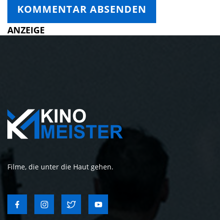
ANZEIGE
Filme, die unter die Haut gehen.