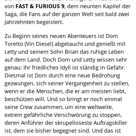
von
FAST & FURIOUS 9
, dem neunten Kapitel der
Saga, die Fans auf der ganzen Welt seit bald zwei
Jahrzehnten begeistert.
Zu Beginn seines neuen Abenteuers ist Dom
Toretto (Vin Diesel) abgetaucht und genießt mit
Letty und seinem Sohn Brian das ruhige Leben
auf dem Land. Doch Dom und Letty wissen sehr
genau: Ihr friedliches Idyll ist ständig in Gefahr.
Diesmal ist Dom durch eine neue Bedrohung
gezwungen, sich seiner Vergangenheit zu stellen,
wenn er die Menschen, die er am meisten liebt,
beschützen will. Und so bringt er noch einmal
seine Crew zusammen, um eine weltweite,
extrem gefährliche Verschwörung zu stoppen,
deren Anführer der skrupelloseste Auftragskiller
ist, dem sie bisher begegnet sind. Und das ist