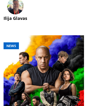
Ilija Glavas
NEWS