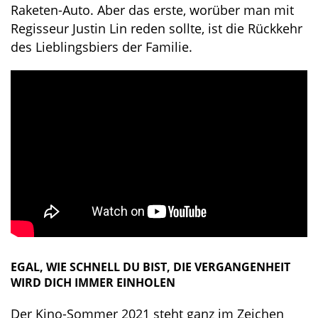
Raketen-Auto. Aber das erste, worüber man mit
Regisseur Justin Lin reden sollte, ist die Rückkehr
des Lieblingsbiers der Familie.
EGAL, WIE SCHNELL DU BIST, DIE VERGANGENHEIT
WIRD DICH IMMER EINHOLEN
Der Kino-Sommer 2021 steht ganz im Zeichen