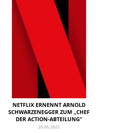
NETFLIX ERNENNT ARNOLD
SCHWARZENEGGER ZUM „CHEF
DER ACTION-ABTEILUNG“
25.05.2023