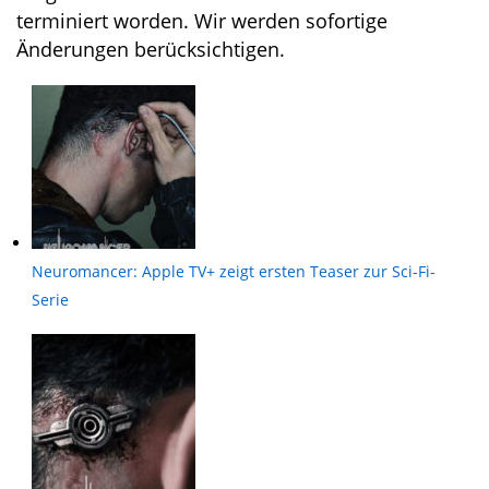
terminiert worden. Wir werden sofortige
Änderungen berücksichtigen.
Neuromancer: Apple TV+ zeigt ersten Teaser zur Sci-Fi-
Serie