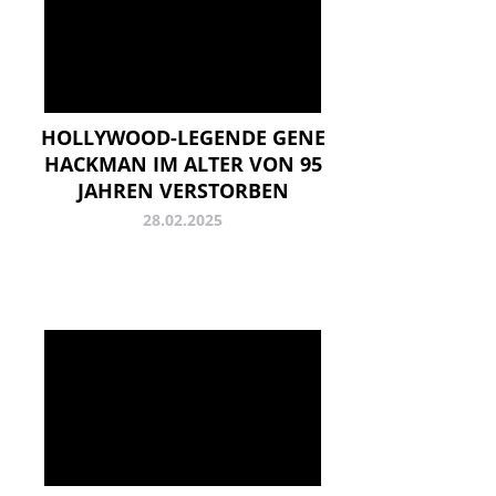
HOLLYWOOD-LEGENDE GENE
HACKMAN IM ALTER VON 95
JAHREN VERSTORBEN
28.02.2025