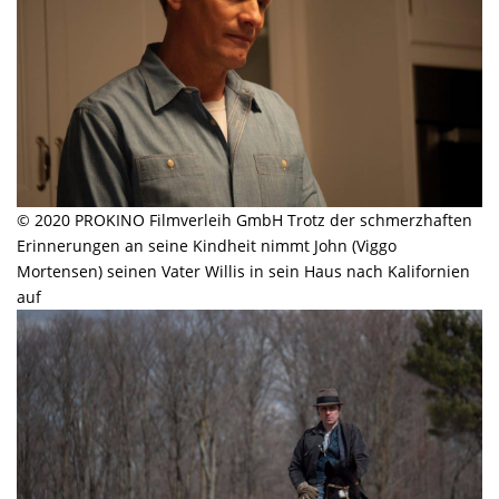
© 2020 PROKINO Filmverleih GmbH Trotz der schmerzhaften
Erinnerungen an seine Kindheit nimmt John (Viggo
Mortensen) seinen Vater Willis in sein Haus nach Kalifornien
auf