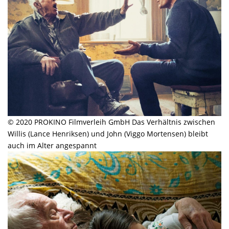
© 2020 PROKINO Filmverleih GmbH Das Verhältnis zwischen
Willis (Lance Henriksen) und John (Viggo Mortensen) bleibt
auch im Alter angespannt