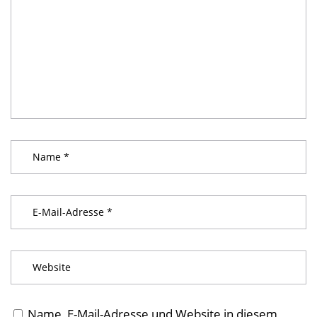
Name, E-Mail-Adresse und Website in diesem