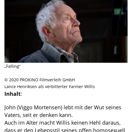
„Falling“
© 2020 PROKINO Filmverleih GmbH
Lance Henriksen als verbitterter Farmer Willis
Inhalt
:
John (Viggo Mortensen) lebt mit der Wut seines
Vaters, seit er denken kann.
Auch im Alter macht Willis keinen Hehl daraus,
dass er den Lebensstil seines offen homosexuell