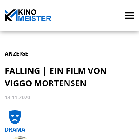
ANZEIGE
FALLING | EIN FILM VON
VIGGO MORTENSEN
13.11.2020
DRAMA