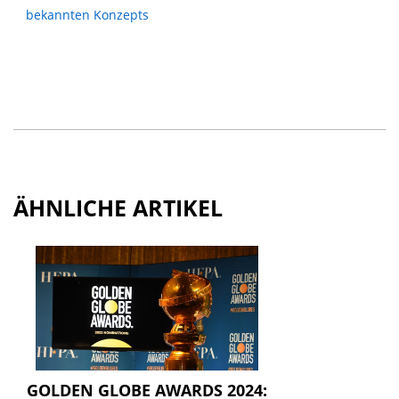
bekannten Konzepts
ÄHNLICHE ARTIKEL
GOLDEN GLOBE AWARDS 2024: