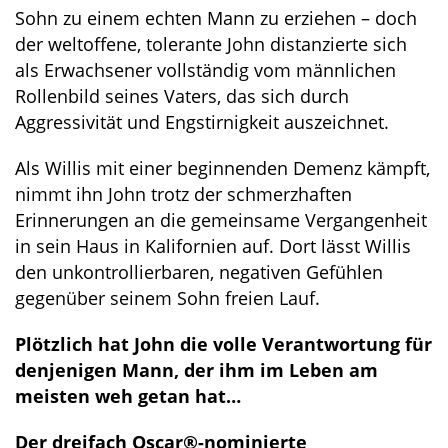
Sohn zu einem echten Mann zu erziehen – doch
der weltoffene, tolerante John distanzierte sich
als Erwachsener vollständig vom männlichen
Rollenbild seines Vaters, das sich durch
Aggressivität und Engstirnigkeit auszeichnet.
Als Willis mit einer beginnenden Demenz kämpft,
nimmt ihn John trotz der schmerzhaften
Erinnerungen an die gemeinsame Vergangenheit
in sein Haus in Kalifornien auf. Dort lässt Willis
den unkontrollierbaren, negativen Gefühlen
gegenüber seinem Sohn freien Lauf.
Plötzlich hat John die volle Verantwortung für
denjenigen Mann, der ihm im Leben am
meisten weh getan hat…
Der dreifach Oscar®-nominierte