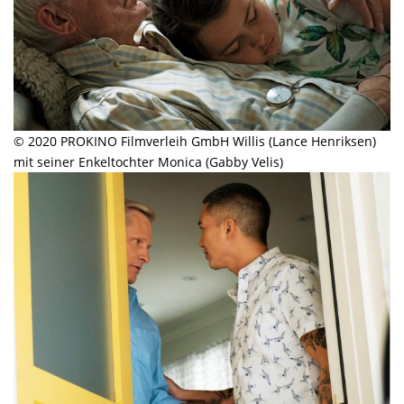
© 2020 PROKINO Filmverleih GmbH Willis (Lance Henriksen)
mit seiner Enkeltochter Monica (Gabby Velis)