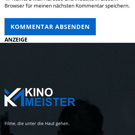
Browser für meinen nächsten Kommentar speichern.
ANZEIGE
Filme, die unter die Haut gehen.