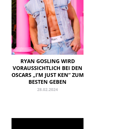
RYAN GOSLING WIRD
VORAUSSICHTLICH BEI DEN
OSCARS „I’M JUST KEN“ ZUM
BESTEN GEBEN
28.02.2024