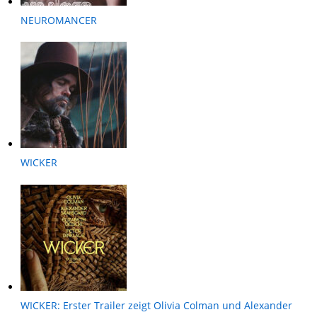
NEUROMANCER
WICKER
WICKER: Erster Trailer zeigt Olivia Colman und Alexander