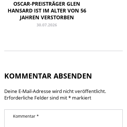
OSCAR-PREISTRÄGER GLEN
HANSARD IST IM ALTER VON 56
JAHREN VERSTORBEN
30.07.2026
KOMMENTAR ABSENDEN
Deine E-Mail-Adresse wird nicht veröffentlicht.
Erforderliche Felder sind mit
*
markiert