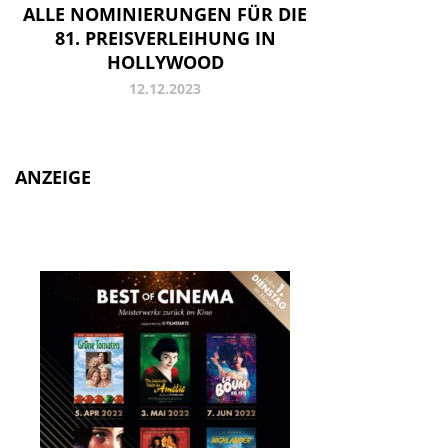
ALLE NOMINIERUNGEN FÜR DIE
81. PREISVERLEIHUNG IN
HOLLYWOOD
12.12.2023
ANZEIGE