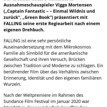
Ausnahmeschauspieler Viggo Mortensen
(„Captain Fantastic – – Einmal Wildnis und
zurück“, „Green Book“) präsentiert mit
FALLING seine erste Regiearbeit nach einem
eigenen Drehbuch.
FALLING ist eine sehr persönliche
Auseinandersetzung mit dem Mikrokosmos
Familie als Sinnbild für die amerikanische
Gesellschaft und ihren Versuch, Brücken
zwischen Tradition und Moderne zu schlagen. Ein
berührender Film über das Verhältnis zwischen
Erinnerung, Identität und den eigenen familiären
Wurzeln.
Nach der Weltpremiere im Rahmen des
Sundance Film Festival im Januar 2020 war