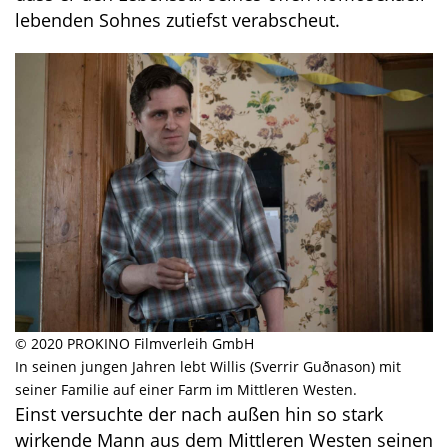
lebenden Sohnes zutiefst verabscheut.
© 2020 PROKINO Filmverleih GmbH
In seinen jungen Jahren lebt Willis (Sverrir Guðnason) mit
seiner Familie auf einer Farm im Mittleren Westen.
Einst versuchte der nach außen hin so stark
wirkende Mann aus dem Mittleren Westen seinen