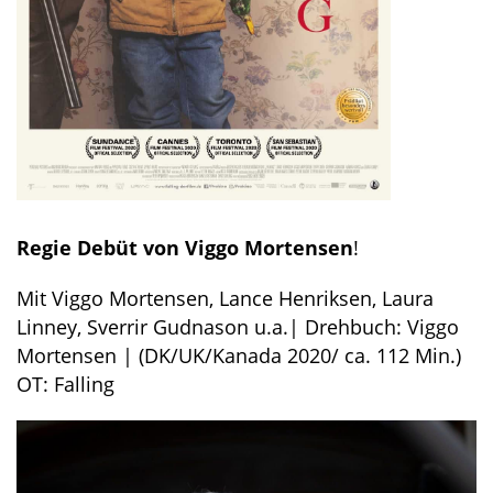
Regie Debüt von Viggo Mortensen
!
Mit Viggo Mortensen, Lance Henriksen, Laura
Linney, Sverrir Gudnason u.a.| Drehbuch: Viggo
Mortensen | (DK/UK/Kanada 2020/ ca. 112 Min.)
OT: Falling