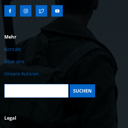
Mehr
Kontakt
Über uns
Unsere Autoren
Suche:
Legal