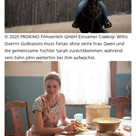
© 2020 PROKINO Filmverleih GmbH Einsamer Cowboy: Willis
(Sverrir Guðnason) muss fortan ohne seine Frau Gwen und
die gemeinsame Tochter Sarah zurechtkommen, während
sein Sohn John weiterhin bei ihm aufwächst.