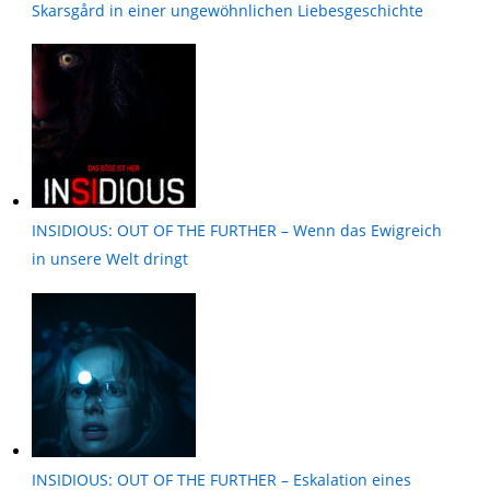
Skarsgård in einer ungewöhnlichen Liebesgeschichte
INSIDIOUS: OUT OF THE FURTHER – Wenn das Ewigreich
in unsere Welt dringt
INSIDIOUS: OUT OF THE FURTHER – Eskalation eines