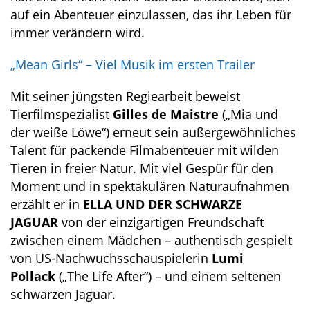
auf ein Abenteuer einzulassen, das ihr Leben für
immer verändern wird.
„Mean Girls“ – Viel Musik im ersten Trailer
Mit seiner jüngsten Regiearbeit beweist
Tierfilmspezialist
Gilles de Maistre
(„Mia und
der weiße Löwe“) erneut sein außergewöhnliches
Talent für packende Filmabenteuer mit wilden
Tieren in freier Natur. Mit viel Gespür für den
Moment und in spektakulären Naturaufnahmen
erzählt er in
ELLA UND DER SCHWARZE
JAGUAR
von der einzigartigen Freundschaft
zwischen einem Mädchen – authentisch gespielt
von US-Nachwuchsschauspielerin
Lumi
Pollack
(„The Life After“) – und einem seltenen
schwarzen Jaguar.