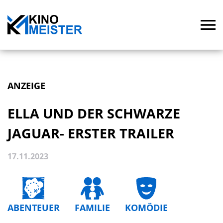
ANZEIGE
ELLA UND DER SCHWARZE
JAGUAR- ERSTER TRAILER
17.11.2023
ABENTEUER
FAMILIE
KOMÖDIE