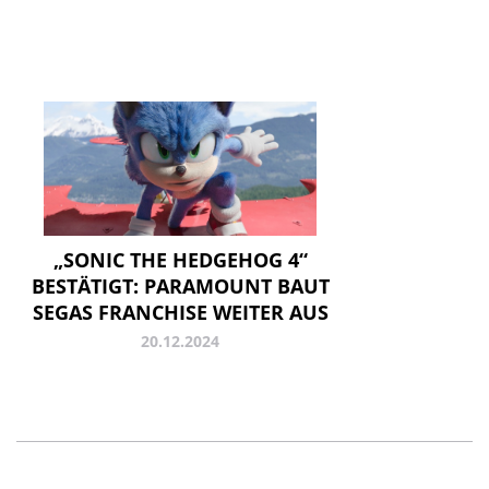
„SONIC THE HEDGEHOG 4“
BESTÄTIGT: PARAMOUNT BAUT
SEGAS FRANCHISE WEITER AUS
20.12.2024