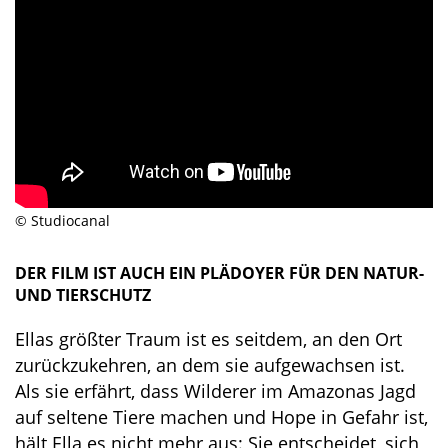
© Studiocanal
DER FILM IST AUCH EIN PLÄDOYER FÜR DEN NATUR-
UND TIERSCHUTZ
Ellas größter Traum ist es seitdem, an den Ort
zurückzukehren, an dem sie aufgewachsen ist.
Als sie erfährt, dass Wilderer im Amazonas Jagd
auf seltene Tiere machen und Hope in Gefahr ist,
hält Ella es nicht mehr aus: Sie entscheidet, sich