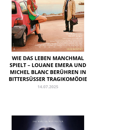
WIE DAS LEBEN MANCHMAL
SPIELT – LOUANE EMERA UND
MICHEL BLANC BERÜHREN IN
BITTERSÜSSER TRAGIKOMÖDIE
14.07.2025