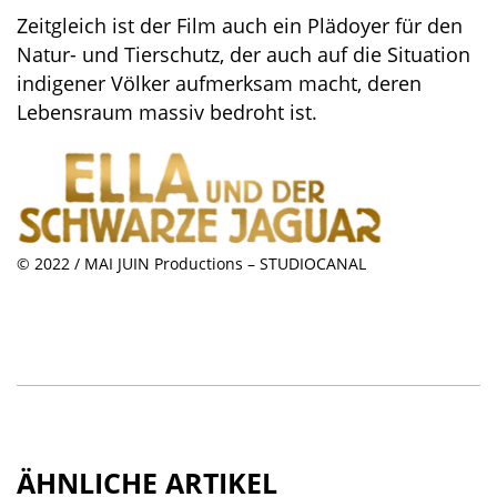
Zeitgleich ist der Film auch ein Plädoyer für den
Natur- und Tierschutz, der auch auf die Situation
indigener Völker aufmerksam macht, deren
Lebensraum massiv bedroht ist.
© 2022 / MAI JUIN Productions – STUDIOCANAL
ÄHNLICHE ARTIKEL