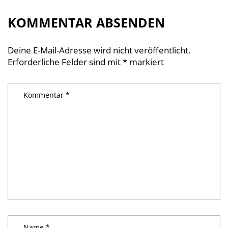
KOMMENTAR ABSENDEN
Deine E-Mail-Adresse wird nicht veröffentlicht.
Erforderliche Felder sind mit
*
markiert