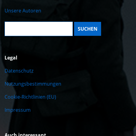
Unsere Autoren
Suche:
Legal
Datenschutz
Nutzungsbestimmungen
Cookie-Richtlinien (EU)
Impressum
Auch interessant