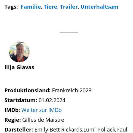
Tags:
Familie
,
Tiere
,
Trailer
,
Unterhaltsam
Ilija Glavas
Produktionsland:
Frankreich 2023
Startdatum:
01.02.2024
IMDb:
Weiter zur IMDb
Regie:
Gilles de Maistre
Darsteller:
Emily Bett Rickards,Lumi Pollack,Paul