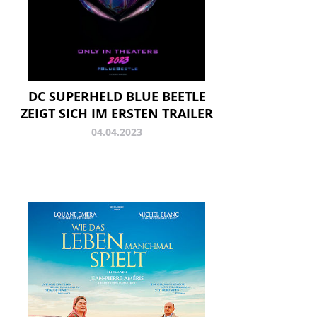
DC SUPERHELD BLUE BEETLE
ZEIGT SICH IM ERSTEN TRAILER
04.04.2023