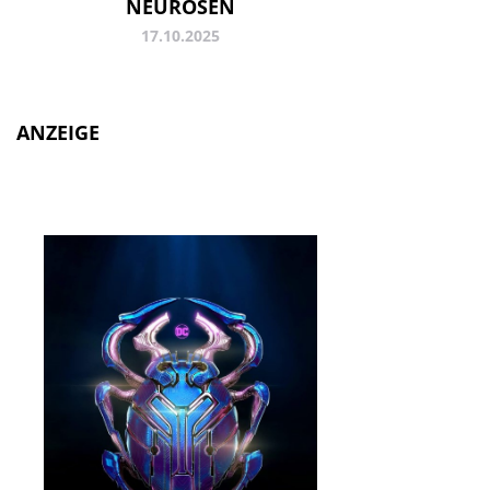
NEUROSEN
17.10.2025
ANZEIGE