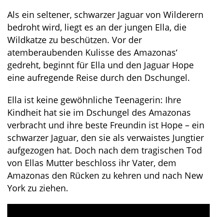
Als ein seltener, schwarzer Jaguar von Wilderern
bedroht wird, liegt es an der jungen Ella, die
Wildkatze zu beschützen. Vor der
atemberaubenden Kulisse des Amazonas‘
gedreht, beginnt für Ella und den Jaguar Hope
eine aufregende Reise durch den Dschungel.
Ella ist keine gewöhnliche Teenagerin: Ihre
Kindheit hat sie im Dschungel des Amazonas
verbracht und ihre beste Freundin ist Hope – ein
schwarzer Jaguar, den sie als verwaistes Jungtier
aufgezogen hat. Doch nach dem tragischen Tod
von Ellas Mutter beschloss ihr Vater, dem
Amazonas den Rücken zu kehren und nach New
York zu ziehen.