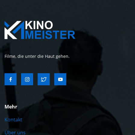
Filme, die unter die Haut gehen.
Mehr
Kontakt
Über uns