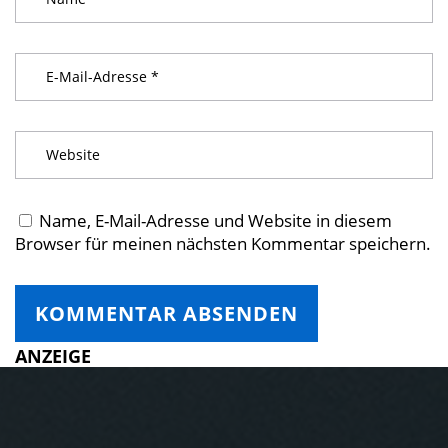
Name, E-Mail-Adresse und Website in diesem
Browser für meinen nächsten Kommentar speichern.
ANZEIGE