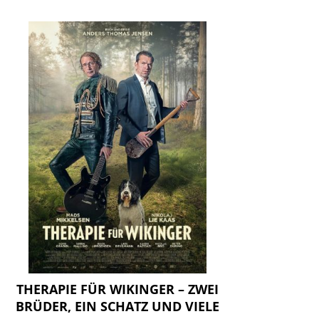
THERAPIE FÜR WIKINGER – ZWEI
BRÜDER, EIN SCHATZ UND VIELE