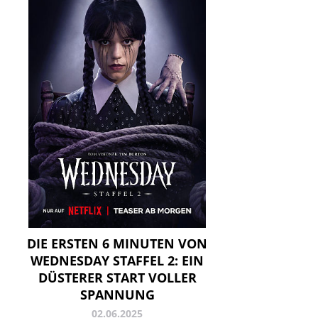
DIE ERSTEN 6 MINUTEN VON
WEDNESDAY STAFFEL 2: EIN
DÜSTERER START VOLLER
SPANNUNG
02.06.2025