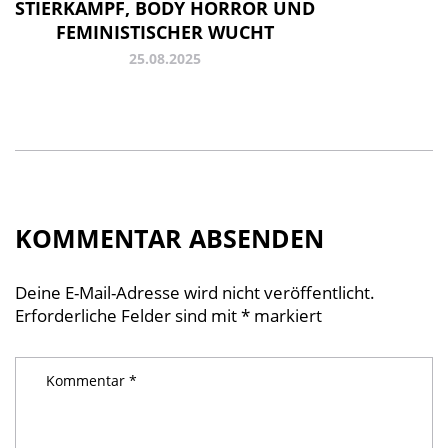
STIERKAMPF, BODY HORROR UND
FEMINISTISCHER WUCHT
25.08.2025
KOMMENTAR ABSENDEN
Deine E-Mail-Adresse wird nicht veröffentlicht.
Erforderliche Felder sind mit
*
markiert