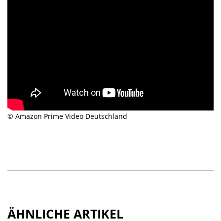
© Amazon Prime Video Deutschland
ÄHNLICHE ARTIKEL