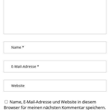
Name, E-Mail-Adresse und Website in diesem
Browser für meinen nächsten Kommentar speichern.