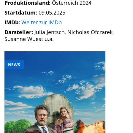
Produktionsland:
Österreich 2024
Startdatum:
09.05.2025
IMDb:
Weiter zur IMDb
Darsteller:
Julia Jentsch, Nicholas Ofczarek,
Susanne Wuest u.a.
NEWS