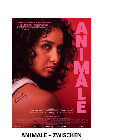
ANIMALE – ZWISCHEN