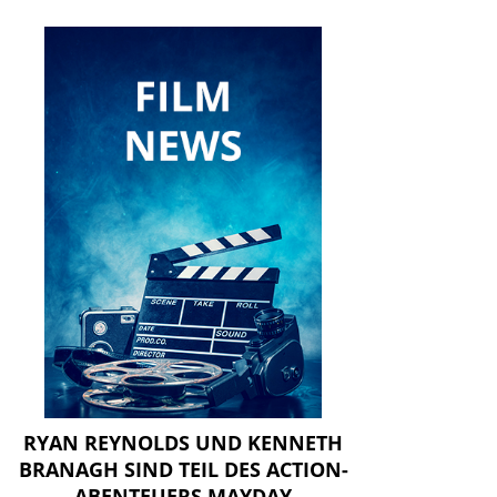
RYAN REYNOLDS UND KENNETH
BRANAGH SIND TEIL DES ACTION-
ABENTEUERS MAYDAY