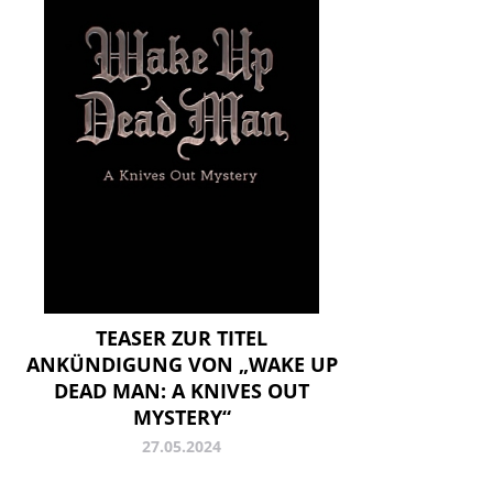
TEASER ZUR TITEL
ANKÜNDIGUNG VON „WAKE UP
DEAD MAN: A KNIVES OUT
MYSTERY“
27.05.2024