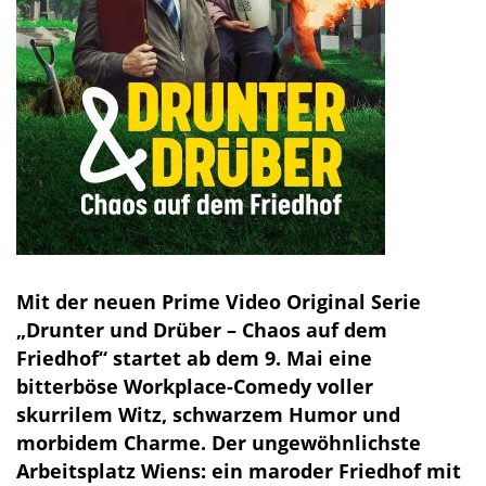
Mit der neuen Prime Video Original Serie
„Drunter und Drüber – Chaos auf dem
Friedhof“ startet ab dem 9. Mai eine
bitterböse Workplace-Comedy voller
skurrilem Witz, schwarzem Humor und
morbidem Charme. Der ungewöhnlichste
Arbeitsplatz Wiens: ein maroder Friedhof mit