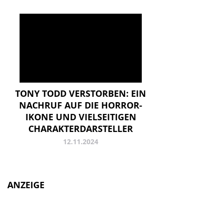
TONY TODD VERSTORBEN: EIN
NACHRUF AUF DIE HORROR-
IKONE UND VIELSEITIGEN
CHARAKTERDARSTELLER
12.11.2024
ANZEIGE