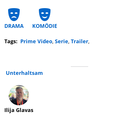
DRAMA
KOMÖDIE
Tags:
Prime Video
,
Serie
,
Trailer
,
Unterhaltsam
Ilija Glavas