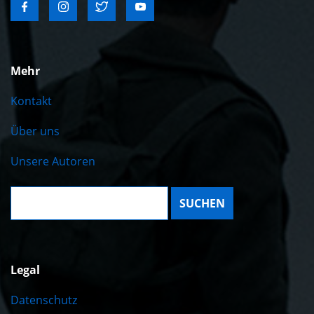
Mehr
Kontakt
Über uns
Unsere Autoren
Suche:
Legal
Datenschutz