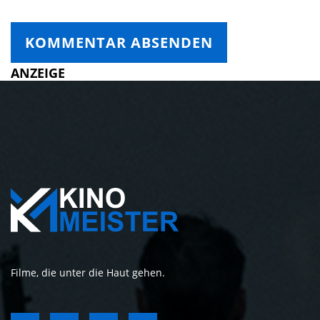
ANZEIGE
Filme, die unter die Haut gehen.