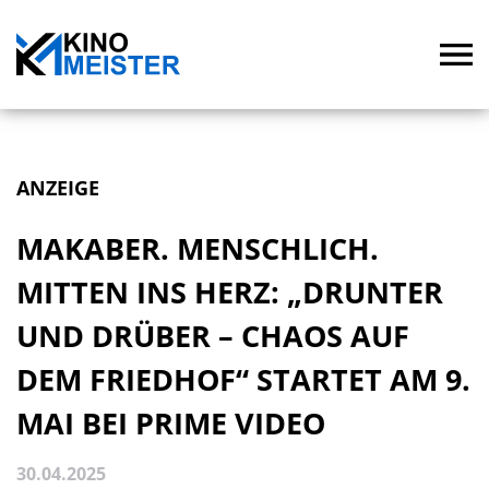
ANZEIGE
MAKABER. MENSCHLICH.
MITTEN INS HERZ: „DRUNTER
UND DRÜBER – CHAOS AUF
DEM FRIEDHOF“ STARTET AM 9.
MAI BEI PRIME VIDEO
30.04.2025