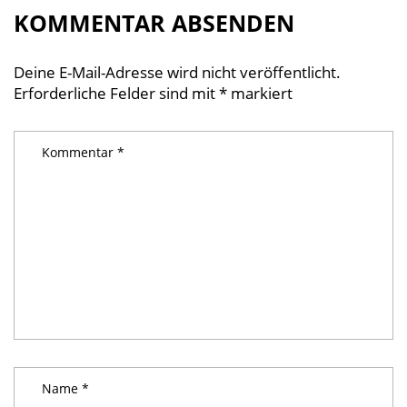
KOMMENTAR ABSENDEN
Deine E-Mail-Adresse wird nicht veröffentlicht.
Erforderliche Felder sind mit
*
markiert