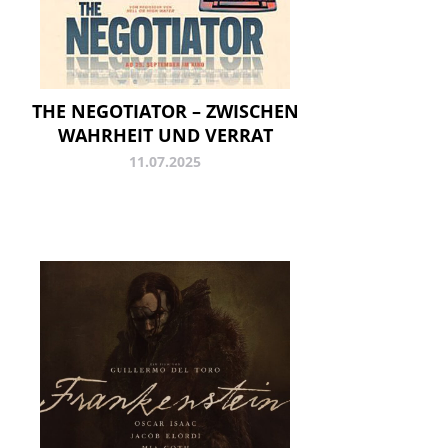
THE NEGOTIATOR – ZWISCHEN
WAHRHEIT UND VERRAT
11.07.2025