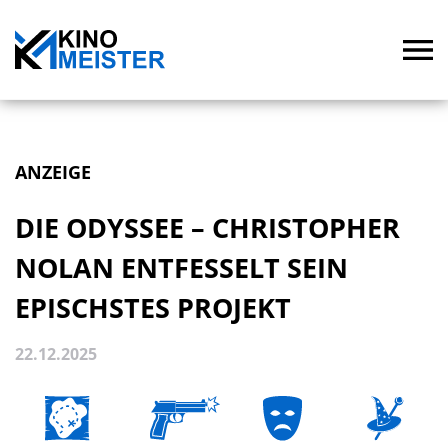
ANZEIGE
DIE ODYSSEE – CHRISTOPHER
NOLAN ENTFESSELT SEIN
EPISCHSTES PROJEKT
22.12.2025