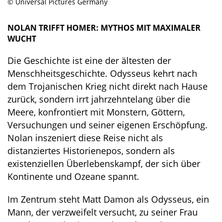
©️ Universal Pictures Germany
NOLAN TRIFFT HOMER: MYTHOS MIT MAXIMALER
WUCHT
Die Geschichte ist eine der ältesten der
Menschheitsgeschichte. Odysseus kehrt nach
dem Trojanischen Krieg nicht direkt nach Hause
zurück, sondern irrt jahrzehntelang über die
Meere, konfrontiert mit Monstern, Göttern,
Versuchungen und seiner eigenen Erschöpfung.
Nolan inszeniert diese Reise nicht als
distanziertes Historienepos, sondern als
existenziellen Überlebenskampf, der sich über
Kontinente und Ozeane spannt.
Im Zentrum steht Matt Damon als Odysseus, ein
Mann, der verzweifelt versucht, zu seiner Frau