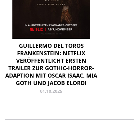
GUILLERMO DEL TOROS
FRANKENSTEIN: NETFLIX
VERÖFFENTLICHT ERSTEN
TRAILER ZUR GOTHIC-HORROR-
ADAPTION MIT OSCAR ISAAC, MIA
GOTH UND JACOB ELORDI
01.10.2025