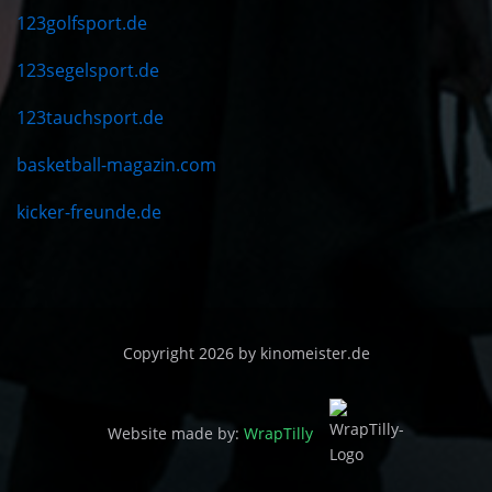
123golfsport.de
123segelsport.de
123tauchsport.de
basketball-magazin.com
kicker-freunde.de
Copyright 2026 by kinomeister.de
Website made by:
WrapTilly