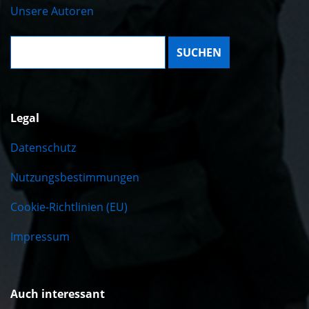
Unsere Autoren
Suche:
Legal
Datenschutz
Nutzungsbestimmungen
Cookie-Richtlinien (EU)
Impressum
Auch interessant