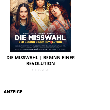
DIE MISSWAHL | BEGINN EINER
REVOLUTION
10.08.2020
ANZEIGE