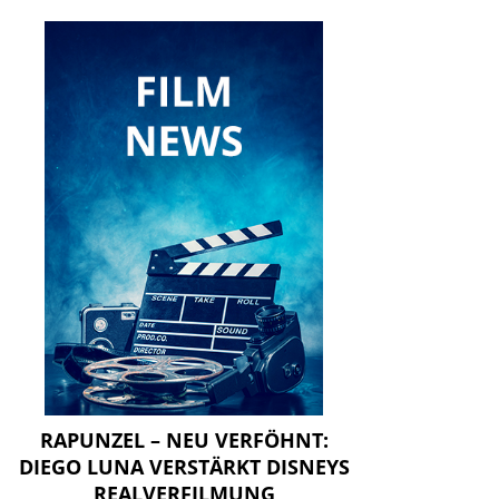
RAPUNZEL – NEU VERFÖHNT:
DIEGO LUNA VERSTÄRKT DISNEYS
REALVERFILMUNG