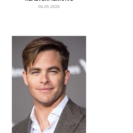
06.05.2026