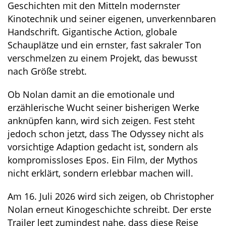
Geschichten mit den Mitteln modernster
Kinotechnik und seiner eigenen, unverkennbaren
Handschrift. Gigantische Action, globale
Schauplätze und ein ernster, fast sakraler Ton
verschmelzen zu einem Projekt, das bewusst
nach Größe strebt.
Ob Nolan damit an die emotionale und
erzählerische Wucht seiner bisherigen Werke
anknüpfen kann, wird sich zeigen. Fest steht
jedoch schon jetzt, dass The Odyssey nicht als
vorsichtige Adaption gedacht ist, sondern als
kompromissloses Epos. Ein Film, der Mythos
nicht erklärt, sondern erlebbar machen will.
Am 16. Juli 2026 wird sich zeigen, ob Christopher
Nolan erneut Kinogeschichte schreibt. Der erste
Trailer legt zumindest nahe, dass diese Reise