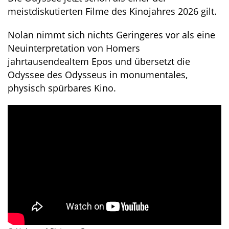
meistdiskutierten Filme des Kinojahres 2026 gilt.
Nolan nimmt sich nichts Geringeres vor als eine
Neuinterpretation von Homers
jahrtausendealtem Epos und übersetzt die
Odyssee des Odysseus in monumentales,
physisch spürbares Kino.