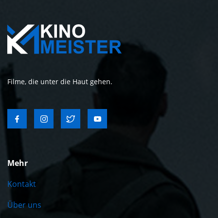
Filme, die unter die Haut gehen.
Mehr
Kontakt
Über uns