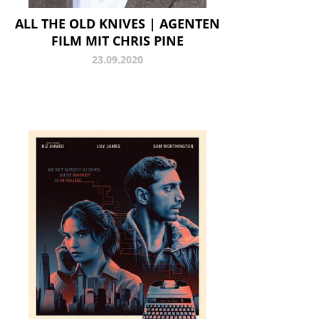
ALL THE OLD KNIVES | AGENTEN
FILM MIT CHRIS PINE
23.09.2020