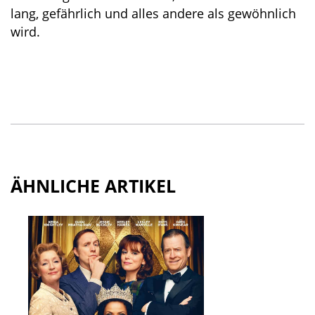
lang, gefährlich und alles andere als gewöhnlich
wird.
ÄHNLICHE ARTIKEL