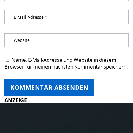
Name, E-Mail-Adresse und Website in diesem
Browser für meinen nächsten Kommentar speichern.
ANZEIGE