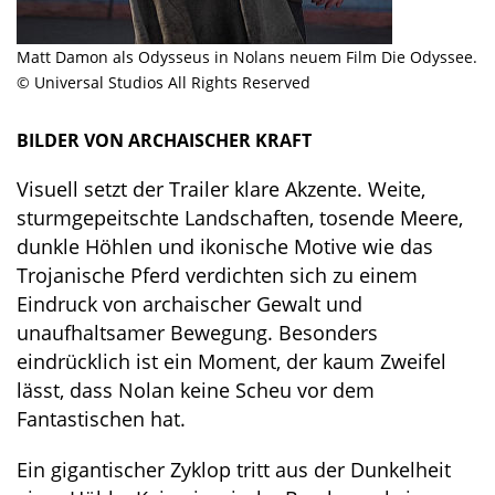
Matt Damon als Odysseus in Nolans neuem Film Die Odyssee.
© Universal Studios All Rights Reserved
BILDER VON ARCHAISCHER KRAFT
Visuell setzt der Trailer klare Akzente. Weite,
sturmgepeitschte Landschaften, tosende Meere,
dunkle Höhlen und ikonische Motive wie das
Trojanische Pferd verdichten sich zu einem
Eindruck von archaischer Gewalt und
unaufhaltsamer Bewegung. Besonders
eindrücklich ist ein Moment, der kaum Zweifel
lässt, dass Nolan keine Scheu vor dem
Fantastischen hat.
Ein gigantischer Zyklop tritt aus der Dunkelheit