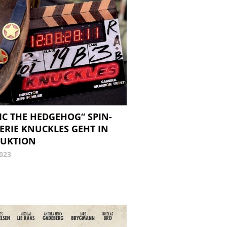
IC THE HEDGEHOG“ SPIN-
SERIE KNUCKLES GEHT IN
UKTION
2023