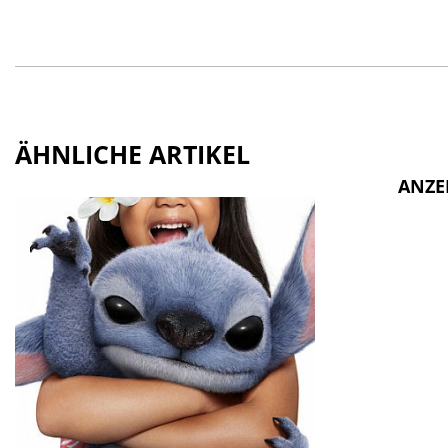
ÄHNLICHE ARTIKEL
ANZE