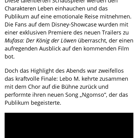
Diese talentierten Schauspieler werden den
Charakteren Leben einhauchen und das
Publikum auf eine emotionale Reise mitnehmen.
Die Fans auf dem Disney-Showcase wurden mit
einer exklusiven Premiere des neuen Trailers zu
Mufasa: Der König der Löwen
überrascht, der einen
aufregenden Ausblick auf den kommenden Film
bot.
Doch das Highlight des Abends war zweifellos
das kraftvolle Finale: Lebo M. kehrte zusammen
mit dem Chor auf die Bühne zurück und
performte ihren neuen Song „Ngomso“, der das
Publikum begeisterte.