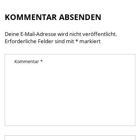
KOMMENTAR ABSENDEN
Deine E-Mail-Adresse wird nicht veröffentlicht.
Erforderliche Felder sind mit
*
markiert