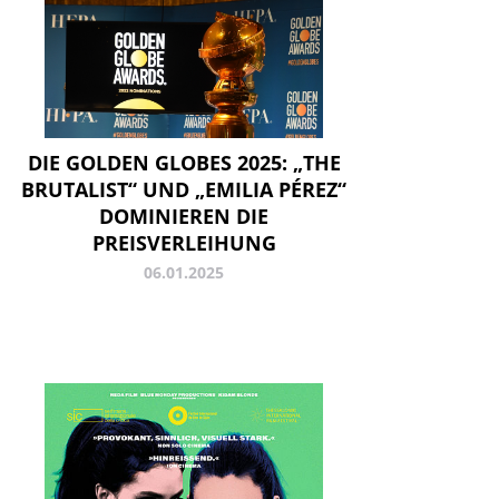
DIE GOLDEN GLOBES 2025: „THE
BRUTALIST“ UND „EMILIA PÉREZ“
DOMINIEREN DIE
PREISVERLEIHUNG
06.01.2025