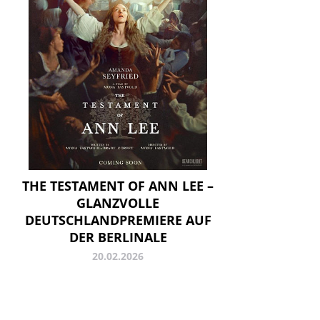
THE TESTAMENT OF ANN LEE –
GLANZVOLLE
DEUTSCHLANDPREMIERE AUF
DER BERLINALE
20.02.2026