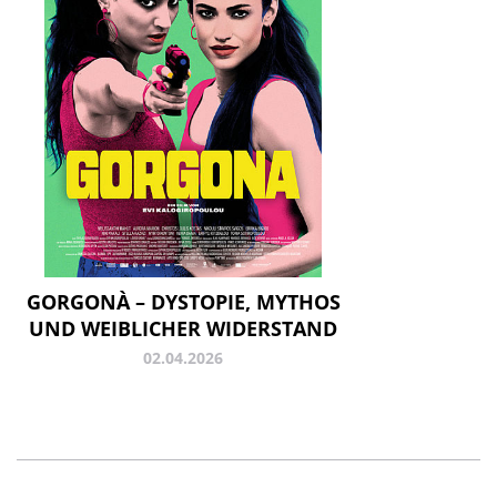
GORGONÀ – DYSTOPIE, MYTHOS
UND WEIBLICHER WIDERSTAND
02.04.2026