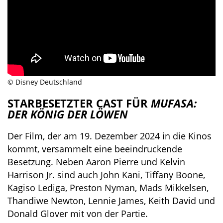
© Disney Deutschland
STARBESETZTER CAST FÜR
MUFASA:
DER KÖNIG DER LÖWEN
Der Film, der am 19. Dezember 2024 in die Kinos
kommt, versammelt eine beeindruckende
Besetzung. Neben Aaron Pierre und Kelvin
Harrison Jr. sind auch John Kani, Tiffany Boone,
Kagiso Lediga, Preston Nyman, Mads Mikkelsen,
Thandiwe Newton, Lennie James, Keith David und
Donald Glover mit von der Partie.