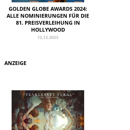
GOLDEN GLOBE AWARDS 2024:
ALLE NOMINIERUNGEN FÜR DIE
81. PREISVERLEIHUNG IN
HOLLYWOOD
12.12.2023
ANZEIGE