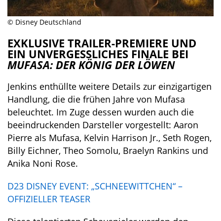
© Disney Deutschland
EXKLUSIVE TRAILER-PREMIERE UND
EIN UNVERGESSLICHES FINALE BEI
MUFASA: DER KÖNIG DER LÖWEN
Jenkins enthüllte weitere Details zur einzigartigen
Handlung, die die frühen Jahre von Mufasa
beleuchtet. Im Zuge dessen wurden auch die
beeindruckenden Darsteller vorgestellt: Aaron
Pierre als Mufasa, Kelvin Harrison Jr., Seth Rogen,
Billy Eichner, Theo Somolu, Braelyn Rankins und
Anika Noni Rose.
D23 DISNEY EVENT: „SCHNEEWITTCHEN“ –
OFFIZIELLER TEASER