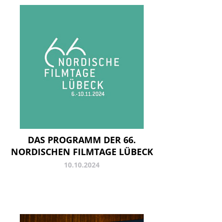
DAS PROGRAMM DER 66.
NORDISCHEN FILMTAGE LÜBECK
10.10.2024