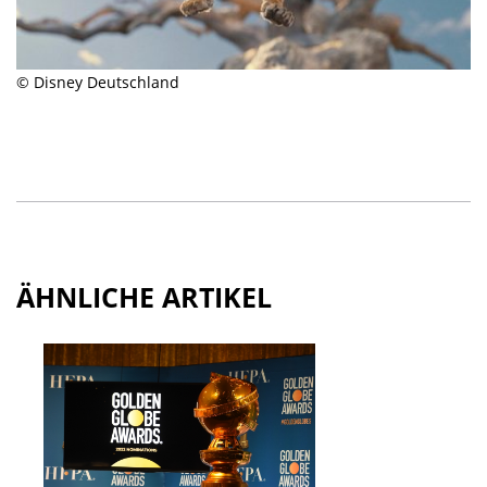
© Disney Deutschland
ÄHNLICHE ARTIKEL