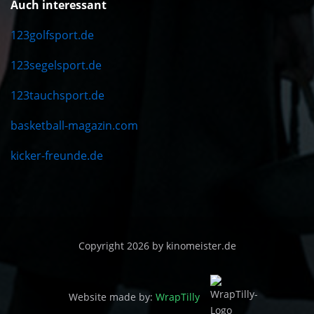
Auch interessant
123golfsport.de
123segelsport.de
123tauchsport.de
basketball-magazin.com
kicker-freunde.de
Copyright 2026 by kinomeister.de
Website made by:
WrapTilly