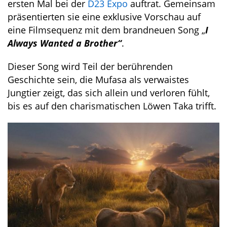
ersten Mal bei der
D23 Expo
auftrat. Gemeinsam
präsentierten sie eine exklusive Vorschau auf
eine Filmsequenz mit dem brandneuen Song „
I
Always Wanted a Brother“
.
Dieser Song wird Teil der berührenden
Geschichte sein, die Mufasa als verwaistes
Jungtier zeigt, das sich allein und verloren fühlt,
bis es auf den charismatischen Löwen Taka trifft.