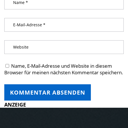
Name, E-Mail-Adresse und Website in diesem
Browser für meinen nächsten Kommentar speichern.
ANZEIGE