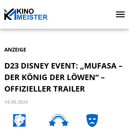
ANZEIGE
D23 DISNEY EVENT: „MUFASA –
DER KÖNIG DER LÖWEN“ –
OFFIZIELLER TRAILER
14.08.2024