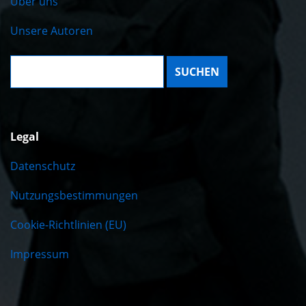
Über uns
Unsere Autoren
Suche:
Legal
Datenschutz
Nutzungsbestimmungen
Cookie-Richtlinien (EU)
Impressum