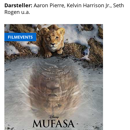
Darsteller:
Aaron Pierre, Kelvin Harrison Jr., Seth
Rogen u.a.
FILMEVENTS