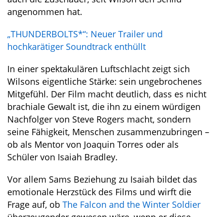
angenommen hat.
„THUNDERBOLTS*“: Neuer Trailer und
hochkarätiger Soundtrack enthüllt
In einer spektakulären Luftschlacht zeigt sich
Wilsons eigentliche Stärke: sein ungebrochenes
Mitgefühl. Der Film macht deutlich, dass es nicht
brachiale Gewalt ist, die ihn zu einem würdigen
Nachfolger von Steve Rogers macht, sondern
seine Fähigkeit, Menschen zusammenzubringen –
ob als Mentor von Joaquin Torres oder als
Schüler von Isaiah Bradley.
Vor allem Sams Beziehung zu Isaiah bildet das
emotionale Herzstück des Films und wirft die
Frage auf, ob
The Falcon and the Winter Soldier