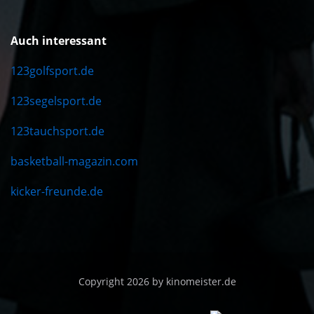
Auch interessant
123golfsport.de
123segelsport.de
123tauchsport.de
basketball-magazin.com
kicker-freunde.de
Copyright 2026 by kinomeister.de