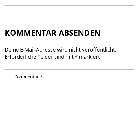
KOMMENTAR ABSENDEN
Deine E-Mail-Adresse wird nicht veröffentlicht.
Erforderliche Felder sind mit
*
markiert