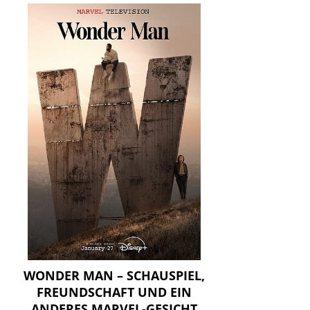
WONDER MAN – SCHAUSPIEL,
FREUNDSCHAFT UND EIN
ANDERES MARVEL-GESICHT