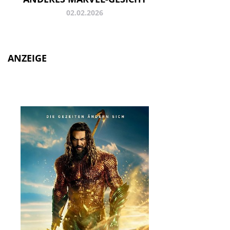
02.02.2026
ANZEIGE