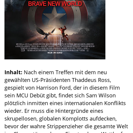
Inhalt:
Nach einem Treffen mit dem neu
gewählten US-Präsidenten Thaddeus Ross,
gespielt von Harrison Ford, der in diesem Film
sein MCU Debüt gibt, findet sich Sam Wilson
plötzlich inmitten eines internationalen Konflikts
wieder. Er muss die Hintergründe eines
skrupellosen, globalen Komplotts aufdecken,
bevor der wahre Strippenzieher die gesamte Welt