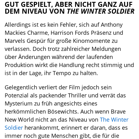
GUT GESPIELT, ABER NICHT GANZ AUF
DEM NIVEAU VON
THE WINTER SOLDIER
Allerdings ist es kein Fehler, sich auf Anthony
Mackies Charme, Harrison Fords Präsenz und
Marvels Gespür für große Kinomomente zu
verlassen. Doch trotz zahlreicher Meldungen
über Änderungen während der laufenden
Produktion wirkt die Handlung recht stimmig und
ist in der Lage, ihr Tempo zu halten.
Gelegentlich verliert der Film jedoch sein
Potenzial als packender Thriller und verrät das
Mysterium zu früh angesichts eines
herkömmlichen Bösewichts. Auch wenn Brave
New World nicht an das Niveau von
The Winter
Soldier
herankommt, erinnert er daran, dass es
immer noch gute Menschen gibt, die für die