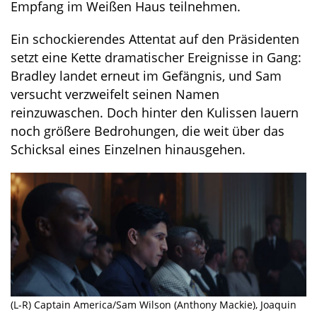
Empfang im Weißen Haus teilnehmen.
Ein schockierendes Attentat auf den Präsidenten
setzt eine Kette dramatischer Ereignisse in Gang:
Bradley landet erneut im Gefängnis, und Sam
versucht verzweifelt seinen Namen
reinzuwaschen. Doch hinter den Kulissen lauern
noch größere Bedrohungen, die weit über das
Schicksal eines Einzelnen hinausgehen.
(L-R) Captain America/Sam Wilson (Anthony Mackie), Joaquin