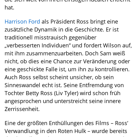
hat.
Harrison Ford
als Präsident Ross bringt eine
zusätzliche Dynamik in die Geschichte. Er ist
traditionell misstrauisch gegenüber
„verbesserten Individuen“ und fordert Wilson auf,
mit ihm zusammenzuarbeiten. Doch Sam weiß
nicht, ob dies eine Chance zur Veränderung oder
eine geschickte Falle ist, um ihn zu kontrollieren.
Auch Ross selbst scheint unsicher, ob sein
Sinneswandel echt ist. Seine Entfremdung von
Tochter Betty Ross (Liv Tyler) wird schon früh
angesprochen und unterstreicht seine innere
Zerrissenheit.
Eine der größten Enthüllungen des Films – Ross‘
Verwandlung in den Roten Hulk – wurde bereits