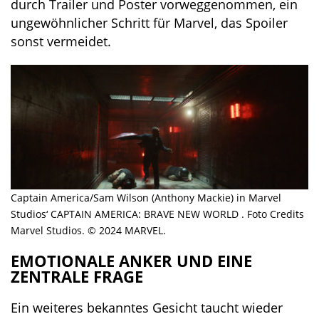
durch Trailer und Poster vorweggenommen, ein
ungewöhnlicher Schritt für Marvel, das Spoiler
sonst vermeidet.
Captain America/Sam Wilson (Anthony Mackie) in Marvel
Studios‘ CAPTAIN AMERICA: BRAVE NEW WORLD . Foto Credits
Marvel Studios. © 2024 MARVEL.
EMOTIONALE ANKER UND EINE
ZENTRALE FRAGE
Ein weiteres bekanntes Gesicht taucht wieder