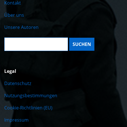
Kontakt
Über uns
Unsere Autoren
Suche:
Legal
Datenschutz
Nutzungsbestimmungen
Cookie-Richtlinien (EU)
Impressum