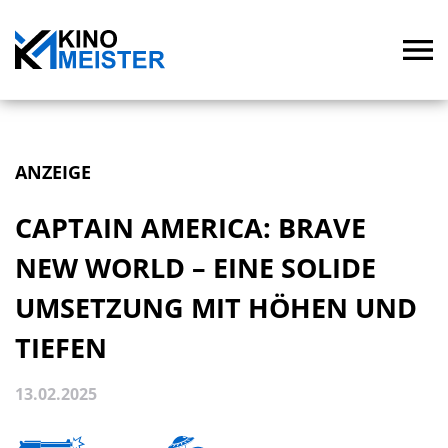
ANZEIGE
CAPTAIN AMERICA: BRAVE
NEW WORLD – EINE SOLIDE
UMSETZUNG MIT HÖHEN UND
TIEFEN
13.02.2025