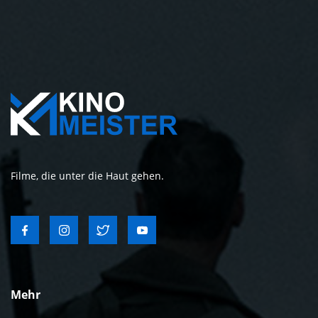
Filme, die unter die Haut gehen.
Mehr