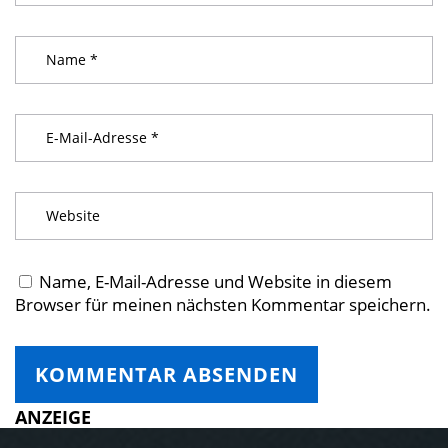
Name, E-Mail-Adresse und Website in diesem
Browser für meinen nächsten Kommentar speichern.
ANZEIGE