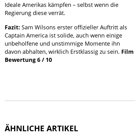
Ideale Amerikas kämpfen – selbst wenn die
Regierung diese verrät.
Fazit:
Sam Wilsons erster offizieller Auftritt als
Captain America ist solide, auch wenn einige
unbeholfene und unstimmige Momente ihn
davon abhalten, wirklich Erstklassig zu sein.
Film
Bewertung 6 / 10
ÄHNLICHE ARTIKEL