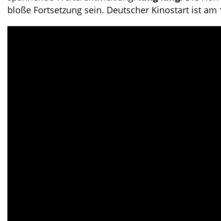
bloße Fortsetzung sein. Deutscher Kinostart ist am