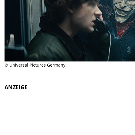
© Universal Pictures Germany
ANZEIGE