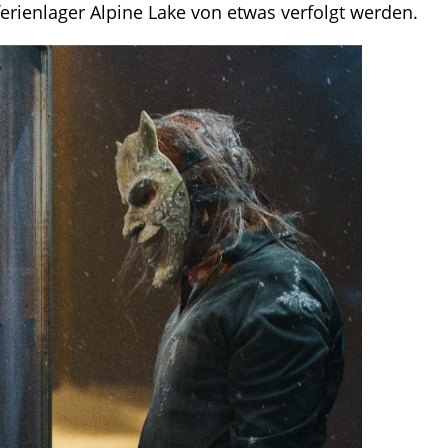
ferienlager Alpine Lake von etwas verfolgt werden.