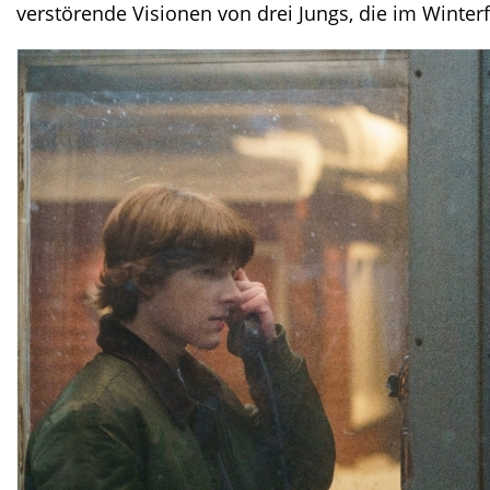
verstörende Visionen von drei Jungs, die im Winter