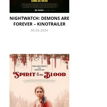
NIGHTWATCH: DEMONS ARE
FOREVER – KINOTRAILER
05.03.2024