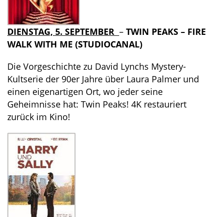
DIENSTAG, 5. SEPTEMBER
–
TWIN PEAKS – FIRE
WALK WITH ME (STUDIOCANAL)
Die Vorgeschichte zu David Lynchs Mystery-
Kultserie der 90er Jahre über Laura Palmer und
einen eigenartigen Ort, wo jeder seine
Geheimnisse hat: Twin Peaks! 4K restauriert
zurück im Kino!