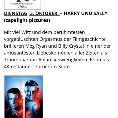
DIENSTAG, 3. OKTOBER
–
HARRY UND SALLY
(capelight pictures)
Mit viel Witz und dem berühmtesten
vorgetäuschten Orgasmus der Filmgeschichte
brillieren Meg Ryan und Billy Crystal in einer der
amüsantesten Liebeskomödien aller Zeiten als
Traumpaar mit Anlaufschwierigkeiten. Erstmals
4K restauriert zurück im Kino!