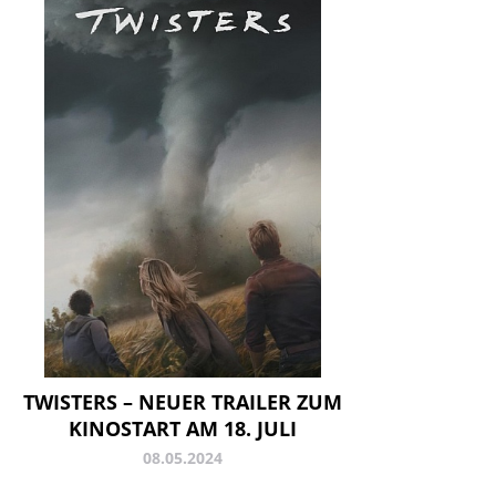
TWISTERS – NEUER TRAILER ZUM
KINOSTART AM 18. JULI
08.05.2024