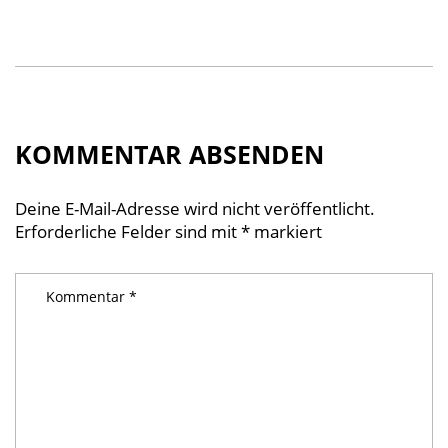
KOMMENTAR ABSENDEN
Deine E-Mail-Adresse wird nicht veröffentlicht.
Erforderliche Felder sind mit
*
markiert