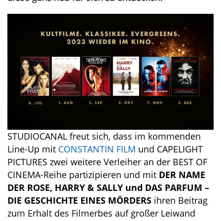
STUDIOCANAL freut sich, dass im kommenden
Line-Up mit
CONSTANTIN FILM
und CAPELIGHT
PICTURES zwei weitere Verleiher an der BEST OF
CINEMA-Reihe partizipieren und mit
DER NAME
DER ROSE, HARRY & SALLY und DAS PARFUM –
DIE GESCHICHTE EINES MÖRDERS
ihren Beitrag
zum Erhalt des Filmerbes auf großer Leiwand