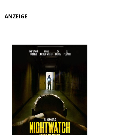
ANZEIGE