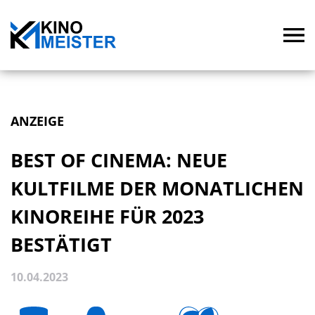
ANZEIGE
BEST OF CINEMA: NEUE
KULTFILME DER MONATLICHEN
KINOREIHE FÜR 2023
BESTÄTIGT
10.04.2023