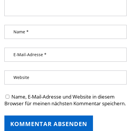
Name, E-Mail-Adresse und Website in diesem
Browser für meinen nächsten Kommentar speichern.