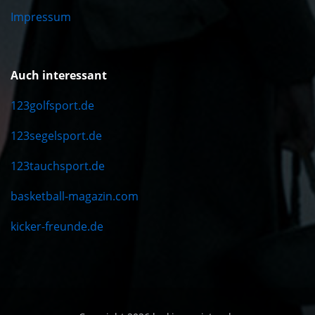
Impressum
Auch interessant
123golfsport.de
123segelsport.de
123tauchsport.de
basketball-magazin.com
kicker-freunde.de