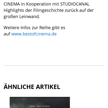
CINEMA in Kooperation mit STUDIOCANAL
Highlights der Filmgeschichte zurück auf der
großen Leinwand.
Weitere Infos zur Reihe gibt es
auf
www.bestofcinema.de
ÄHNLICHE ARTIKEL