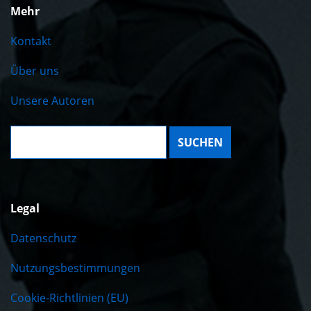
Mehr
Kontakt
Über uns
Unsere Autoren
Suche:
Legal
Datenschutz
Nutzungsbestimmungen
Cookie-Richtlinien (EU)