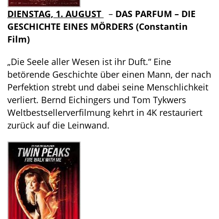
DIENSTAG, 1. AUGUST
–
DAS PARFUM – DIE
GESCHICHTE EINES MÖRDERS (Constantin
Film)
„Die Seele aller Wesen ist ihr Duft.“ Eine
betörende Geschichte über einen Mann, der nach
Perfektion strebt und dabei seine Menschlichkeit
verliert. Bernd Eichingers und Tom Tykwers
Weltbestsellerverfilmung kehrt in 4K restauriert
zurück auf die Leinwand.