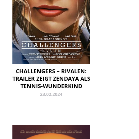
CHALLENGERS – RIVALEN:
TRAILER ZEIGT ZENDAYA ALS
TENNIS-WUNDERKIND
23.02.2024