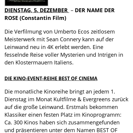
DIENSTAG, 5. DEZEMBER
–
DER NAME DER
ROSE (Constantin Film)
Die Verfilmung von Umberto Ecos zeitlosem
Meisterwerk mit Sean Connery kann auf der
Leinwand neu in 4K erlebt werden. Eine
fesselnde Reise voller Mysterien und Intrigen in
den Klostermauern Italiens.
DIE KINO-EVENT-REIHE BEST OF CINEMA
Die monatliche Kinoreihe bringt an jedem 1.
Dienstag im Monat Kultfilme & Evergreens zurück
auf die große Leinwand. Erstmals bekommen
Klassiker einen festen Platz im Kinoprogramm:
Ca. 300 Kinos haben sich zusammengefunden
und präsentieren unter dem Namen BEST OF