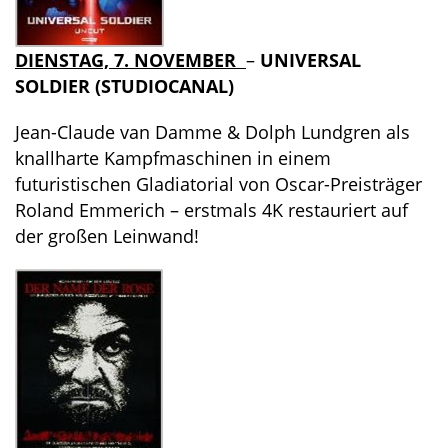
DIENSTAG, 7. NOVEMBER
–
UNIVERSAL
SOLDIER (STUDIOCANAL)
Jean-Claude van Damme & Dolph Lundgren als
knallharte Kampfmaschinen in einem
futuristischen Gladiatorial von Oscar-Preisträger
Roland Emmerich – erstmals 4K restauriert auf
der großen Leinwand!