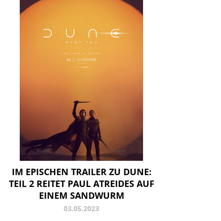
IM EPISCHEN TRAILER ZU DUNE:
TEIL 2 REITET PAUL ATREIDES AUF
EINEM SANDWURM
03.05.2023