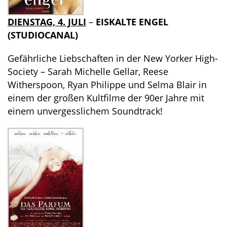
DIENSTAG, 4. JULI
–
EISKALTE ENGEL
(STUDIOCANAL)
Gefährliche Liebschaften in der New Yorker High-
Society – Sarah Michelle Gellar, Reese
Witherspoon, Ryan Philippe und Selma Blair in
einem der großen Kultfilme der 90er Jahre mit
einem unvergesslichem Soundtrack!