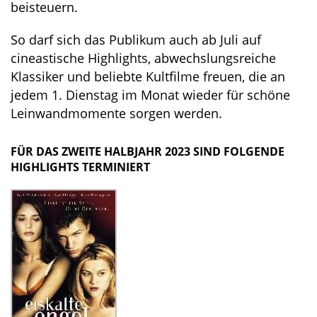
beisteuern.
So darf sich das Publikum auch ab Juli auf
cineastische Highlights, abwechslungsreiche
Klassiker und beliebte Kultfilme freuen, die an
jedem 1. Dienstag im Monat wieder für schöne
Leinwandmomente sorgen werden.
FÜR DAS ZWEITE HALBJAHR 2023 SIND FOLGENDE
HIGHLIGHTS TERMINIERT