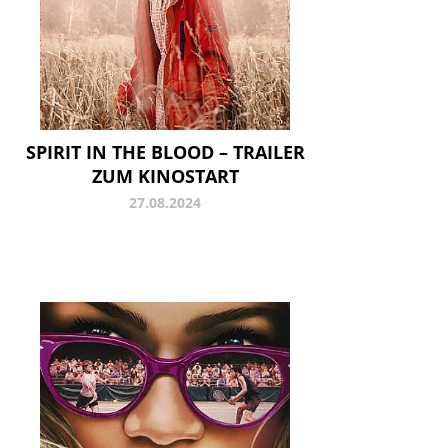
SPIRIT IN THE BLOOD – TRAILER
ZUM KINOSTART
27.08.2024