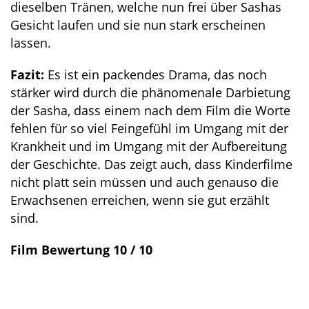
dieselben Tränen, welche nun frei über Sashas
Gesicht laufen und sie nun stark erscheinen
lassen.
Fazit:
Es ist ein packendes Drama, das noch
stärker wird durch die phänomenale Darbietung
der Sasha, dass einem nach dem Film die Worte
fehlen für so viel Feingefühl im Umgang mit der
Krankheit und im Umgang mit der Aufbereitung
der Geschichte. Das zeigt auch, dass Kinderfilme
nicht platt sein müssen und auch genauso die
Erwachsenen erreichen, wenn sie gut erzählt
sind.
Film Bewertung 10 / 10