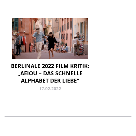
BERLINALE 2022 FILM KRITIK:
„AEIOU – DAS SCHNELLE
ALPHABET DER LIEBE“
17.02.2022