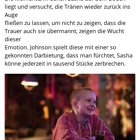
liegt und versucht, die Tränen wieder zurück ins
Auge
fließen zu lassen, um nicht zu zeigen, dass die
Trauer auch sie übermannt, zeigen die Wucht
dieser
Emotion. Johnson spielt diese mit einer so
gekonnten Darbietung, dass man fürchtet, Sasha
könne jederzeit in tausend Stücke zerbrechen.