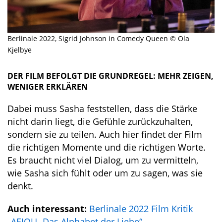
Berlinale 2022, Sigrid Johnson in Comedy Queen © Ola
Kjelbye
DER FILM BEFOLGT DIE GRUNDREGEL: MEHR ZEIGEN,
WENIGER ERKLÄREN
Dabei muss Sasha feststellen, dass die Stärke
nicht darin liegt, die Gefühle zurückzuhalten,
sondern sie zu teilen. Auch hier findet der Film
die richtigen Momente und die richtigen Worte.
Es braucht nicht viel Dialog, um zu vermitteln,
wie Sasha sich fühlt oder um zu sagen, was sie
denkt.
Auch interessant:
Berlinale 2022 Film Kritik
„AEIOU- Das Alphabet der Liebe“