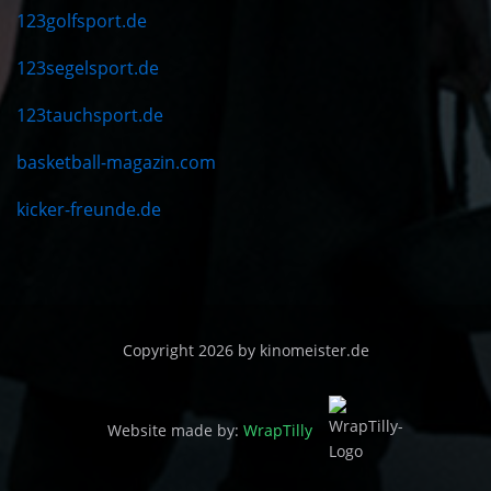
123golfsport.de
123segelsport.de
123tauchsport.de
basketball-magazin.com
kicker-freunde.de
Copyright 2026 by kinomeister.de
Website made by:
WrapTilly