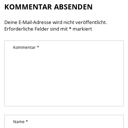
KOMMENTAR ABSENDEN
Deine E-Mail-Adresse wird nicht veröffentlicht.
Erforderliche Felder sind mit
*
markiert