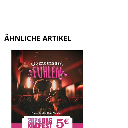
ÄHNLICHE ARTIKEL