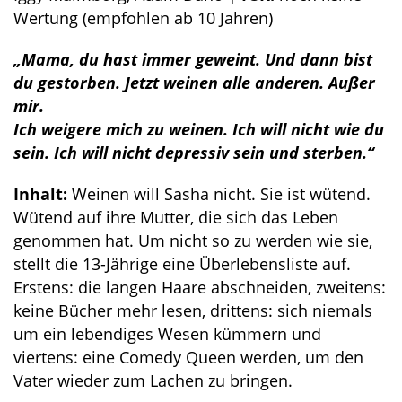
Wertung (empfohlen ab 10 Jahren)
„Mama, du hast immer geweint. Und dann bist
du gestorben. Jetzt weinen alle anderen. Außer
mir.
Ich weigere mich zu weinen. Ich will nicht wie du
sein. Ich will nicht depressiv sein und sterben.“
Inhalt:
Weinen will Sasha nicht. Sie ist wütend.
Wütend auf ihre Mutter, die sich das Leben
genommen hat. Um nicht so zu werden wie sie,
stellt die 13-Jährige eine Überlebensliste auf.
Erstens: die langen Haare abschneiden, zweitens:
keine Bücher mehr lesen, drittens: sich niemals
um ein lebendiges Wesen kümmern und
viertens: eine Comedy Queen werden, um den
Vater wieder zum Lachen zu bringen.