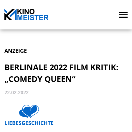
ANZEIGE
BERLINALE 2022 FILM KRITIK:
„COMEDY QUEEN“
22.02.2022
LIEBESGESCHICHTE