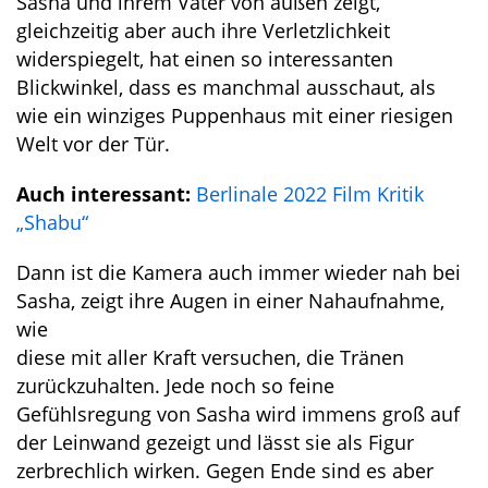
Sasha und ihrem Vater von außen zeigt,
gleichzeitig aber auch ihre Verletzlichkeit
widerspiegelt, hat einen so interessanten
Blickwinkel, dass es manchmal ausschaut, als
wie ein winziges Puppenhaus mit einer riesigen
Welt vor der Tür.
Auch interessant:
Berlinale 2022 Film Kritik
„Shabu“
Dann ist die Kamera auch immer wieder nah bei
Sasha, zeigt ihre Augen in einer Nahaufnahme,
wie
diese mit aller Kraft versuchen, die Tränen
zurückzuhalten. Jede noch so feine
Gefühlsregung von Sasha wird immens groß auf
der Leinwand gezeigt und lässt sie als Figur
zerbrechlich wirken. Gegen Ende sind es aber