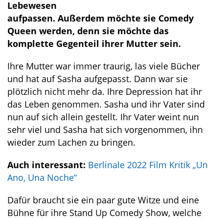
Lebewesen
aufpassen. Außerdem möchte sie Comedy
Queen werden, denn sie möchte das
komplette Gegenteil ihrer Mutter sein.
Ihre Mutter war immer traurig, las viele Bücher
und hat auf Sasha aufgepasst. Dann war sie
plötzlich nicht mehr da. Ihre Depression hat ihr
das Leben genommen. Sasha und ihr Vater sind
nun auf sich allein gestellt. Ihr Vater weint nun
sehr viel und Sasha hat sich vorgenommen, ihn
wieder zum Lachen zu bringen.
Auch interessant:
Berlinale 2022 Film Kritik „Un
Ano, Una Noche“
Dafür braucht sie ein paar gute Witze und eine
Bühne für ihre Stand Up Comedy Show, welche