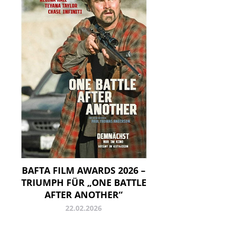
BAFTA FILM AWARDS 2026 –
TRIUMPH FÜR „ONE BATTLE
AFTER ANOTHER“
22.02.2026