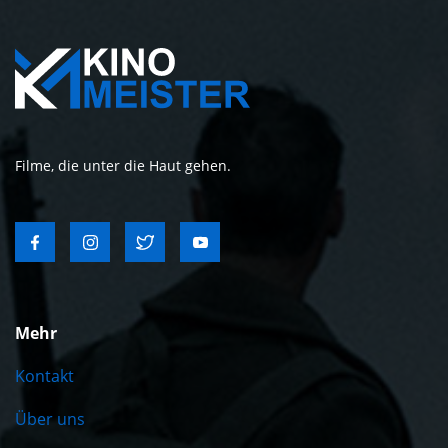
Filme, die unter die Haut gehen.
Mehr
Kontakt
Über uns