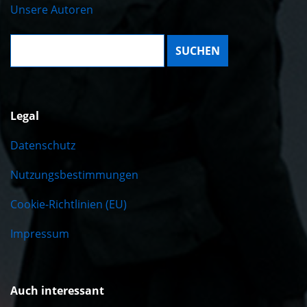
Unsere Autoren
Suche:
Legal
Datenschutz
Nutzungsbestimmungen
Cookie-Richtlinien (EU)
Impressum
Auch interessant