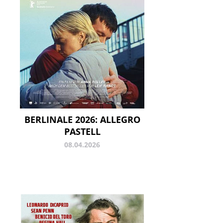
BERLINALE 2026: ALLEGRO
PASTELL
08.04.2026