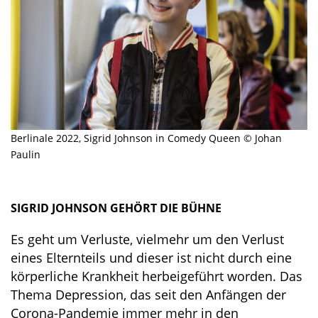
Berlinale 2022, Sigrid Johnson in Comedy Queen © Johan
Paulin
SIGRID JOHNSON GEHÖRT DIE BÜHNE
Es geht um Verluste, vielmehr um den Verlust
eines Elternteils und dieser ist nicht durch eine
körperliche Krankheit herbeigeführt worden. Das
Thema Depression, das seit den Anfängen der
Corona-Pandemie immer mehr in den