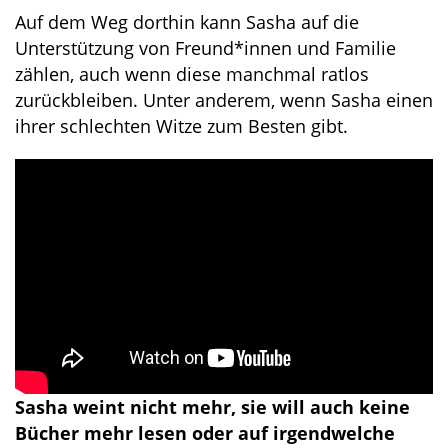
Auf dem Weg dorthin kann Sasha auf die
Unterstützung von Freund*innen und Familie
zählen, auch wenn diese manchmal ratlos
zurückbleiben. Unter anderem, wenn Sasha einen
ihrer schlechten Witze zum Besten gibt.
Sasha weint nicht mehr, sie will auch keine
Bücher mehr lesen oder auf irgendwelche