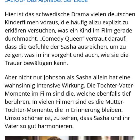
Hier ist das schwedische Drama vielen deutschen
Kinderfilmen voraus, die häufig allzu explizit zu
erklären versuchen, was ein Kind im Film gerade
durchmacht. „Comedy Queen“ vertraut darauf,
dass die Gefühle der Sasha ausreichen, um zu
zeigen, was in ihr vorgeht und auch, wie sie die
Trauer bewältigen kann.
Aber nicht nur Johnson als Sasha allein hat eine
wahnsinnig intensive Wirkung. Die Tochter-Vater-
Momente im Film sind die, welche ebenfalls tief
berühren. In vielen Filmen sind es die Mütter-
Töchter-Momente, die in Erinnerung bleiben.
Umso schöner ist, zu sehen, dass Sasha und ihr
Vater so gut harmonieren.