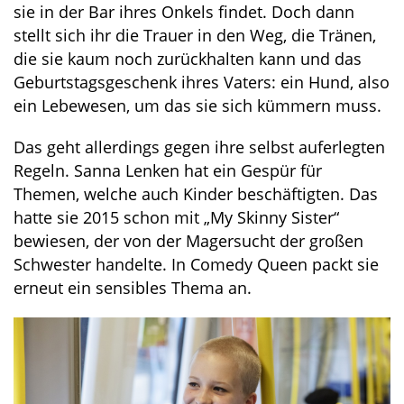
sie in der Bar ihres Onkels findet. Doch dann
stellt sich ihr die Trauer in den Weg, die Tränen,
die sie kaum noch zurückhalten kann und das
Geburtstagsgeschenk ihres Vaters: ein Hund, also
ein Lebewesen, um das sie sich kümmern muss.
Das geht allerdings gegen ihre selbst auferlegten
Regeln. Sanna Lenken hat ein Gespür für
Themen, welche auch Kinder beschäftigten. Das
hatte sie 2015 schon mit „My Skinny Sister“
bewiesen, der von der Magersucht der großen
Schwester handelte. In Comedy Queen packt sie
erneut ein sensibles Thema an.