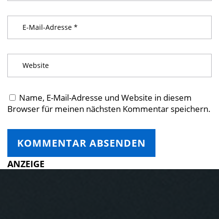
Name, E-Mail-Adresse und Website in diesem
Browser für meinen nächsten Kommentar speichern.
ANZEIGE