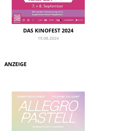
DAS KINOFEST 2024
19.08.2024
ANZEIGE