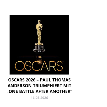
OSCARS 2026 – PAUL THOMAS
ANDERSON TRIUMPHIERT MIT
„ONE BATTLE AFTER ANOTHER“
16.03.2026