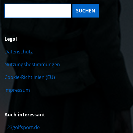
Suche:
Legal
Datenschutz
Nutzungsbestimmungen
Cookie-Richtlinien (EU)
Impressum
Auch interessant
123golfsport.de