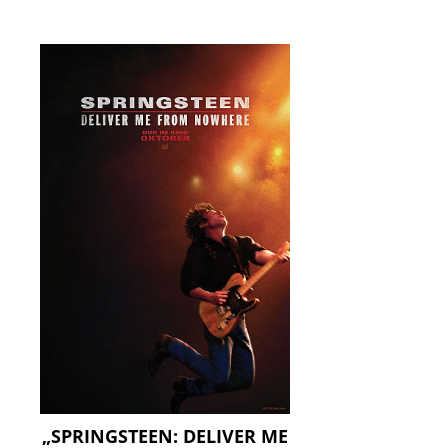
„SPRINGSTEEN: DELIVER ME