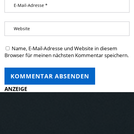
Name, E-Mail-Adresse und Website in diesem
Browser für meinen nächsten Kommentar speichern.
ANZEIGE