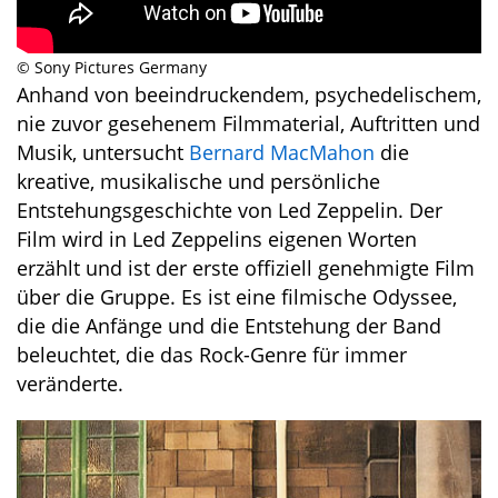
© Sony Pictures Germany
Anhand von beeindruckendem, psychedelischem,
nie zuvor gesehenem Filmmaterial, Auftritten und
Musik, untersucht
Bernard MacMahon
die
kreative, musikalische und persönliche
Entstehungsgeschichte von Led Zeppelin. Der
Film wird in Led Zeppelins eigenen Worten
erzählt und ist der erste offiziell genehmigte Film
über die Gruppe. Es ist eine filmische Odyssee,
die die Anfänge und die Entstehung der Band
beleuchtet, die das Rock-Genre für immer
veränderte.