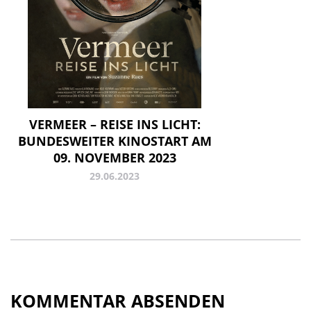
VERMEER – REISE INS LICHT:
BUNDESWEITER KINOSTART AM
09. NOVEMBER 2023
29.06.2023
KOMMENTAR ABSENDEN