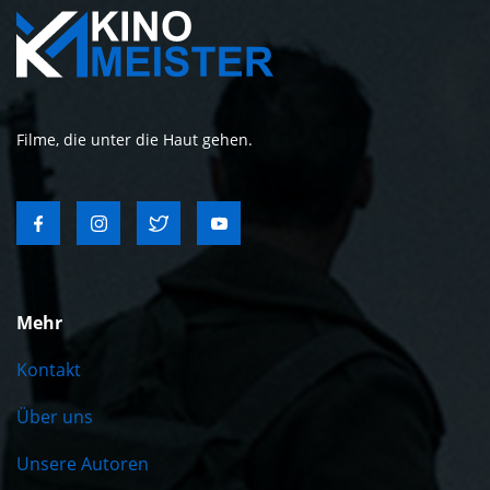
Filme, die unter die Haut gehen.
Mehr
Kontakt
Über uns
Unsere Autoren