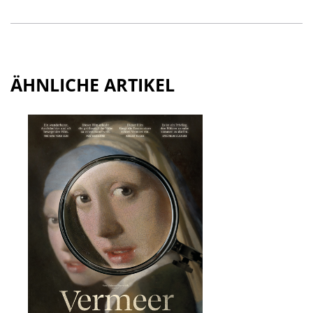
ÄHNLICHE ARTIKEL