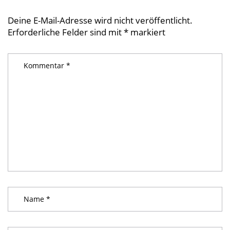
Deine E-Mail-Adresse wird nicht veröffentlicht.
Erforderliche Felder sind mit
*
markiert