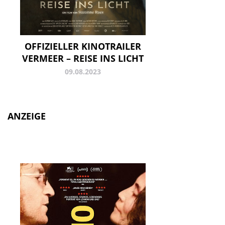
OFFIZIELLER KINOTRAILER
VERMEER – REISE INS LICHT
09.08.2023
ANZEIGE