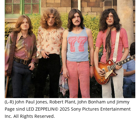
(L-R) John Paul Jones, Robert Plant, John Bonham und Jimmy
Page sind LED ZEPPELIN© 2025 Sony Pictures Entertainment
Inc. All Rights Reserved.