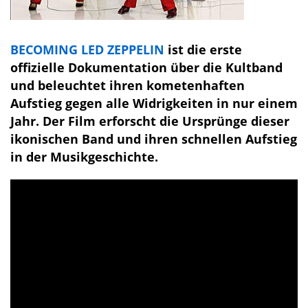
BECOMING LED ZEPPELIN
ist die erste
offizielle Dokumentation über die Kultband
und beleuchtet ihren kometenhaften
Aufstieg gegen alle Widrigkeiten in nur einem
Jahr. Der Film erforscht die Ursprünge dieser
ikonischen Band und ihren schnellen Aufstieg
in der Musikgeschichte.