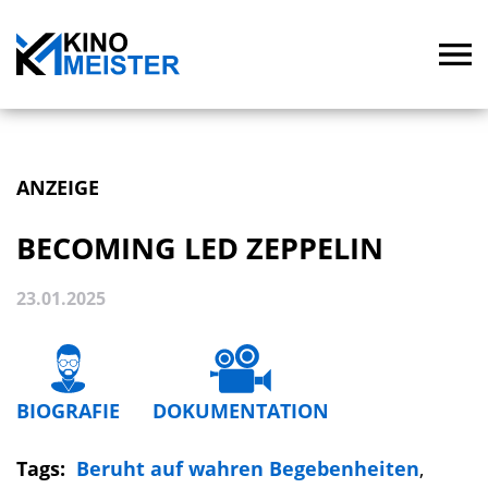
ANZEIGE
BECOMING LED ZEPPELIN
23.01.2025
BIOGRAFIE
DOKUMENTATION
Tags:
Beruht auf wahren Begebenheiten
,