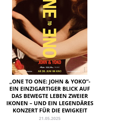
„ONE TO ONE: JOHN & YOKO“-
EIN EINZIGARTIGER BLICK AUF
DAS BEWEGTE LEBEN ZWEIER
IKONEN – UND EIN LEGENDÄRES
KONZERT FÜR DIE EWIGKEIT
21.05.2025