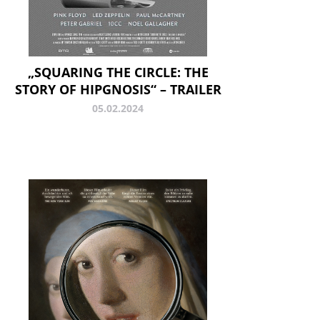
„SQUARING THE CIRCLE: THE
STORY OF HIPGNOSIS“ – TRAILER
05.02.2024