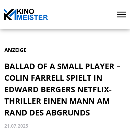
ANZEIGE
BALLAD OF A SMALL PLAYER –
COLIN FARRELL SPIELT IN
EDWARD BERGERS NETFLIX-
THRILLER EINEN MANN AM
RAND DES ABGRUNDS
21.07.2025