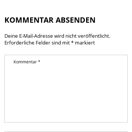
KOMMENTAR ABSENDEN
Deine E-Mail-Adresse wird nicht veröffentlicht.
Erforderliche Felder sind mit
*
markiert