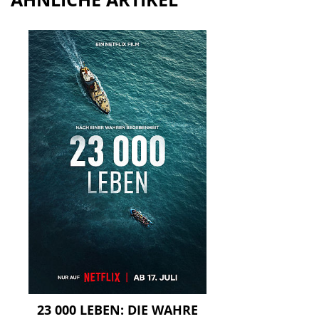
23 000 LEBEN: DIE WAHRE