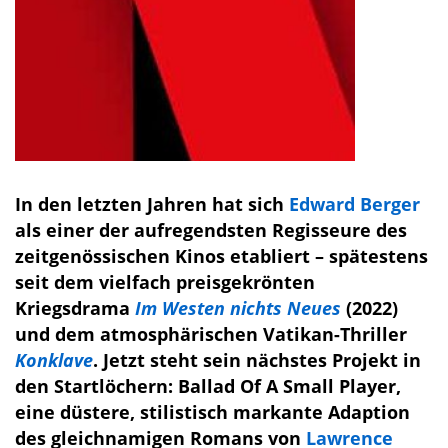
In den letzten Jahren hat sich
Edward Berger
als einer der aufregendsten Regisseure des
zeitgenössischen Kinos etabliert – spätestens
seit dem vielfach preisgekrönten
Kriegsdrama
Im Westen nichts Neues
(2022)
und dem atmosphärischen Vatikan-Thriller
Konklave
. Jetzt steht sein nächstes Projekt in
den Startlöchern: Ballad Of A Small Player,
eine düstere, stilistisch markante Adaption
des gleichnamigen Romans von
Lawrence