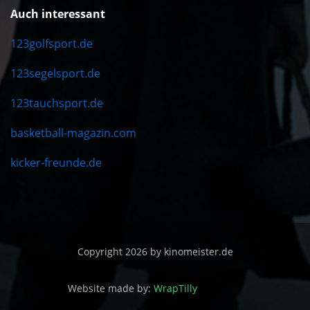
Auch interessant
123golfsport.de
123segelsport.de
123tauchsport.de
basketball-magazin.com
kicker-freunde.de
Copyright 2026 by kinomeister.de
Website made by:
WrapTilly