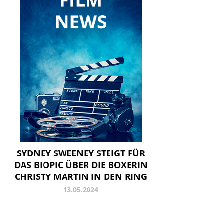
SYDNEY SWEENEY STEIGT FÜR
DAS BIOPIC ÜBER DIE BOXERIN
CHRISTY MARTIN IN DEN RING
13.05.2024