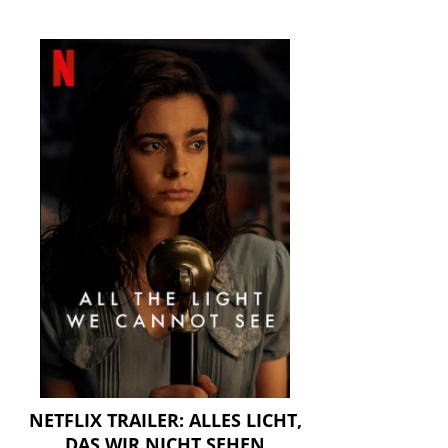
NETFLIX TRAILER: ALLES LICHT,
DAS WIR NICHT SEHEN