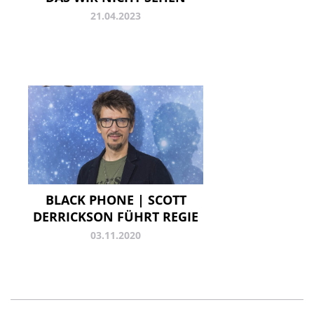
21.04.2023
BLACK PHONE | SCOTT
DERRICKSON FÜHRT REGIE
03.11.2020