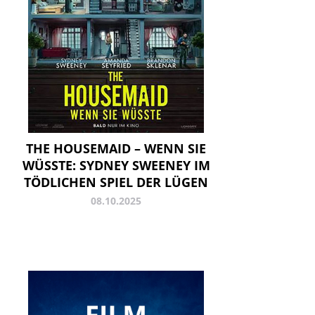
THE HOUSEMAID – WENN SIE
WÜSSTE: SYDNEY SWEENEY IM
TÖDLICHEN SPIEL DER LÜGEN
08.10.2025