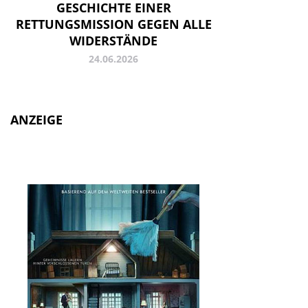
GESCHICHTE EINER
RETTUNGSMISSION GEGEN ALLE
WIDERSTÄNDE
24.06.2026
ANZEIGE