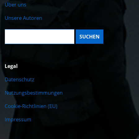
Über uns
Unsere Autoren
Suche:
Legal
Datenschutz
Nutzungsbestimmungen
Cookie-Richtlinien (EU)
Impressum