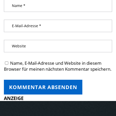
Name, E-Mail-Adresse und Website in diesem
Browser für meinen nächsten Kommentar speichern.
ANZEIGE