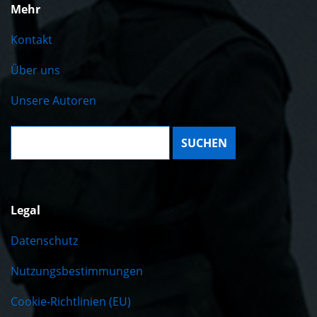
Mehr
Kontakt
Über uns
Unsere Autoren
Suche:
Legal
Datenschutz
Nutzungsbestimmungen
Cookie-Richtlinien (EU)