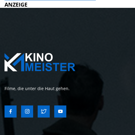
ANZEIGE
Filme, die unter die Haut gehen.