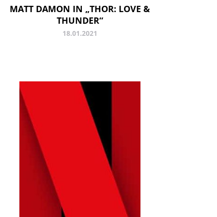
MATT DAMON IN „THOR: LOVE &
THUNDER“
18.01.2021