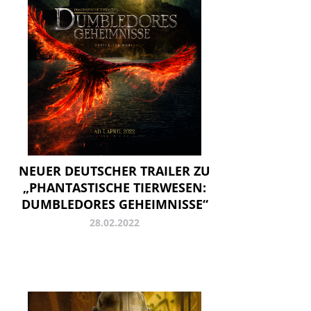
NEUER DEUTSCHER TRAILER ZU
„PHANTASTISCHE TIERWESEN:
DUMBLEDORES GEHEIMNISSE“
28.02.2022