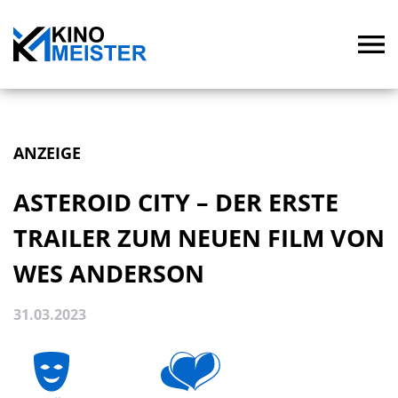
ANZEIGE
ASTEROID CITY – DER ERSTE
TRAILER ZUM NEUEN FILM VON
WES ANDERSON
31.03.2023