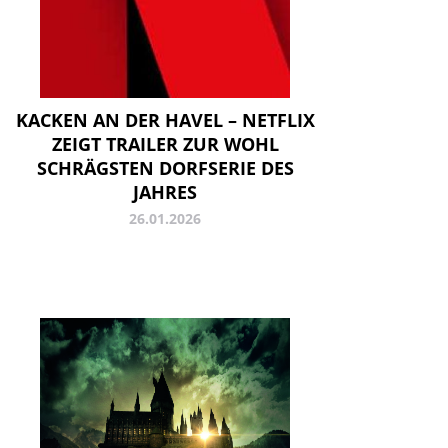
KACKEN AN DER HAVEL – NETFLIX
ZEIGT TRAILER ZUR WOHL
SCHRÄGSTEN DORFSERIE DES
JAHRES
26.01.2026