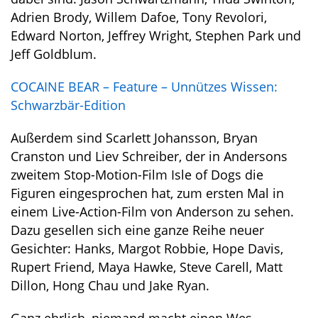
Adrien Brody, Willem Dafoe, Tony Revolori,
Edward Norton, Jeffrey Wright, Stephen Park und
Jeff Goldblum.
COCAINE BEAR – Feature – Unnützes Wissen:
Schwarzbär-Edition
Außerdem sind Scarlett Johansson, Bryan
Cranston und Liev Schreiber, der in Andersons
zweitem Stop-Motion-Film Isle of Dogs die
Figuren eingesprochen hat, zum ersten Mal in
einem Live-Action-Film von Anderson zu sehen.
Dazu gesellen sich eine ganze Reihe neuer
Gesichter: Hanks, Margot Robbie, Hope Davis,
Rupert Friend, Maya Hawke, Steve Carell, Matt
Dillon, Hong Chau und Jake Ryan.