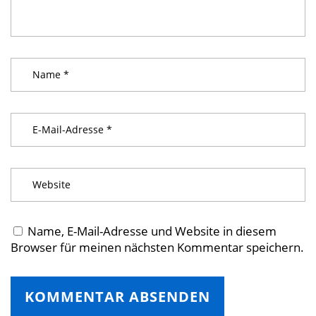
Name, E-Mail-Adresse und Website in diesem
Browser für meinen nächsten Kommentar speichern.