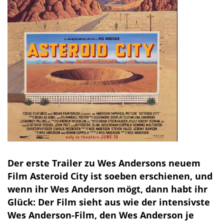
Der erste Trailer zu Wes Andersons neuem
Film Asteroid City ist soeben erschienen, und
wenn ihr Wes Anderson mögt, dann habt ihr
Glück: Der Film sieht aus wie der intensivste
Wes Anderson-Film, den Wes Anderson je