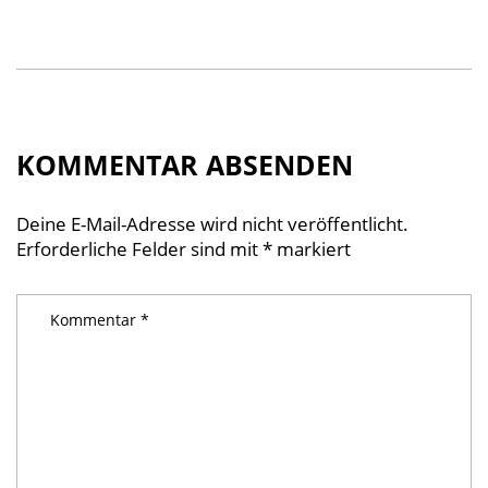
KOMMENTAR ABSENDEN
Deine E-Mail-Adresse wird nicht veröffentlicht.
Erforderliche Felder sind mit
*
markiert