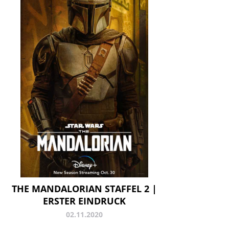
THE MANDALORIAN STAFFEL 2 |
ERSTER EINDRUCK
02.11.2020