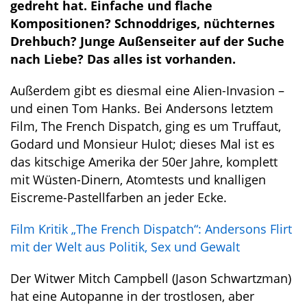
gedreht hat. Einfache und flache
Kompositionen? Schnoddriges, nüchternes
Drehbuch? Junge Außenseiter auf der Suche
nach Liebe? Das alles ist vorhanden.
Außerdem gibt es diesmal eine Alien-Invasion –
und einen Tom Hanks. Bei Andersons letztem
Film, The French Dispatch, ging es um Truffaut,
Godard und Monsieur Hulot; dieses Mal ist es
das kitschige Amerika der 50er Jahre, komplett
mit Wüsten-Dinern, Atomtests und knalligen
Eiscreme-Pastellfarben an jeder Ecke.
Film Kritik „The French Dispatch“: Andersons Flirt
mit der Welt aus Politik, Sex und Gewalt
Der Witwer Mitch Campbell (Jason Schwartzman)
hat eine Autopanne in der trostlosen, aber