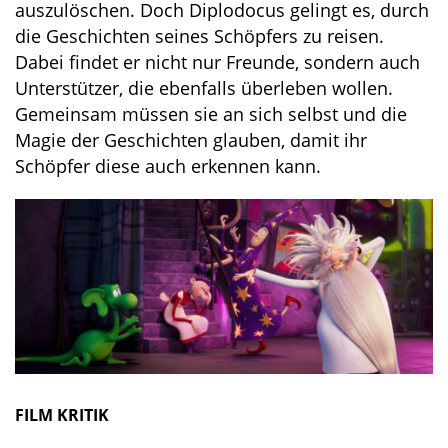
auszulöschen. Doch Diplodocus gelingt es, durch
die Geschichten seines Schöpfers zu reisen.
Dabei findet er nicht nur Freunde, sondern auch
Unterstützer, die ebenfalls überleben wollen.
Gemeinsam müssen sie an sich selbst und die
Magie der Geschichten glauben, damit ihr
Schöpfer diese auch erkennen kann.
FILM KRITIK