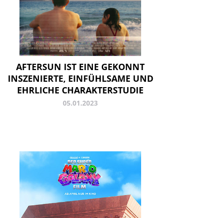
AFTERSUN IST EINE GEKONNT
INSZENIERTE, EINFÜHLSAME UND
EHRLICHE CHARAKTERSTUDIE
05.01.2023