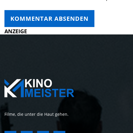
ANZEIGE
Filme, die unter die Haut gehen.