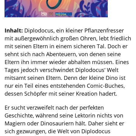
Inhalt:
Diplodocus, ein kleiner Pflanzenfresser
mit außergewöhnlich großen Ohren, lebt friedlich
mit seinen Eltern in einem sicheren Tal. Doch er
sehnt sich nach Abenteuern, von denen seine
Eltern ihn immer wieder abhalten müssen. Eines
Tages jedoch verschwindet Diplodocus‘ Welt
mitsamt seinen Eltern. Denn der kleine Dino ist
nur ein Teil eines entstehenden Comic-Buches,
dessen Schöpfer mit seiner Kreation hadert.
Er sucht verzweifelt nach der perfekten
Geschichte, während seine Lektorin nichts von
Magiern oder Dinosauriern hält. Daher sieht er
sich gezwungen, die Welt von Diplodocus