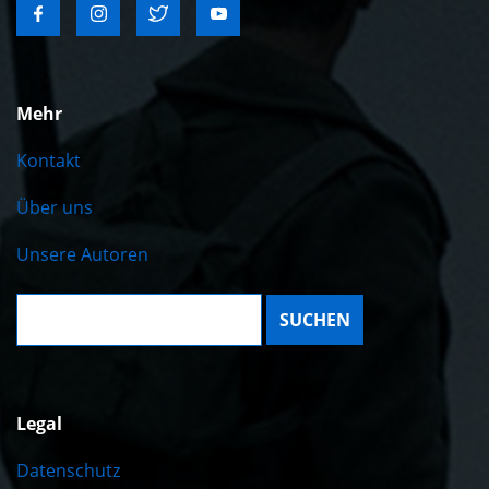
Mehr
Kontakt
Über uns
Unsere Autoren
Suche:
Legal
Datenschutz