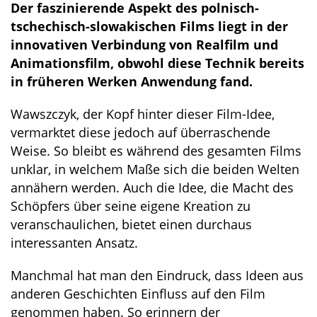
Der faszinierende Aspekt des polnisch-
tschechisch-slowakischen Films liegt in der
innovativen Verbindung von Realfilm und
Animationsfilm, obwohl diese Technik bereits
in früheren Werken Anwendung fand.
Wawszczyk, der Kopf hinter dieser Film-Idee,
vermarktet diese jedoch auf überraschende
Weise. So bleibt es während des gesamten Films
unklar, in welchem Maße sich die beiden Welten
annähern werden. Auch die Idee, die Macht des
Schöpfers über seine eigene Kreation zu
veranschaulichen, bietet einen durchaus
interessanten Ansatz.
Manchmal hat man den Eindruck, dass Ideen aus
anderen Geschichten Einfluss auf den Film
genommen haben. So erinnern der