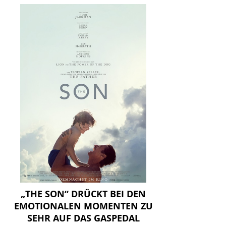
„THE SON“ DRÜCKT BEI DEN
EMOTIONALEN MOMENTEN ZU
SEHR AUF DAS GASPEDAL