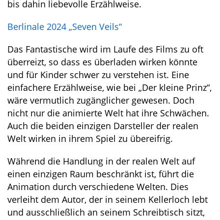
bis dahin liebevolle Erzählweise.
Berlinale 2024 „Seven Veils“
Das Fantastische wird im Laufe des Films zu oft
überreizt, so dass es überladen wirken könnte
und für Kinder schwer zu verstehen ist. Eine
einfachere Erzählweise, wie bei „Der kleine Prinz“,
wäre vermutlich zugänglicher gewesen. Doch
nicht nur die animierte Welt hat ihre Schwächen.
Auch die beiden einzigen Darsteller der realen
Welt wirken in ihrem Spiel zu übereifrig.
Während die Handlung in der realen Welt auf
einen einzigen Raum beschränkt ist, führt die
Animation durch verschiedene Welten. Dies
verleiht dem Autor, der in seinem Kellerloch lebt
und ausschließlich an seinem Schreibtisch sitzt,