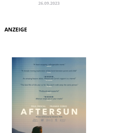
26.09.2023
ANZEIGE