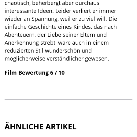
chaotisch, beherbergt aber durchaus
interessante Ideen. Leider verliert er immer
wieder an Spannung, weil er zu viel will. Die
einfache Geschichte eines Kindes, das nach
Abenteuern, der Liebe seiner Eltern und
Anerkennung strebt, wäre auch in einem
reduzierten Stil wunderschön und
möglicherweise verständlicher gewesen.
Film Bewertung 6 / 10
ÄHNLICHE ARTIKEL