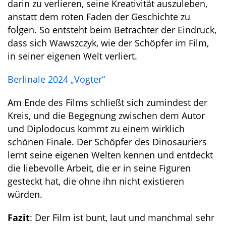
darin zu verlieren, seine Kreativität auszuleben,
anstatt dem roten Faden der Geschichte zu
folgen. So entsteht beim Betrachter der Eindruck,
dass sich Wawszczyk, wie der Schöpfer im Film,
in seiner eigenen Welt verliert.
Berlinale 2024 „Vogter“
Am Ende des Films schließt sich zumindest der
Kreis, und die Begegnung zwischen dem Autor
und Diplodocus kommt zu einem wirklich
schönen Finale. Der Schöpfer des Dinosauriers
lernt seine eigenen Welten kennen und entdeckt
die liebevolle Arbeit, die er in seine Figuren
gesteckt hat, die ohne ihn nicht existieren
würden.
Fazit
: Der Film ist bunt, laut und manchmal sehr