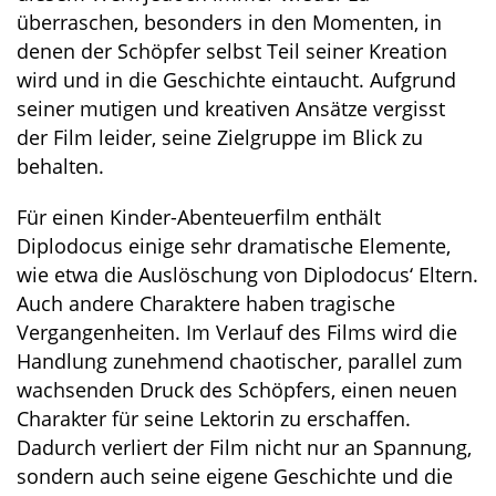
überraschen, besonders in den Momenten, in
denen der Schöpfer selbst Teil seiner Kreation
wird und in die Geschichte eintaucht. Aufgrund
seiner mutigen und kreativen Ansätze vergisst
der Film leider, seine Zielgruppe im Blick zu
behalten.
Für einen Kinder-Abenteuerfilm enthält
Diplodocus einige sehr dramatische Elemente,
wie etwa die Auslöschung von Diplodocus‘ Eltern.
Auch andere Charaktere haben tragische
Vergangenheiten. Im Verlauf des Films wird die
Handlung zunehmend chaotischer, parallel zum
wachsenden Druck des Schöpfers, einen neuen
Charakter für seine Lektorin zu erschaffen.
Dadurch verliert der Film nicht nur an Spannung,
sondern auch seine eigene Geschichte und die