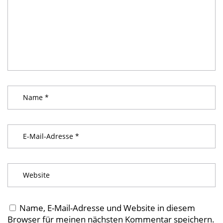
Name, E-Mail-Adresse und Website in diesem
Browser für meinen nächsten Kommentar speichern.