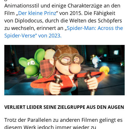
Animationsstil und einige Charakterzüge an den
Film „
Der kleine Prinz
“ von 2015. Die Fähigkeit
von Diplodocus, durch die Welten des Schöpfers
zu wechseln, erinnert an „
Spider-Man: Across the
Spider-Verse“ von 2023.
VERLIERT LEIDER SEINE ZIELGRUPPE AUS DEN AUGEN
Trotz der Parallelen zu anderen Filmen gelingt es
diesem Werk jedoch immer wieder zu