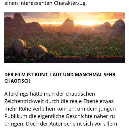
einen interessanten Charakterzug.
DER FILM IST BUNT, LAUT UND MANCHMAL SEHR
CHAOTISCH
Allerdings hätte man der chaotischen
Zeichentrickwelt durch die reale Ebene etwas
mehr Ruhe verleihen können, um dem jungen
Publikum die eigentliche Geschichte näher zu
bringen. Doch der Autor scheint sich vor allem