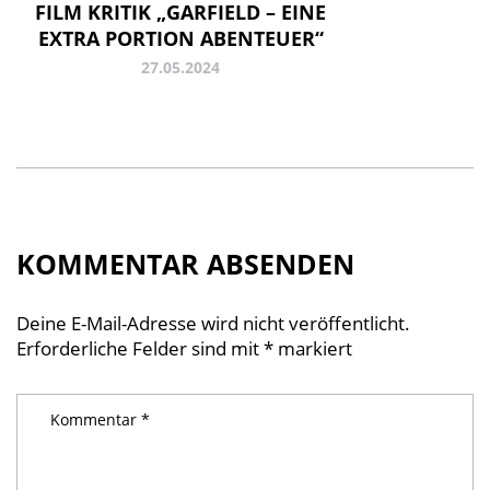
FILM KRITIK „GARFIELD – EINE
EXTRA PORTION ABENTEUER“
27.05.2024
KOMMENTAR ABSENDEN
Deine E-Mail-Adresse wird nicht veröffentlicht.
Erforderliche Felder sind mit
*
markiert