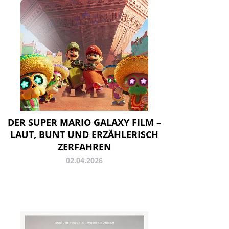
DER SUPER MARIO GALAXY FILM –
LAUT, BUNT UND ERZÄHLERISCH
ZERFAHREN
02.04.2026