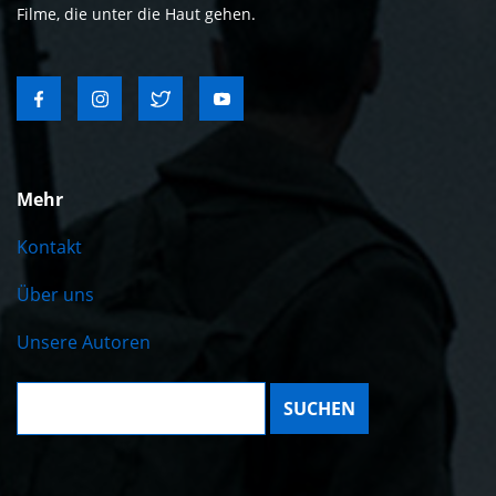
Filme, die unter die Haut gehen.
Mehr
Kontakt
Über uns
Unsere Autoren
Suche: