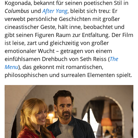
Kogonada, bekannt für seinen poetischen Stil in
Columbus
und
After Yang
, bleibt sich treu: Er
verwebt persönliche Geschichten mit großer
cineastischer Geste, hält inne, beobachtet und
gibt seinen Figuren Raum zur Entfaltung. Der Film
ist leise, zart und gleichzeitig von großer
emotionaler Wucht – getragen von einem
einfühlsamen Drehbuch von Seth Reiss (
The
Menu
), das gekonnt mit romantischen,
philosophischen und surrealen Elementen spielt.