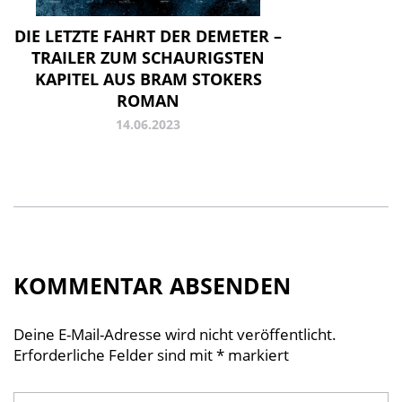
DIE LETZTE FAHRT DER DEMETER –
TRAILER ZUM SCHAURIGSTEN
KAPITEL AUS BRAM STOKERS
ROMAN
14.06.2023
KOMMENTAR ABSENDEN
Deine E-Mail-Adresse wird nicht veröffentlicht.
Erforderliche Felder sind mit
*
markiert