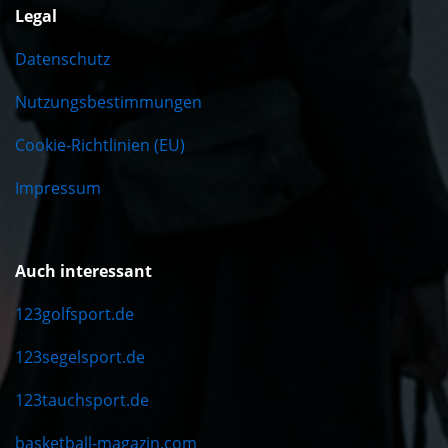
Legal
Datenschutz
Nutzungsbestimmungen
Cookie-Richtlinien (EU)
Impressum
Auch interessant
123golfsport.de
123segelsport.de
123tauchsport.de
basketball-magazin.com