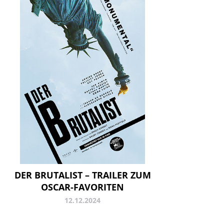
DER BRUTALIST – TRAILER ZUM
OSCAR-FAVORITEN
12.12.2024