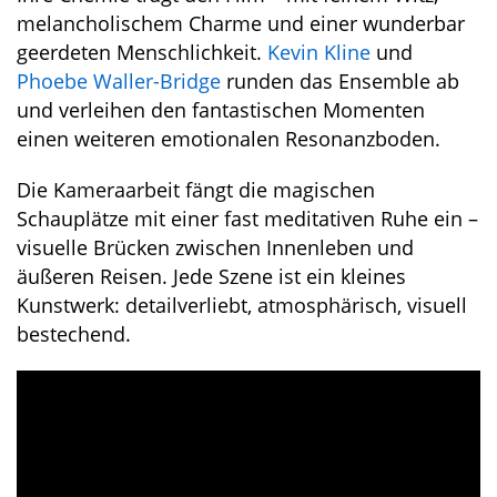
melancholischem Charme und einer wunderbar
geerdeten Menschlichkeit.
Kevin Kline
und
Phoebe Waller-Bridge
runden das Ensemble ab
und verleihen den fantastischen Momenten
einen weiteren emotionalen Resonanzboden.
Die Kameraarbeit fängt die magischen
Schauplätze mit einer fast meditativen Ruhe ein –
visuelle Brücken zwischen Innenleben und
äußeren Reisen. Jede Szene ist ein kleines
Kunstwerk: detailverliebt, atmosphärisch, visuell
bestechend.