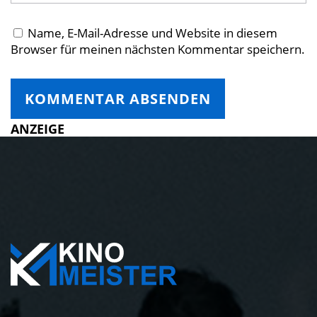
Name, E-Mail-Adresse und Website in diesem
Browser für meinen nächsten Kommentar speichern.
ANZEIGE