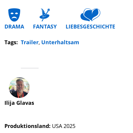
DRAMA
FANTASY
LIEBESGESCHICHTE
Tags:
Trailer
,
Unterhaltsam
Ilija Glavas
Produktionsland:
USA 2025