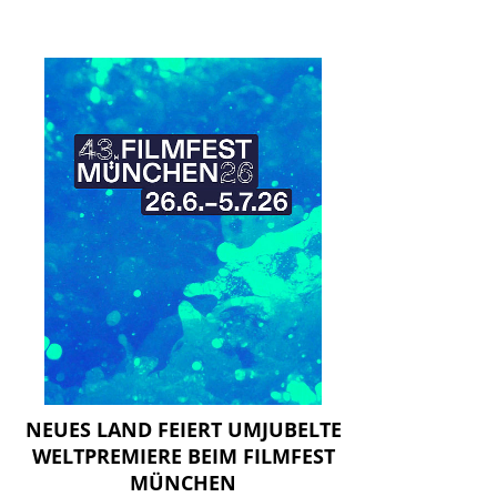
NEUES LAND FEIERT UMJUBELTE
WELTPREMIERE BEIM FILMFEST
MÜNCHEN