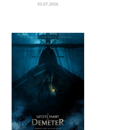
03.07.2026