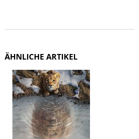
ÄHNLICHE ARTIKEL