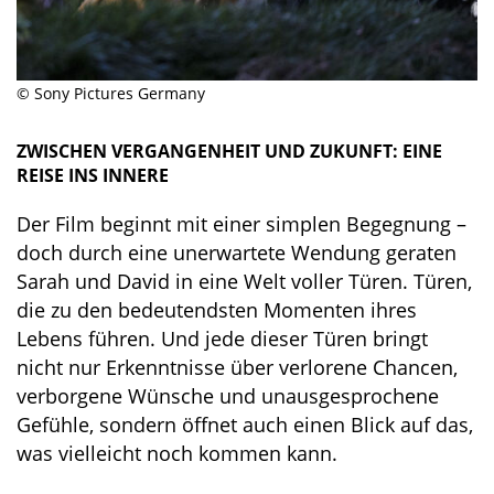
© Sony Pictures Germany
ZWISCHEN VERGANGENHEIT UND ZUKUNFT: EINE
REISE INS INNERE
Der Film beginnt mit einer simplen Begegnung –
doch durch eine unerwartete Wendung geraten
Sarah und David in eine Welt voller Türen. Türen,
die zu den bedeutendsten Momenten ihres
Lebens führen. Und jede dieser Türen bringt
nicht nur Erkenntnisse über verlorene Chancen,
verborgene Wünsche und unausgesprochene
Gefühle, sondern öffnet auch einen Blick auf das,
was vielleicht noch kommen kann.