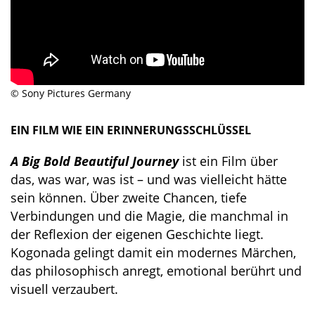
© Sony Pictures Germany
EIN FILM WIE EIN ERINNERUNGSSCHLÜSSEL
A Big Bold Beautiful Journey
ist ein Film über
das, was war, was ist – und was vielleicht hätte
sein können. Über zweite Chancen, tiefe
Verbindungen und die Magie, die manchmal in
der Reflexion der eigenen Geschichte liegt.
Kogonada gelingt damit ein modernes Märchen,
das philosophisch anregt, emotional berührt und
visuell verzaubert.