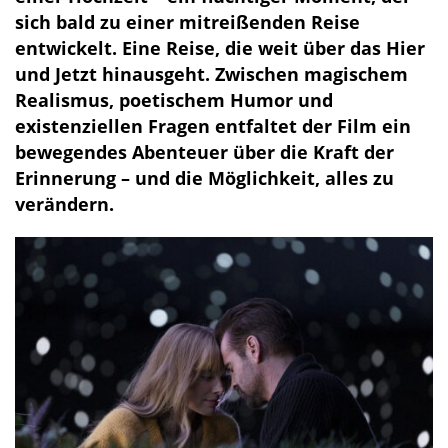
sich bald zu einer mitreißenden Reise
entwickelt. Eine Reise, die weit über das Hier
und Jetzt hinausgeht. Zwischen magischem
Realismus, poetischem Humor und
existenziellen Fragen entfaltet der Film ein
bewegendes Abenteuer über die Kraft der
Erinnerung – und die Möglichkeit, alles zu
verändern.