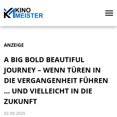
ANZEIGE
A BIG BOLD BEAUTIFUL
JOURNEY – WENN TÜREN IN
DIE VERGANGENHEIT FÜHREN
… UND VIELLEICHT IN DIE
ZUKUNFT
02.09.2025