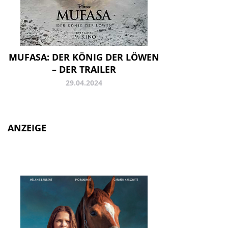
MUFASA: DER KÖNIG DER LÖWEN
– DER TRAILER
29.04.2024
ANZEIGE