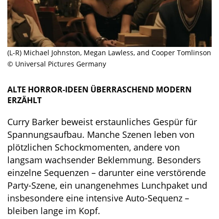
(L-R) Michael Johnston, Megan Lawless, and Cooper Tomlinson
© Universal Pictures Germany
ALTE HORROR-IDEEN ÜBERRASCHEND MODERN
ERZÄHLT
Curry Barker beweist erstaunliches Gespür für
Spannungsaufbau. Manche Szenen leben von
plötzlichen Schockmomenten, andere von
langsam wachsender Beklemmung. Besonders
einzelne Sequenzen – darunter eine verstörende
Party-Szene, ein unangenehmes Lunchpaket und
insbesondere eine intensive Auto-Sequenz –
bleiben lange im Kopf.