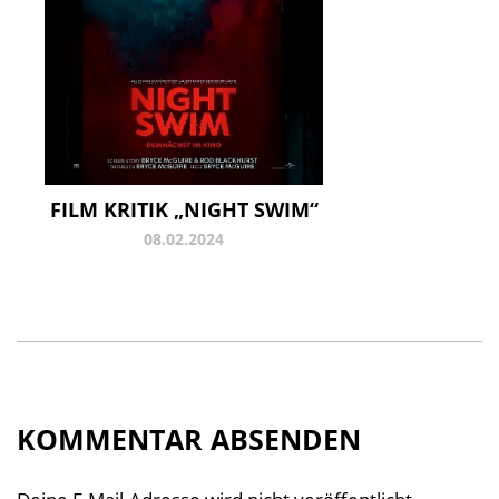
FILM KRITIK „NIGHT SWIM“
08.02.2024
KOMMENTAR ABSENDEN