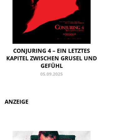
CONJURING 4 – EIN LETZTES
KAPITEL ZWISCHEN GRUSEL UND
GEFÜHL
05.09.2025
ANZEIGE