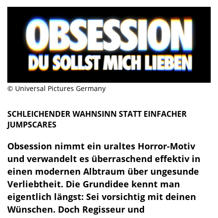
© Universal Pictures Germany
SCHLEICHENDER WAHNSINN STATT EINFACHER
JUMPSCARES
Obsession nimmt ein uraltes Horror-Motiv
und verwandelt es überraschend effektiv in
einen modernen Albtraum über ungesunde
Verliebtheit. Die Grundidee kennt man
eigentlich längst: Sei vorsichtig mit deinen
Wünschen. Doch Regisseur und