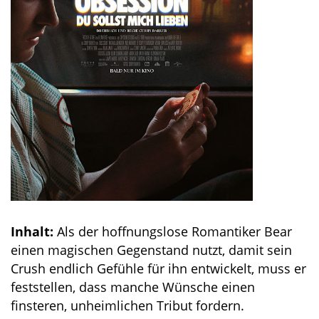
Inhalt:
Als der hoffnungslose Romantiker Bear
einen magischen Gegenstand nutzt, damit sein
Crush endlich Gefühle für ihn entwickelt, muss er
feststellen, dass manche Wünsche einen
finsteren, unheimlichen Tribut fordern.