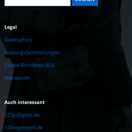
Legal
Datenschutz
Nutzungsbestimmungen
Cookie-Richtlinien (EU)
Impressum
Auch interessant
123golfsport.de
123segelsport.de