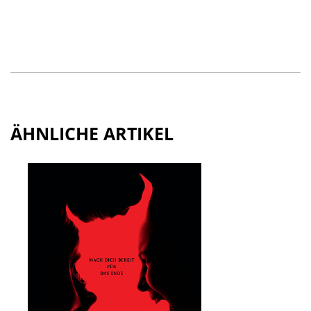
ÄHNLICHE ARTIKEL