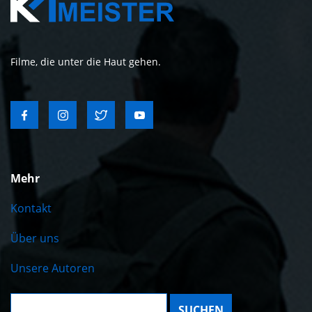
Filme, die unter die Haut gehen.
Mehr
Kontakt
Über uns
Unsere Autoren
Suche: