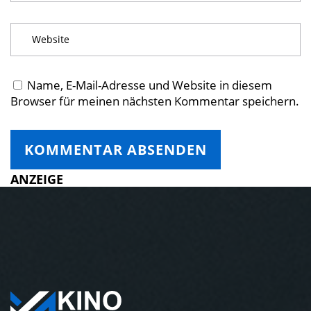
Name, E-Mail-Adresse und Website in diesem
Browser für meinen nächsten Kommentar speichern.
ANZEIGE