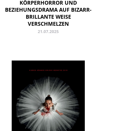
KÖRPERHORROR UND
BEZIEHUNGSDRAMA AUF BIZARR-
BRILLANTE WEISE
VERSCHMELZEN
21.07.2025