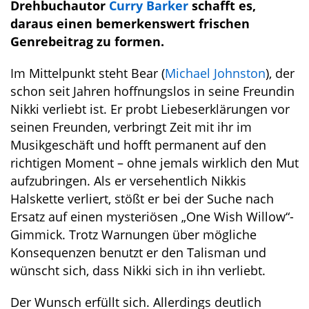
Drehbuchautor
Curry Barker
schafft es,
daraus einen bemerkenswert frischen
Genrebeitrag zu formen.
Im Mittelpunkt steht Bear (
Michael Johnston
), der
schon seit Jahren hoffnungslos in seine Freundin
Nikki verliebt ist. Er probt Liebeserklärungen vor
seinen Freunden, verbringt Zeit mit ihr im
Musikgeschäft und hofft permanent auf den
richtigen Moment – ohne jemals wirklich den Mut
aufzubringen. Als er versehentlich Nikkis
Halskette verliert, stößt er bei der Suche nach
Ersatz auf einen mysteriösen „One Wish Willow“-
Gimmick. Trotz Warnungen über mögliche
Konsequenzen benutzt er den Talisman und
wünscht sich, dass Nikki sich in ihn verliebt.
Der Wunsch erfüllt sich. Allerdings deutlich