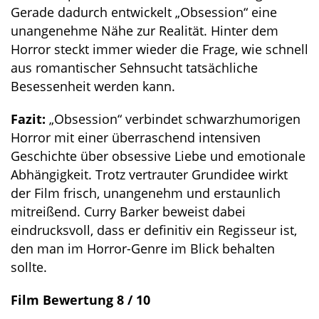
Gerade dadurch entwickelt „Obsession“ eine
unangenehme Nähe zur Realität. Hinter dem
Horror steckt immer wieder die Frage, wie schnell
aus romantischer Sehnsucht tatsächliche
Besessenheit werden kann.
Fazit:
„Obsession“ verbindet schwarzhumorigen
Horror mit einer überraschend intensiven
Geschichte über obsessive Liebe und emotionale
Abhängigkeit. Trotz vertrauter Grundidee wirkt
der Film frisch, unangenehm und erstaunlich
mitreißend. Curry Barker beweist dabei
eindrucksvoll, dass er definitiv ein Regisseur ist,
den man im Horror-Genre im Blick behalten
sollte.
Film Bewertung 8 / 10