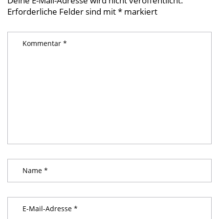
Deine E-Mail-Adresse wird nicht veröffentlicht.
Erforderliche Felder sind mit
*
markiert