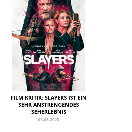
FILM KRITIK: SLAYERS IST EIN
SEHR ANSTRENGENDES
SEHERLEBNIS
06.06.2023