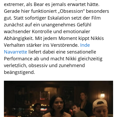
extremer, als Bear es jemals erwartet hätte.
Gerade hier funktioniert „Obsession“ besonders
gut. Statt sofortiger Eskalation setzt der Film
zunächst auf ein unangenehmes Gefühl
wachsender Kontrolle und emotionaler
Abhängigkeit. Mit jedem Moment kippt Nikkis
Verhalten stärker ins Verstörende.
Inde
Navarrette
liefert dabei eine sensationelle
Performance ab und macht Nikki gleichzeitig
verletzlich, obsessiv und zunehmend
beängstigend.