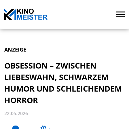
ANZEIGE
OBSESSION – ZWISCHEN
LIEBESWAHN, SCHWARZEM
HUMOR UND SCHLEICHENDEM
HORROR
22.05.2026