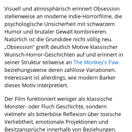
Visuell und atmosphärisch erinnert Obsession
stellenweise an moderne Indie-Horrorfilme, die
psychologische Unsicherheit mit schwarzem
Humor und brutaler Gewalt kombinieren.
Natürlich ist die Grundidee nicht völlig neu.
„Obsession“ greift deutlich Motive klassischer
Wunsch-Horror-Geschichten auf und erinnert in
seiner Struktur teilweise an
The Monkey’s Paw
beziehungsweise deren zahllose Variationen.
Interessant ist allerdings, wie modern Barker
dieses Motiv interpretiert.
Der Film funktioniert weniger als klassische
Monster- oder Fluch Geschichte, sondern
vielmehr als bitterböse Reflexion über toxische
Verliebtheit, emotionale Projektionen und
Besitzansprüche innerhalb von Beziehungen.