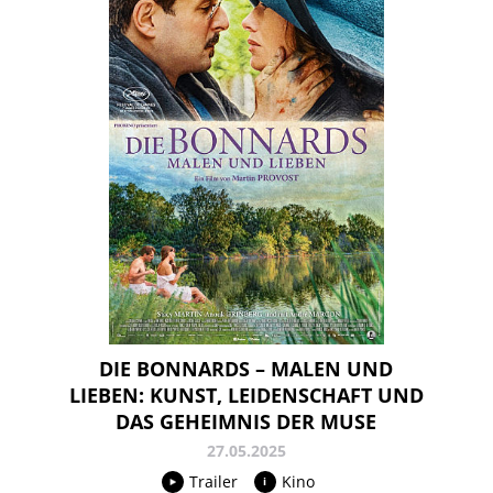
DIE BONNARDS – MALEN UND
LIEBEN: KUNST, LEIDENSCHAFT UND
DAS GEHEIMNIS DER MUSE
27.05.2025
Trailer
Kino