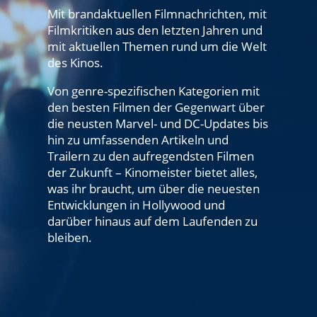
Mit brandaktuellen Filmnachrichten, mit
Filmkritiken aus den letzten Jahren und
mit aktuellen Themen rund um die Welt
des Kinos.
Von genre-spezifischen Kategorien mit
den besten Filmen der Gegenwart über
die neusten Marvel- und DC-Updates bis
hin zu umfassenden Artikeln und
Trailern zu den aufregendsten Filmen
der Zukunft – Kinomeister bietet alles,
was ihr braucht, um über die neuesten
Entwicklungen in Hollywood und
darüber hinaus auf dem Laufenden zu
bleiben.