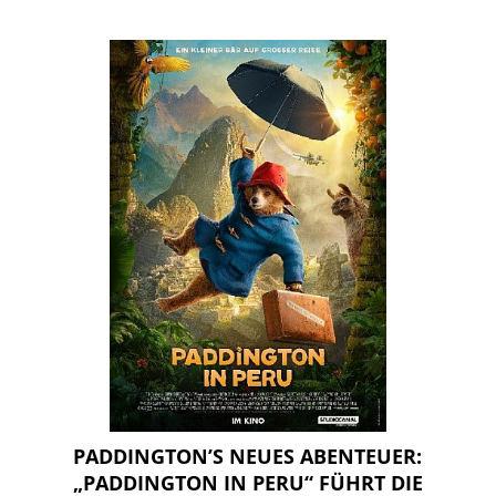
PADDINGTON’S NEUES ABENTEUER:
„PADDINGTON IN PERU“ FÜHRT DIE