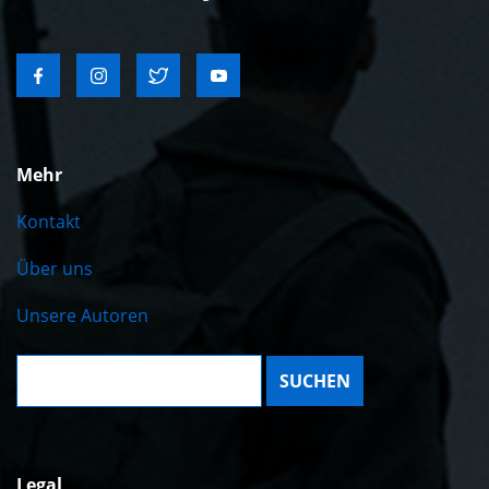
Mehr
Kontakt
Über uns
Unsere Autoren
Suche:
Legal