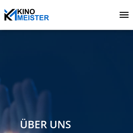
ÜBER UNS