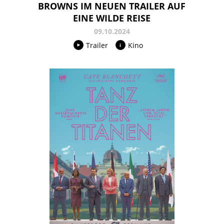
BROWNS IM NEUEN TRAILER AUF
EINE WILDE REISE
09.10.2024
Trailer
Kino