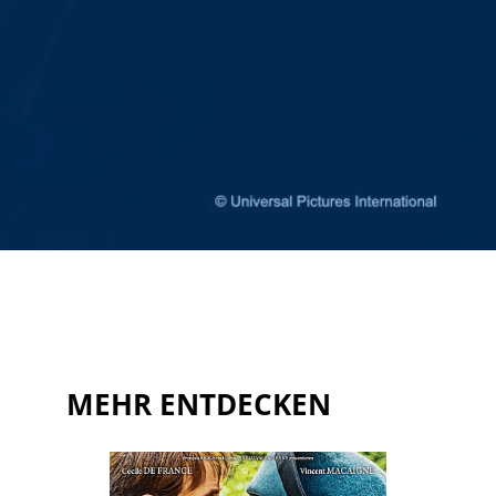
MEHR ENTDECKEN