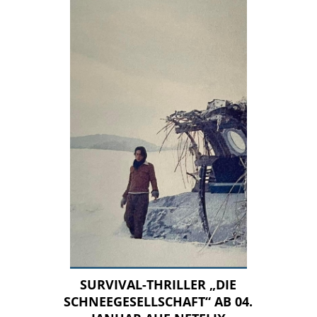
SURVIVAL-THRILLER „DIE
SCHNEEGESELLSCHAFT“ AB 04.