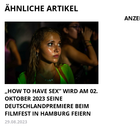
ÄHNLICHE ARTIKEL
ANZE
„HOW TO HAVE SEX“ WIRD AM 02.
OKTOBER 2023 SEINE
DEUTSCHLANDPREMIERE BEIM
FILMFEST IN HAMBURG FEIERN
29.08.2023