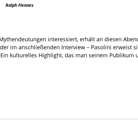
Ralph Fiennes
 Mythendeutungen interessiert, erhält an diesen Aben
er im anschließenden Interview – Pasolini erweist 
. Ein kulturelles Highlight, das man seinem Publikum