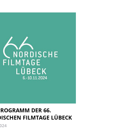
PROGRAMM DER 66.
ISCHEN FILMTAGE LÜBECK
2024