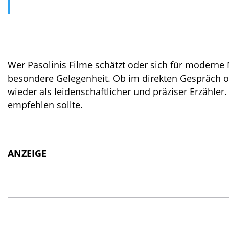
Wer Pasolinis Filme schätzt oder sich für moderne
besondere Gelegenheit. Ob im direkten Gespräch od
wieder als leidenschaftlicher und präziser Erzähler
empfehlen sollte.
ANZEIGE