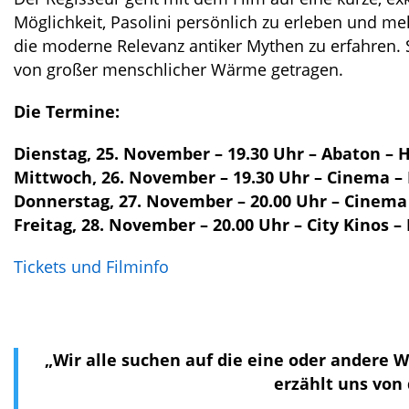
Möglichkeit, Pasolini persönlich zu erleben und me
die moderne Relevanz antiker Mythen zu erfahren. 
von großer menschlicher Wärme getragen.
Die Termine:
Dienstag, 25. November – 19.30 Uhr – Abaton –
Mittwoch, 26. November – 19.30 Uhr – Cinema –
Donnerstag, 27. November – 20.00 Uhr – Cinema 
Freitag, 28. November – 20.00 Uhr – City Kinos 
Tickets und Filminfo
„Wir alle suchen auf die eine oder andere 
erzählt uns von