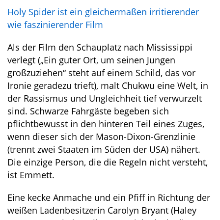
Holy Spider ist ein gleichermaßen irritierender
wie faszinierender Film
Als der Film den Schauplatz nach Mississippi
verlegt („Ein guter Ort, um seinen Jungen
großzuziehen“ steht auf einem Schild, das vor
Ironie geradezu trieft), malt Chukwu eine Welt, in
der Rassismus und Ungleichheit tief verwurzelt
sind. Schwarze Fahrgäste begeben sich
pflichtbewusst in den hinteren Teil eines Zuges,
wenn dieser sich der Mason-Dixon-Grenzlinie
(trennt zwei Staaten im Süden der USA) nähert.
Die einzige Person, die die Regeln nicht versteht,
ist Emmett.
Eine kecke Anmache und ein Pfiff in Richtung der
weißen Ladenbesitzerin Carolyn Bryant (Haley