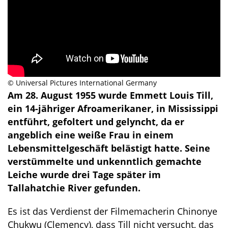
©️ Universal Pictures International Germany
Am 28. August 1955 wurde Emmett Louis Till,
ein 14-jähriger Afroamerikaner, in Mississippi
entführt, gefoltert und gelyncht, da er
angeblich eine weiße Frau in einem
Lebensmittelgeschäft belästigt hatte. Seine
verstümmelte und unkenntlich gemachte
Leiche wurde drei Tage später im
Tallahatchie River gefunden.
Es ist das Verdienst der Filmemacherin Chinonye
Chukwu (Clemency), dass Till nicht versucht, das