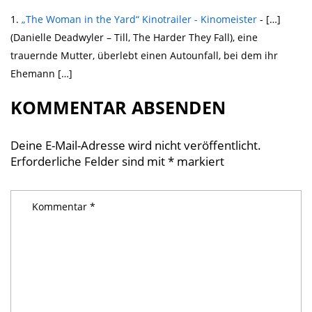
„The Woman in the Yard“ Kinotrailer - Kinomeister
- […]
(Danielle Deadwyler – Till, The Harder They Fall), eine
trauernde Mutter, überlebt einen Autounfall, bei dem ihr
Ehemann […]
KOMMENTAR ABSENDEN
Deine E-Mail-Adresse wird nicht veröffentlicht.
Erforderliche Felder sind mit
*
markiert