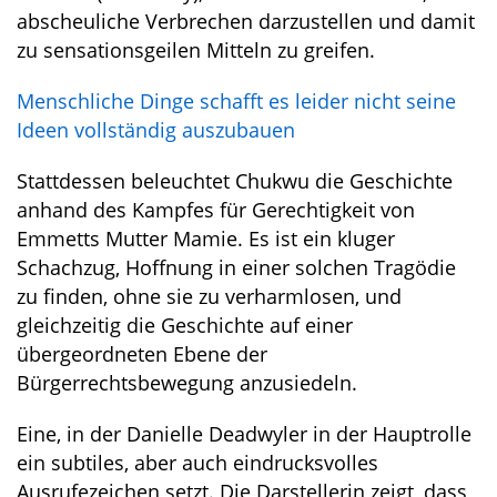
abscheuliche Verbrechen darzustellen und damit
zu sensationsgeilen Mitteln zu greifen.
Menschliche Dinge schafft es leider nicht seine
Ideen vollständig auszubauen
Stattdessen beleuchtet Chukwu die Geschichte
anhand des Kampfes für Gerechtigkeit von
Emmetts Mutter Mamie. Es ist ein kluger
Schachzug, Hoffnung in einer solchen Tragödie
zu finden, ohne sie zu verharmlosen, und
gleichzeitig die Geschichte auf einer
übergeordneten Ebene der
Bürgerrechtsbewegung anzusiedeln.
Eine, in der Danielle Deadwyler in der Hauptrolle
ein subtiles, aber auch eindrucksvolles
Ausrufezeichen setzt. Die Darstellerin zeigt, dass