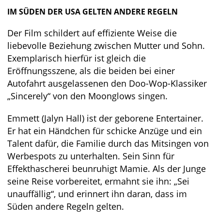
IM SÜDEN DER USA GELTEN ANDERE REGELN
Der Film schildert auf effiziente Weise die
liebevolle Beziehung zwischen Mutter und Sohn.
Exemplarisch hierfür ist gleich die
Eröffnungsszene, als die beiden bei einer
Autofahrt ausgelassenen den Doo-Wop-Klassiker
„Sincerely“ von den Moonglows singen.
Emmett (Jalyn Hall) ist der geborene Entertainer.
Er hat ein Händchen für schicke Anzüge und ein
Talent dafür, die Familie durch das Mitsingen von
Werbespots zu unterhalten. Sein Sinn für
Effekthascherei beunruhigt Mamie. Als der Junge
seine Reise vorbereitet, ermahnt sie ihn: „Sei
unauffällig“, und erinnert ihn daran, dass im
Süden andere Regeln gelten.