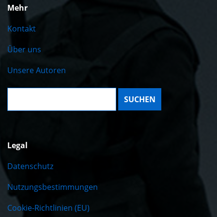
Mehr
Kontakt
Über uns
Unsere Autoren
Suche:
Legal
Datenschutz
Nutzungsbestimmungen
Cookie-Richtlinien (EU)