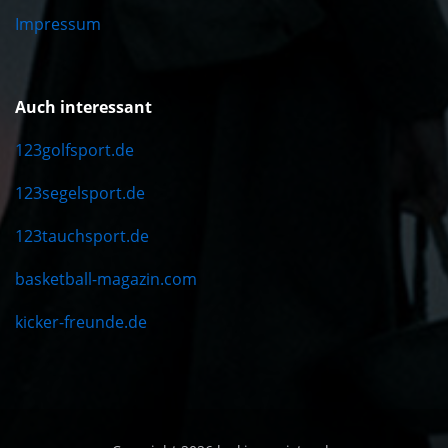
Impressum
Auch interessant
123golfsport.de
123segelsport.de
123tauchsport.de
basketball-magazin.com
kicker-freunde.de