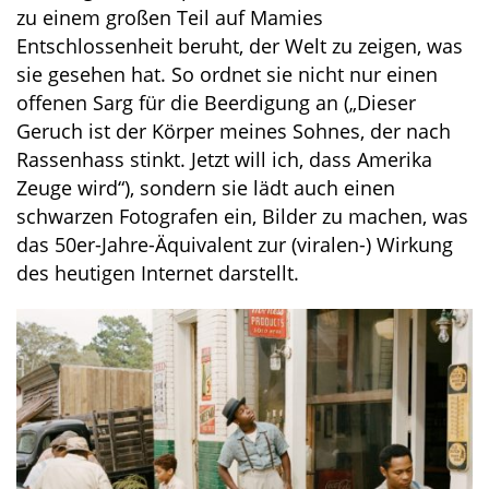
zu einem großen Teil auf Mamies
Entschlossenheit beruht, der Welt zu zeigen, was
sie gesehen hat. So ordnet sie nicht nur einen
offenen Sarg für die Beerdigung an („Dieser
Geruch ist der Körper meines Sohnes, der nach
Rassenhass stinkt. Jetzt will ich, dass Amerika
Zeuge wird“), sondern sie lädt auch einen
schwarzen Fotografen ein, Bilder zu machen, was
das 50er-Jahre-Äquivalent zur (viralen-) Wirkung
des heutigen Internet darstellt.