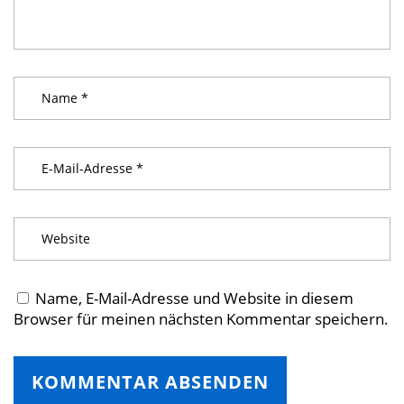
Name, E-Mail-Adresse und Website in diesem
Browser für meinen nächsten Kommentar speichern.