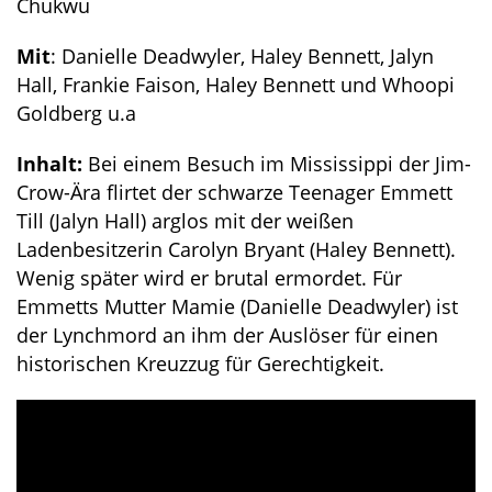
Chukwu
Mit
: Danielle Deadwyler, Haley Bennett, Jalyn
Hall, Frankie Faison, Haley Bennett und Whoopi
Goldberg u.a
Inhalt:
Bei einem Besuch im Mississippi der Jim-
Crow-Ära flirtet der schwarze Teenager Emmett
Till (Jalyn Hall) arglos mit der weißen
Ladenbesitzerin Carolyn Bryant (Haley Bennett).
Wenig später wird er brutal ermordet. Für
Emmetts Mutter Mamie (Danielle Deadwyler) ist
der Lynchmord an ihm der Auslöser für einen
historischen Kreuzzug für Gerechtigkeit.