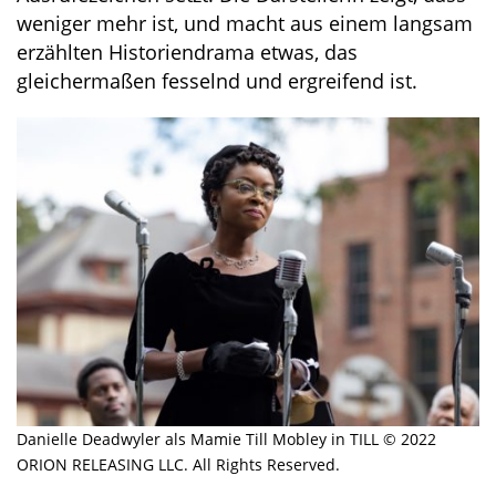
weniger mehr ist, und macht aus einem langsam
erzählten Historiendrama etwas, das
gleichermaßen fesselnd und ergreifend ist.
Danielle Deadwyler als Mamie Till Mobley in TILL © 2022
ORION RELEASING LLC. All Rights Reserved.