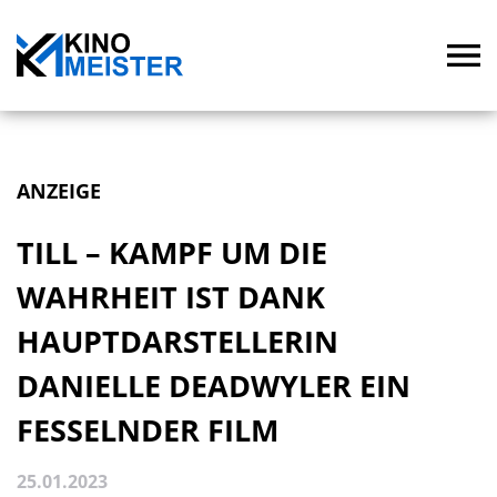
ANZEIGE
TILL – KAMPF UM DIE
WAHRHEIT IST DANK
HAUPTDARSTELLERIN
DANIELLE DEADWYLER EIN
FESSELNDER FILM
25.01.2023