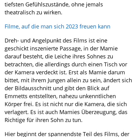
tiefsten Gefühlszustände, ohne jemals
theatralisch zu wirken.
Filme, auf die man sich 2023 freuen kann
Dreh- und Angelpunkt des Films ist eine
geschickt inszenierte Passage, in der Mamie
darauf besteht, die Leiche ihres Sohnes zu
betrachten, die allerdings durch einen Tisch vor
der Kamera verdeckt ist. Erst als Mamie darum
bittet, mit ihrem Jungen allein zu sein, ändert sich
der Bildausschnitt und gibt den Blick auf
Emmetts entstellten, nahezu unkenntlichen
Körper frei. Es ist nicht nur die Kamera, die sich
verlagert. Es ist auch Mamies Überzeugung, das
Richtige für ihren Sohn zu tun.
Hier beginnt der spannendste Teil des Films, der