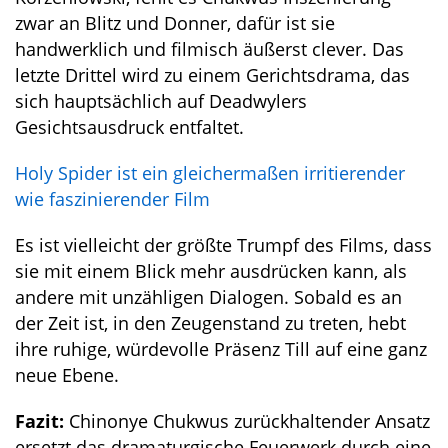
zwar an Blitz und Donner, dafür ist sie
handwerklich und filmisch äußerst clever. Das
letzte Drittel wird zu einem Gerichtsdrama, das
sich hauptsächlich auf Deadwylers
Gesichtsausdruck entfaltet.
Holy Spider ist ein gleichermaßen irritierender
wie faszinierender Film
Es ist vielleicht der größte Trumpf des Films, dass
sie mit einem Blick mehr ausdrücken kann, als
andere mit unzähligen Dialogen. Sobald es an
der Zeit ist, in den Zeugenstand zu treten, hebt
ihre ruhige, würdevolle Präsenz Till auf eine ganz
neue Ebene.
Fazit:
Chinonye Chukwus zurückhaltender Ansatz
ersetzt das dramaturgische Feuerwerk durch eine