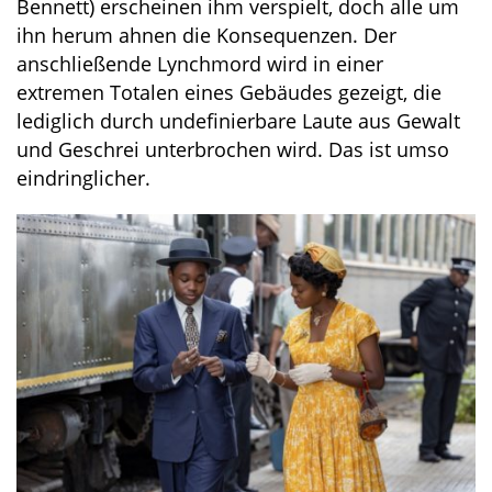
Bennett) erscheinen ihm verspielt, doch alle um
ihn herum ahnen die Konsequenzen. Der
anschließende Lynchmord wird in einer
extremen Totalen eines Gebäudes gezeigt, die
lediglich durch undefinierbare Laute aus Gewalt
und Geschrei unterbrochen wird. Das ist umso
eindringlicher.