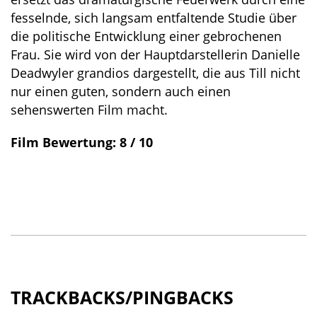
fesselnde, sich langsam entfaltende Studie über
die politische Entwicklung einer gebrochenen
Frau. Sie wird von der Hauptdarstellerin Danielle
Deadwyler grandios dargestellt, die aus Till nicht
nur einen guten, sondern auch einen
sehenswerten Film macht.
Film Bewertung: 8 / 10
TRACKBACKS/PINGBACKS