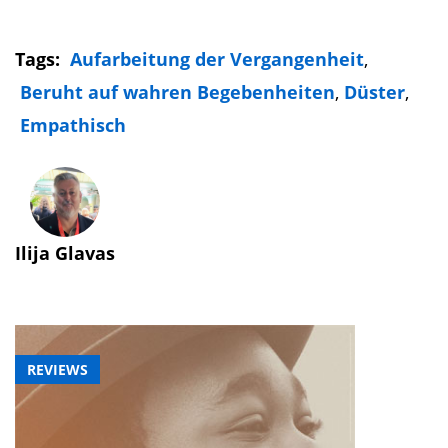
Tags:
Aufarbeitung der Vergangenheit
,
Beruht auf wahren Begebenheiten
,
Düster
,
Empathisch
Ilija Glavas
REVIEWS