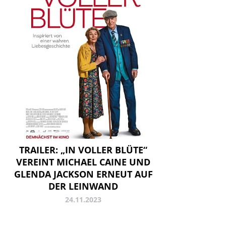
TRAILER: „IN VOLLER BLÜTE“
VEREINT MICHAEL CAINE UND
GLENDA JACKSON ERNEUT AUF
DER LEINWAND
24.11.2023