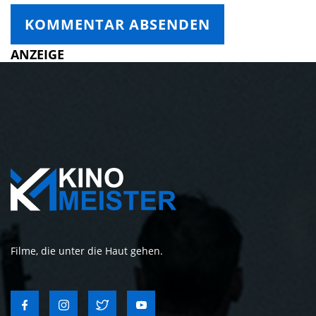
ANZEIGE
Filme, die unter die Haut gehen.