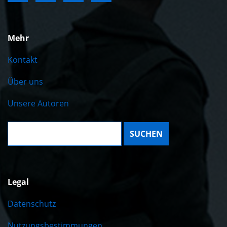
Mehr
Kontakt
Über uns
Unsere Autoren
Suche:
Legal
Datenschutz
Nutzungsbestimmungen