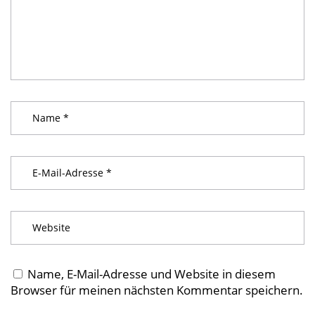
Name, E-Mail-Adresse und Website in diesem
Browser für meinen nächsten Kommentar speichern.