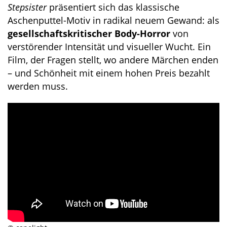
Stepsister
präsentiert sich das klassische
Aschenputtel-Motiv in radikal neuem Gewand: als
gesellschaftskritischer Body-Horror
von
verstörender Intensität und visueller Wucht. Ein
Film, der Fragen stellt, wo andere Märchen enden
– und Schönheit mit einem hohen Preis bezahlt
werden muss.