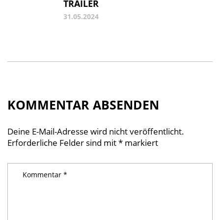
TRAILER
31.05.2024
KOMMENTAR ABSENDEN
Deine E-Mail-Adresse wird nicht veröffentlicht.
Erforderliche Felder sind mit
*
markiert