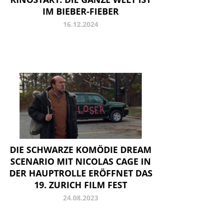
IM BIEBER-FIEBER
16.12.2024
DIE SCHWARZE KOMÖDIE DREAM
SCENARIO MIT NICOLAS CAGE IN
DER HAUPTROLLE ERÖFFNET DAS
19. ZURICH FILM FEST
24.08.2023