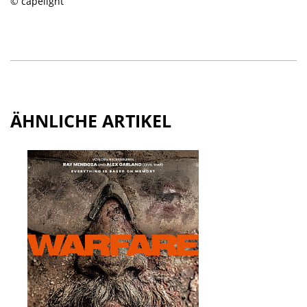
© capelight
ÄHNLICHE ARTIKEL