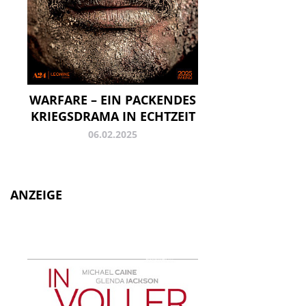
WARFARE – EIN PACKENDES
KRIEGSDRAMA IN ECHTZEIT
06.02.2025
ANZEIGE