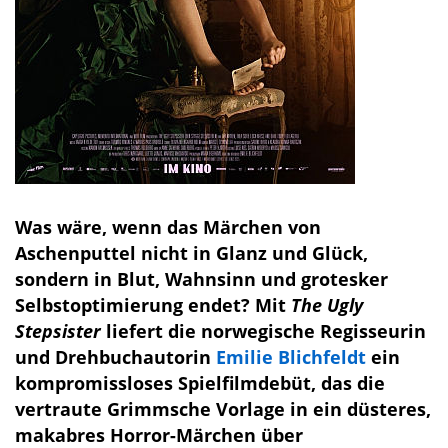
Was wäre, wenn das Märchen von
Aschenputtel nicht in Glanz und Glück,
sondern in Blut, Wahnsinn und grotesker
Selbstoptimierung endet? Mit
The Ugly
Stepsister
liefert die norwegische Regisseurin
und Drehbuchautorin
Emilie Blichfeldt
ein
kompromissloses Spielfilmdebüt, das die
vertraute Grimmsche Vorlage in ein düsteres,
makabres Horror-Märchen über