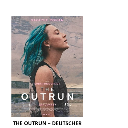
THE OUTRUN – DEUTSCHER