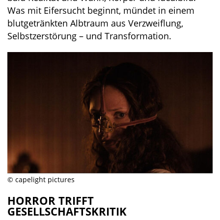
Was mit Eifersucht beginnt, mündet in einem
blutgetränkten Albtraum aus Verzweiflung,
Selbstzerstörung – und Transformation.
© capelight pictures
HORROR TRIFFT
GESELLSCHAFTSKRITIK