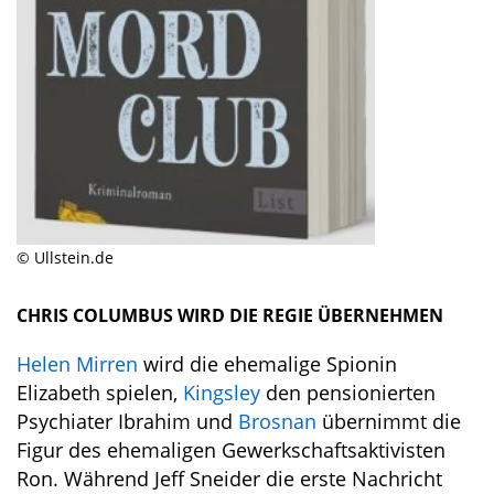
© Ullstein.de
CHRIS COLUMBUS WIRD DIE REGIE ÜBERNEHMEN
Helen Mirren
wird die ehemalige Spionin
Elizabeth spielen,
Kingsley
den pensionierten
Psychiater Ibrahim und
Brosnan
übernimmt die
Figur des ehemaligen Gewerkschaftsaktivisten
Ron. Während Jeff Sneider die erste Nachricht