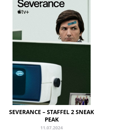
SEVERANCE – STAFFEL 2 SNEAK
PEAK
11.07.2024