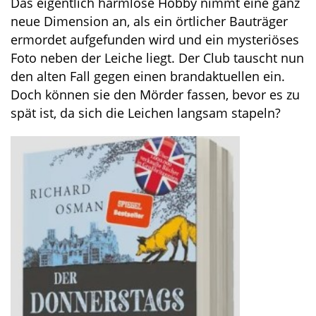
Das eigentlich harmlose Hobby nimmt eine ganz
neue Dimension an, als ein örtlicher Bauträger
ermordet aufgefunden wird und ein mysteriöses
Foto neben der Leiche liegt. Der Club tauscht nun
den alten Fall gegen einen brandaktuellen ein.
Doch können sie den Mörder fassen, bevor es zu
spät ist, da sich die Leichen langsam stapeln?