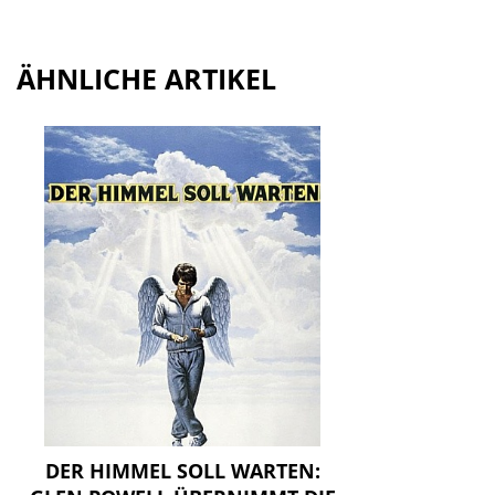
ÄHNLICHE ARTIKEL
DER HIMMEL SOLL WARTEN: