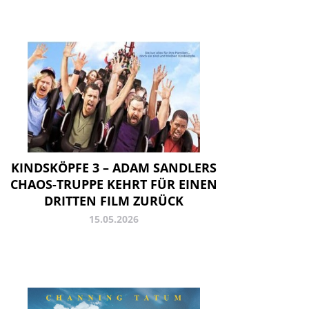
KINDSKÖPFE 3 – ADAM SANDLERS
CHAOS-TRUPPE KEHRT FÜR EINEN
DRITTEN FILM ZURÜCK
15.05.2026