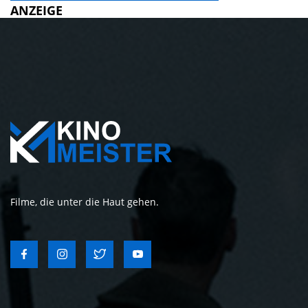
ANZEIGE
Filme, die unter die Haut gehen.