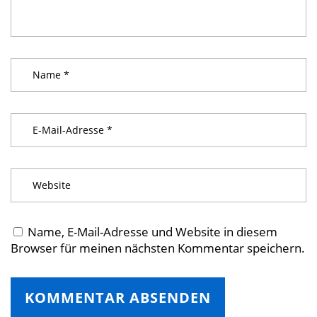
Name, E-Mail-Adresse und Website in diesem
Browser für meinen nächsten Kommentar speichern.