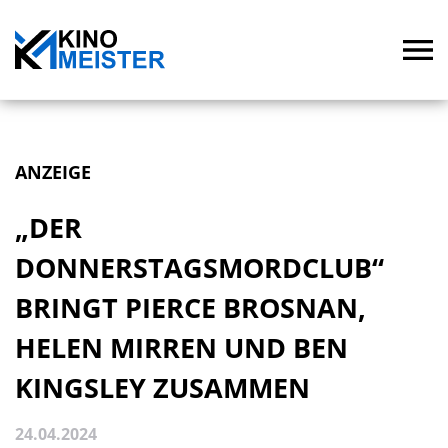
ANZEIGE
„DER
DONNERSTAGSMORDCLUB“
BRINGT PIERCE BROSNAN,
HELEN MIRREN UND BEN
KINGSLEY ZUSAMMEN
24.04.2024