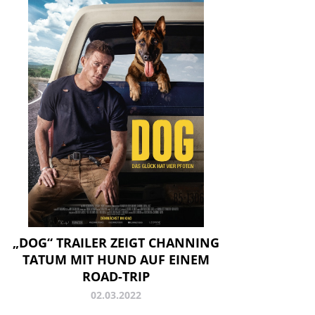
„DOG“ TRAILER ZEIGT CHANNING
TATUM MIT HUND AUF EINEM
ROAD-TRIP
02.03.2022