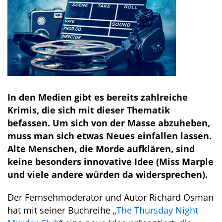
In den Medien gibt es bereits zahlreiche
Krimis, die sich mit dieser Thematik
befassen. Um sich von der Masse abzuheben,
muss man sich etwas Neues einfallen lassen.
Alte Menschen, die Morde aufklären, sind
keine besonders innovative Idee (Miss Marple
und viele andere würden da widersprechen).
Der Fernsehmoderator und Autor Richard Osman
hat mit seiner Buchreihe „
The Thursday Night