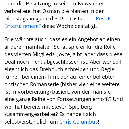
über die Besetzung in seinem Newsletter
verbreitete, hat Osman die Namen in der
Dienstagsausgabe des Podcasts
„The Rest Is
Entertainment“
diese Woche bestätigt.
Er erwähnte auch, dass es ein Angebot an einen
anderen namhaften Schauspieler für die Rolle
des vierten Mitglieds, Joyce, gibt, aber dass dieser
Deal noch nicht abgeschlossen ist. Aber wer soll
eigentlich das Drehbuch schreiben und Regie
führen bei einem Film, der auf einer beliebten
britischen Romanserie (bisher vier, eine weitere
ist in Vorbereitung) basiert, von der man sich
eine ganze Reihe von Fortsetzungen erhofft? Und
wer hat bereits mit Steven Spielberg
zusammengearbeitet? Es handelt sich
selbstverständlich um
Chris Columbus
!