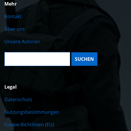
Mehr
Kontakt
Über uns
Unsere Autoren
Suche:
Legal
Datenschutz
Nutzungsbestimmungen
Cookie-Richtlinien (EU)