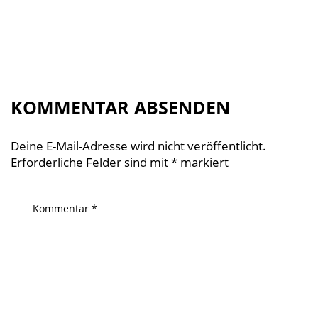
KOMMENTAR ABSENDEN
Deine E-Mail-Adresse wird nicht veröffentlicht.
Erforderliche Felder sind mit
*
markiert