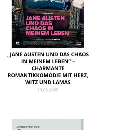
„JANE AUSTEN UND DAS CHAOS
IN MEINEM LEBEN“ –
CHARMANTE
ROMANTIKKOMÖDIE MIT HERZ,
WITZ UND LAMAS
13.05.2025