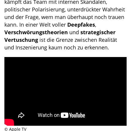
kämpft das Team mit internen Skandalen,
politischer Polarisierung, unterdrückter Wahrheit
und der Frage, wem man überhaupt noch trauen
kann. In einer Welt voller
Deepfakes
,
Verschwörungstheorien
und
strategischer
Vertuschung
ist die Grenze zwischen Realität
und Inszenierung kaum noch zu erkennen.
© Apple TV