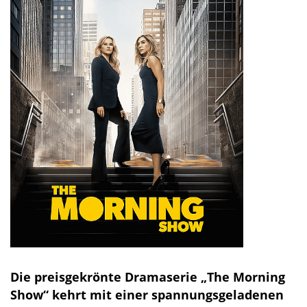
Die preisgekrönte Dramaserie „The Morning
Show“ kehrt mit einer spannungsgeladenen