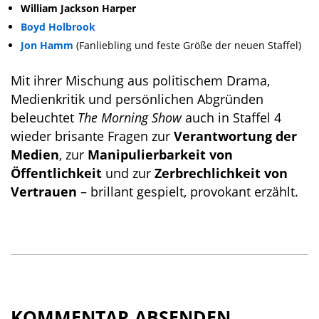
William Jackson Harper
Boyd Holbrook
Jon Hamm
(Fanliebling und feste Größe der neuen Staffel)
Mit ihrer Mischung aus politischem Drama,
Medienkritik und persönlichen Abgründen
beleuchtet
The Morning Show
auch in Staffel 4
wieder brisante Fragen zur
Verantwortung der
Medien
, zur
Manipulierbarkeit von
Öffentlichkeit
und zur
Zerbrechlichkeit von
Vertrauen
– brillant gespielt, provokant erzählt.
KOMMENTAR ABSENDEN