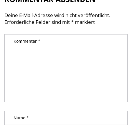
Deine E-Mail-Adresse wird nicht veröffentlicht.
Erforderliche Felder sind mit
*
markiert