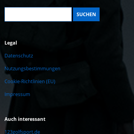
Suche:
Legal
Datenschutz
Nutzungsbestimmungen
Cookie-Richtlinien (EU)
Impressum
Auch interessant
123golfsport.de