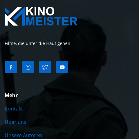
Filme, die unter die Haut gehen.
Mehr
Kontakt
Über uns
Unsere Autoren