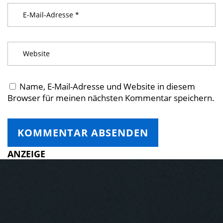
Name, E-Mail-Adresse und Website in diesem
Browser für meinen nächsten Kommentar speichern.
ANZEIGE