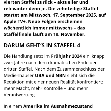
vierten Staffel zurück – aktueller und
relevanter denn je. Die zehnteilige Staffel
startet am Mittwoch, 17. September 2025, auf
Apple TV+. Neue Folgen erscheinen
wöchentlich immer mittwochs – das
Staffelfinale läuft am 19. November.
DARUM GEHT’S IN STAFFEL 4
Die Handlung setzt im
Frühjahr 2024
ein, knapp
zwei Jahre nach dem dramatischen Ende der
dritten Staffel. Nach dem Zusammenschluss der
Medienhäuser
UBA und NBN
sieht sich die
Redaktion mit einer neuen Realität konfrontiert:
mehr Macht, mehr Kontrolle – und mehr
Verantwortung.
In einem
Amerika im Ausnahmezustand