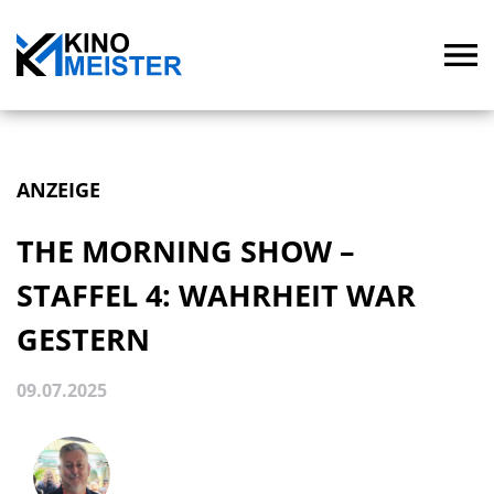
ANZEIGE
THE MORNING SHOW –
STAFFEL 4: WAHRHEIT WAR
GESTERN
09.07.2025