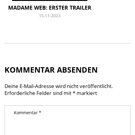
MADAME WEB: ERSTER TRAILER
15.11.2023
KOMMENTAR ABSENDEN
Deine E-Mail-Adresse wird nicht veröffentlicht.
Erforderliche Felder sind mit
*
markiert