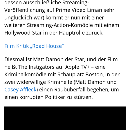
dessen ausschließliche Streaming-
Veröffentlichung auf Prime Video Liman sehr
unglücklich war) kommt er nun mit einer
weiteren Streaming-Action-Komödie mit einem
Hollywood-Star in der Hauptrolle zurück.
Film Kritik „Road House“
Diesmal ist Matt Damon der Star, und der Film
heißt The Instigators auf Apple TV+ – eine
Kriminalkomödie mit Schauplatz Boston, in der
zwei widerwillige Kriminelle (Matt Damon und
Casey Affleck
) einen Raubüberfall begehen, um
einen korrupten Politiker zu stürzen.