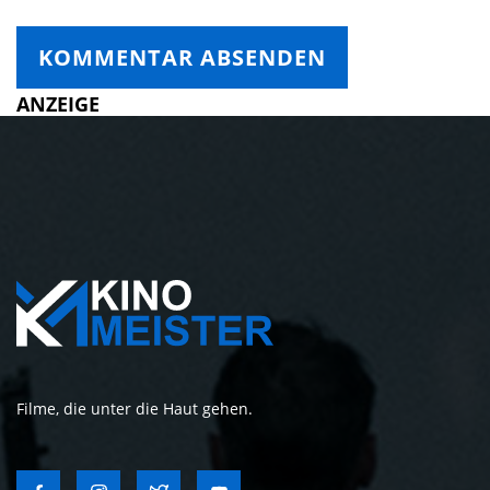
ANZEIGE
Filme, die unter die Haut gehen.