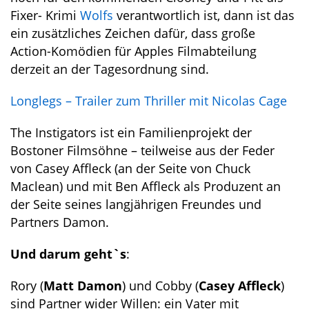
Fixer- Krimi
Wolfs
verantwortlich ist, dann ist das
ein zusätzliches Zeichen dafür, dass große
Action-Komödien für Apples Filmabteilung
derzeit an der Tagesordnung sind.
Longlegs – Trailer zum Thriller mit Nicolas Cage
The Instigators ist ein Familienprojekt der
Bostoner Filmsöhne – teilweise aus der Feder
von Casey Affleck (an der Seite von Chuck
Maclean) und mit Ben Affleck als Produzent an
der Seite seines langjährigen Freundes und
Partners Damon.
Und darum geht`s
:
Rory (
Matt Damon
) und Cobby (
Casey Affleck
)
sind Partner wider Willen: ein Vater mit