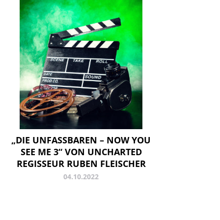
„DIE UNFASSBAREN – NOW YOU
SEE ME 3“ VON UNCHARTED
REGISSEUR RUBEN FLEISCHER
04.10.2022