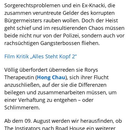
Sorgerechtsproblemen und ein Ex-Knacki, die
zusammen veruntreute Gelder des korrupten
Bürgermeisters rauben wollen. Doch der Heist
geht schief und im resultierenden Chaos müssen
beide nicht nur von der Polizei, sondern auch vor
rachsüchtigen Gangsterbossen fliehen.
Film Kritik „Alles Steht Kopf 2“
Völlig überfordert überreden sie Rorys
Therapeutin (
Hong Chau
), sich ihrer Flucht
anzuschließen, auf der sie die Differenzen
beilegen und zusammenarbeiten müssen, um
einer Verhaftung zu entgehen – oder
Schlimmerem.
Ab dem 09. August werden wir herausfinden, ob
The Instigators nach Road House ein weiterer