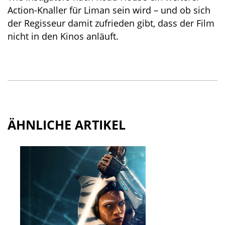
Action-Knaller für Liman sein wird – und ob sich
der Regisseur damit zufrieden gibt, dass der Film
nicht in den Kinos anläuft.
ÄHNLICHE ARTIKEL