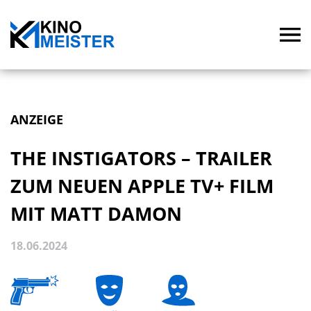
ANZEIGE
THE INSTIGATORS – TRAILER
ZUM NEUEN APPLE TV+ FILM
MIT MATT DAMON
18.06.2024