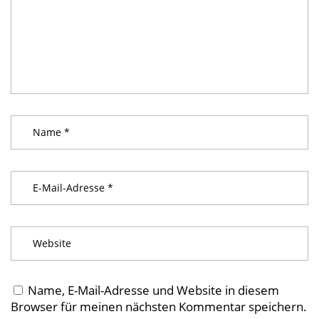
Name, E-Mail-Adresse und Website in diesem
Browser für meinen nächsten Kommentar speichern.