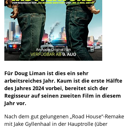
Für Doug Liman ist dies ein sehr
arbeitsreiches Jahr. Kaum ist die erste Hälfte
des Jahres 2024 vorbei, bereitet sich der
Regisseur auf seinen zweiten Film in diesem
Jahr vor.
Nach dem gut gelungenen „Road House“-Remake
mit Jake Gyllenhaal in der Hauptrolle (über