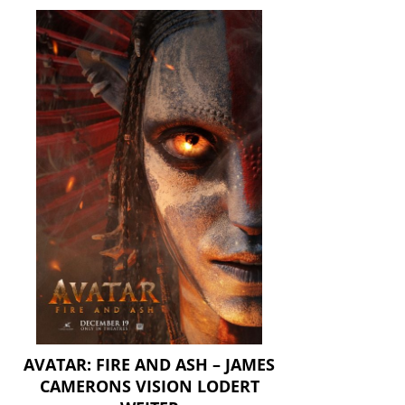
AVATAR: FIRE AND ASH – JAMES
CAMERONS VISION LODERT