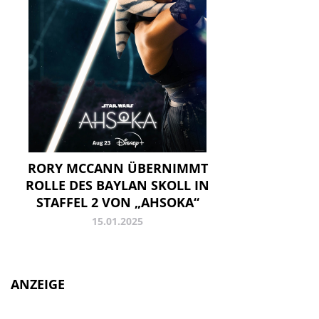
RORY MCCANN ÜBERNIMMT
ROLLE DES BAYLAN SKOLL IN
STAFFEL 2 VON „AHSOKA“
15.01.2025
ANZEIGE