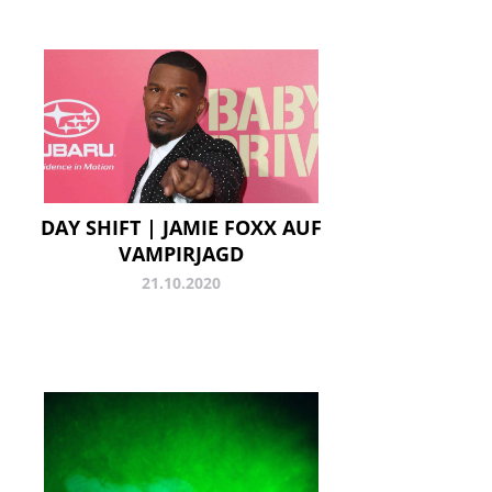
DAY SHIFT | JAMIE FOXX AUF
VAMPIRJAGD
21.10.2020