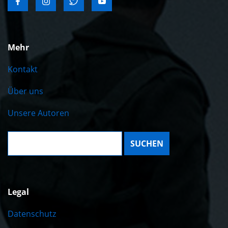
Mehr
Kontakt
Über uns
Unsere Autoren
Suche:
Legal
Datenschutz