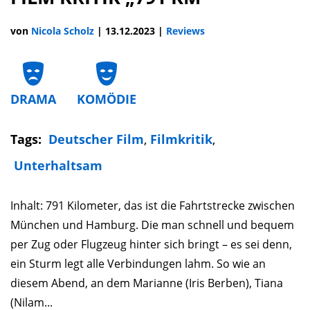
von
Nicola Scholz
|
13.12.2023
|
Reviews
DRAMA
KOMÖDIE
Tags:
Deutscher Film
,
Filmkritik
,
Unterhaltsam
Inhalt: 791 Kilometer, das ist die Fahrtstrecke zwischen
München und Hamburg. Die man schnell und bequem
per Zug oder Flugzeug hinter sich bringt – es sei denn,
ein Sturm legt alle Verbindungen lahm. So wie an
diesem Abend, an dem Marianne (Iris Berben), Tiana
(Nilam...