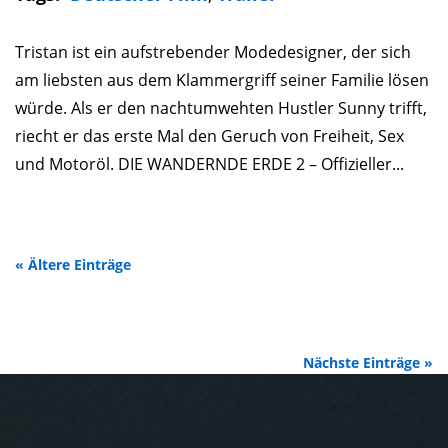
Tristan ist ein aufstrebender Modedesigner, der sich
am liebsten aus dem Klammergriff seiner Familie lösen
würde. Als er den nachtumwehten Hustler Sunny trifft,
riecht er das erste Mal den Geruch von Freiheit, Sex
und Motoröl. DIE WANDERNDE ERDE 2 – Offizieller...
« Ältere Einträge
Nächste Einträge »