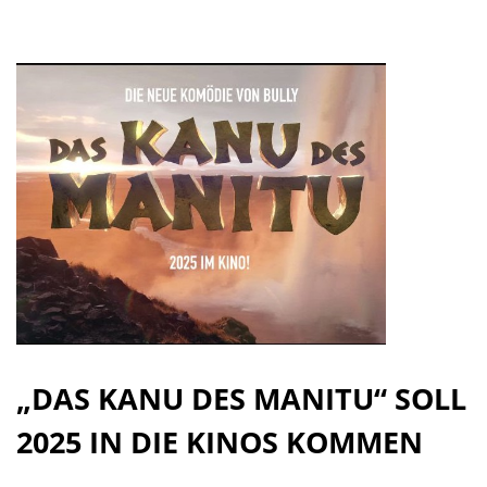
„DAS KANU DES MANITU“ SOLL
2025 IN DIE KINOS KOMMEN