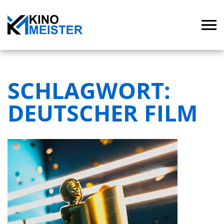
SCHLAGWORT:
DEUTSCHER FILM