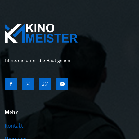
Filme, die unter die Haut gehen.
Mehr
Kontakt
Über uns