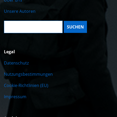
Unsere Autoren
Suche:
Legal
Datenschutz
Nutzungsbestimmungen
Cookie-Richtlinien (EU)
Impressum