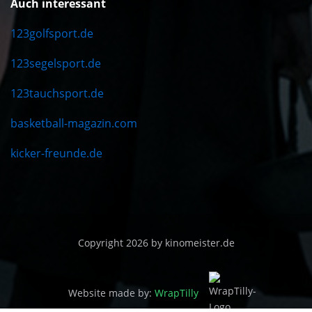
Auch interessant
123golfsport.de
123segelsport.de
123tauchsport.de
basketball-magazin.com
kicker-freunde.de
Copyright 2026 by kinomeister.de
Website made by:
WrapTilly