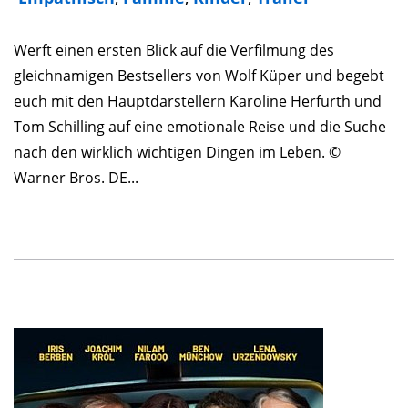
Werft einen ersten Blick auf die Verfilmung des
gleichnamigen Bestsellers von Wolf Küper und begebt
euch mit den Hauptdarstellern Karoline Herfurth und
Tom Schilling auf eine emotionale Reise und die Suche
nach den wirklich wichtigen Dingen im Leben. ©
Warner Bros. DE...