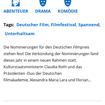
ABENTEUER
DRAMA
KOMÖDIE
Tags:
Deutscher Film
,
Filmfestival
,
Spannend
,
Unterhaltsam
Die Nominierungen für den Deutschen Filmpreis
stehen fest! Die Verkündung der Nominierungen fand
dieses Jahr in einem neuen Rahmen statt.
Kulturstaatsministerin Claudia Roth und das
Präsidenten -Duo der Deutschen
Filmakademie, Alexandra Maria Lara und Florian...