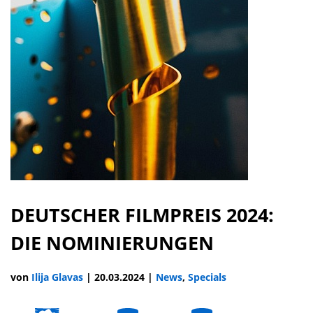
DEUTSCHER FILMPREIS 2024:
DIE NOMINIERUNGEN
von
Ilija Glavas
|
20.03.2024
|
News
,
Specials