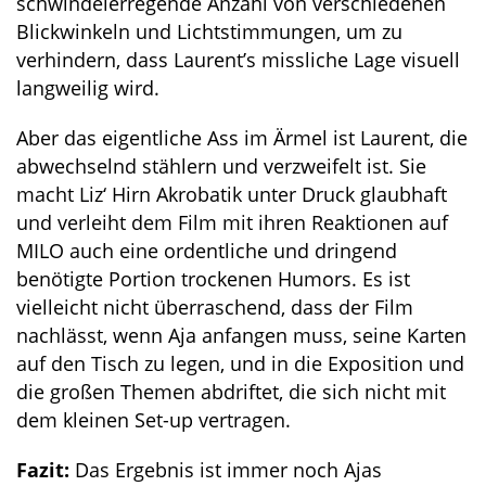
schwindelerregende Anzahl von verschiedenen
Blickwinkeln und Lichtstimmungen, um zu
verhindern, dass Laurent’s missliche Lage visuell
langweilig wird.
Aber das eigentliche Ass im Ärmel ist Laurent, die
abwechselnd stählern und verzweifelt ist. Sie
macht Liz‘ Hirn Akrobatik unter Druck glaubhaft
und verleiht dem Film mit ihren Reaktionen auf
MILO auch eine ordentliche und dringend
benötigte Portion trockenen Humors. Es ist
vielleicht nicht überraschend, dass der Film
nachlässt, wenn Aja anfangen muss, seine Karten
auf den Tisch zu legen, und in die Exposition und
die großen Themen abdriftet, die sich nicht mit
dem kleinen Set-up vertragen.
Fazit:
Das Ergebnis ist immer noch Ajas