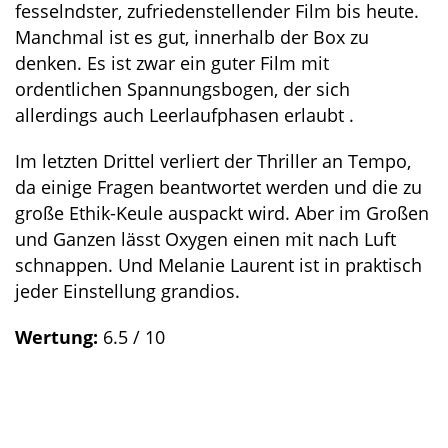
fesselndster, zufriedenstellender Film bis heute.
Manchmal ist es gut, innerhalb der Box zu
denken. Es ist zwar ein guter Film mit
ordentlichen Spannungsbogen, der sich
allerdings auch Leerlaufphasen erlaubt .
Im letzten Drittel verliert der Thriller an Tempo,
da einige Fragen beantwortet werden und die zu
große Ethik-Keule auspackt wird. Aber im Großen
und Ganzen lässt Oxygen einen mit nach Luft
schnappen. Und Melanie Laurent ist in praktisch
jeder Einstellung grandios.
Wertung:
6.5 / 10