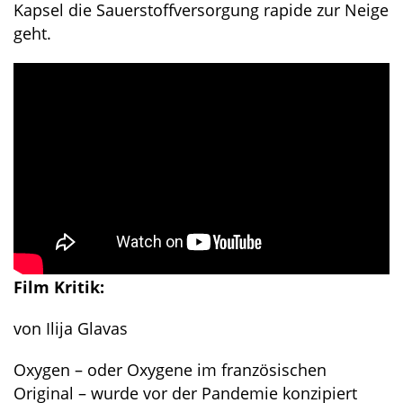
Kapsel die Sauerstoffversorgung rapide zur Neige
geht.
Film Kritik:
von Ilija Glavas
Oxygen – oder Oxygene im französischen
Original – wurde vor der Pandemie konzipiert