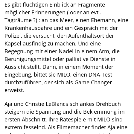
Es gibt flüchtigen Einblick an Fragmente
möglicher Erinnerungen ( oder an evtl.
Tagträume ?) : an das Meer, einen Ehemann, eine
Krankenhausbahre und ein Gespräch mit der
Polizei, die versucht, den Aufenthaltsort der
Kapsel ausfindig zu machen. Und eine
Begegnung mit einer Nadel in einem Arm, die
Beruhigungsmittel oder palliative Dienste in
Aussicht stellt. Dann, in einem Moment der
Eingebung, bittet sie MILO, einen DNA-Test
durchzuführen, der sich als Game Changer
erweist.
Aja und Christie LeBlancs schlankes Drehbuch
steigern die Spannung und die Beklemmung im
ersten Abschnitt. Ihre Ratespiele mit MILO sind
extrem fesselnd. Als Filmemacher findet Aja eine