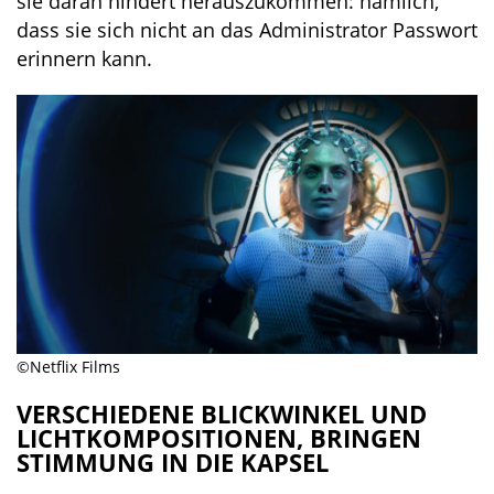
sie daran hindert herauszukommen: nämlich,
dass sie sich nicht an das Administrator Passwort
erinnern kann.
©Netflix Films
VERSCHIEDENE BLICKWINKEL UND
LICHTKOMPOSITIONEN, BRINGEN
STIMMUNG IN DIE KAPSEL