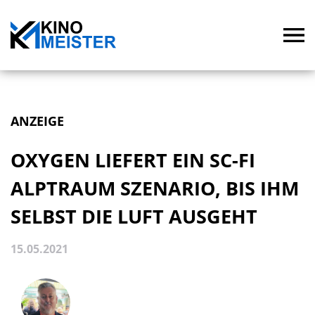
ANZEIGE
OXYGEN LIEFERT EIN SC-FI
ALPTRAUM SZENARIO, BIS IHM
SELBST DIE LUFT AUSGEHT
15.05.2021