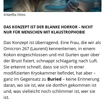
©Netflix Films
DAS KONZEPT IST DER BLANKE HORROR – NICHT
NUR FÜR MENSCHEN MIT KLAUSTROPHOBIE
Das Konzept ist überragend. Eine Frau, die wir als
Omicron 267 (Laurent) kennenlernen, in einem
Kokon eingeschlossen und mit Gurten quer über
der Brust fixiert, schnappt schlagartig nach Luft.
Sie erkennt schnell, dass sie sich in einer
modifizierten Kryokammer befindet, hat aber –
ganz im Gegensatz zu
Buried
– keine Erinnerung
daran, wo sie ist, wie sie dorthin gekommen ist
und, was vielleicht noch schlimmer ist, wer sie
ist.