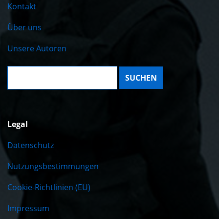
Kontakt
Über uns
Unsere Autoren
Suche:
Legal
Datenschutz
Nutzungsbestimmungen
Cookie-Richtlinien (EU)
Impressum