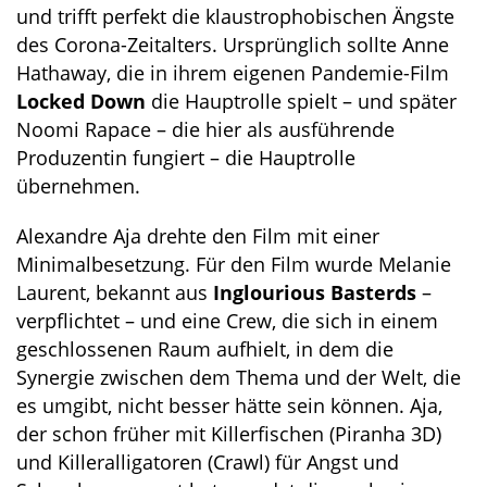
und trifft perfekt die klaustrophobischen Ängste
des Corona-Zeitalters. Ursprünglich sollte Anne
Hathaway, die in ihrem eigenen Pandemie-Film
Locked Down
die Hauptrolle spielt – und später
Noomi Rapace – die hier als ausführende
Produzentin fungiert – die Hauptrolle
übernehmen.
Alexandre Aja drehte den Film mit einer
Minimalbesetzung. Für den Film wurde Melanie
Laurent, bekannt aus
Inglourious Basterds
–
verpflichtet – und eine Crew, die sich in einem
geschlossenen Raum aufhielt, in dem die
Synergie zwischen dem Thema und der Welt, die
es umgibt, nicht besser hätte sein können. Aja,
der schon früher mit Killerfischen (Piranha 3D)
und Killeralligatoren (Crawl) für Angst und