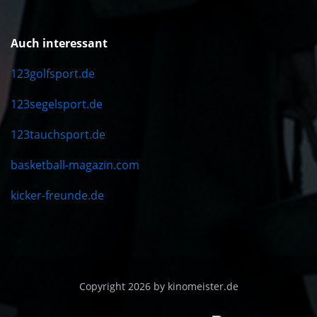
Auch interessant
123golfsport.de
123segelsport.de
123tauchsport.de
basketball-magazin.com
kicker-freunde.de
Copyright 2026 by kinomeister.de