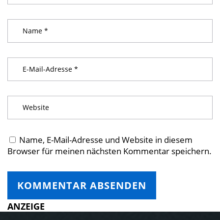
Name, E-Mail-Adresse und Website in diesem
Browser für meinen nächsten Kommentar speichern.
ANZEIGE