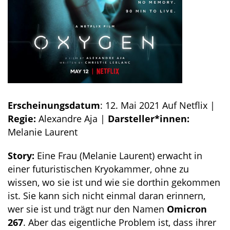
Erscheinungsdatum
: 12. Mai 2021 Auf Netflix |
Regie:
Alexandre Aja |
Darsteller*innen:
Melanie Laurent
Story:
Eine Frau (Melanie Laurent) erwacht in
einer futuristischen Kryokammer, ohne zu
wissen, wo sie ist und wie sie dorthin gekommen
ist. Sie kann sich nicht einmal daran erinnern,
wer sie ist und trägt nur den Namen
Omicron
267
. Aber das eigentliche Problem ist, dass ihrer