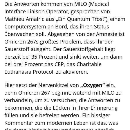
Die Antworten kommen von MILO (Medical
Interface Liaison Operator, gesprochen von
Mathieu Amalric aus „Ein Quantum Trost“), einem
Computersystem an Bord, das ihren Status
überwachen soll. Abgesehen von der Amnesie ist
Omicron 267s größtes Problem, dass ihr der
Sauerstoff ausgeht. Der Sauerstoffgehalt liegt
derzeit bei 35 Prozent und sinkt weiter, um dann
bei drei Prozent das CEP, das Charitable
Euthanasia Protocol, zu aktivieren.
Hier setzt der Nervenkitzel von
„Oxygen“
ein,
denn Omicron 267 beginnt, wütend mit MILO zu
verhandeln, um zu versuchen, die Antworten zu
bekommen, die die Lücken in ihrer Erinnerung
füllen und sie befreien werden. Ein bissiger
Kommentar zum modernen Leben ist das, was