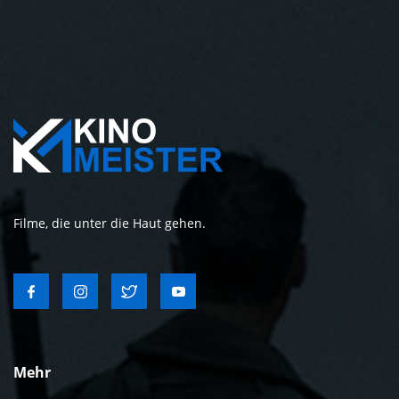
Filme, die unter die Haut gehen.
Mehr