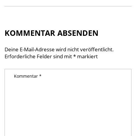
KOMMENTAR ABSENDEN
Deine E-Mail-Adresse wird nicht veröffentlicht.
Erforderliche Felder sind mit
*
markiert