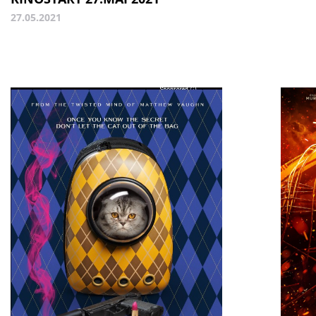
27.05.2021