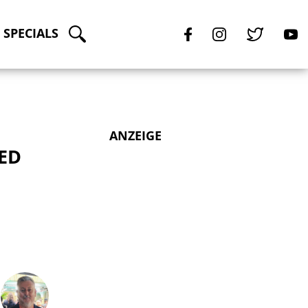
SPECIALS
ANZEIGE
ED