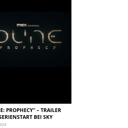
E: PROPHECY“ – TRAILER
SERIENSTART BEI SKY
2024