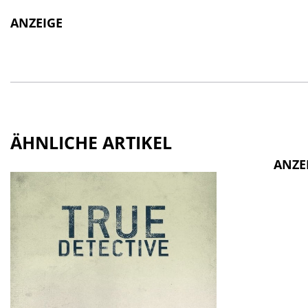
ANZEIGE
ÄHNLICHE ARTIKEL
ANZE