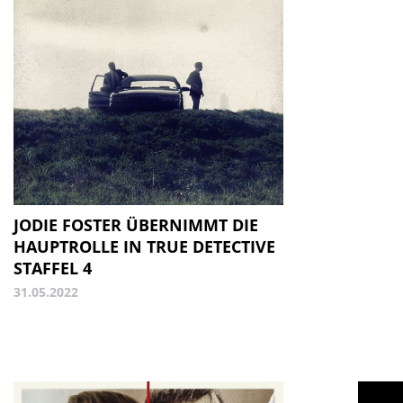
JODIE FOSTER ÜBERNIMMT DIE
HAUPTROLLE IN TRUE DETECTIVE
STAFFEL 4
31.05.2022