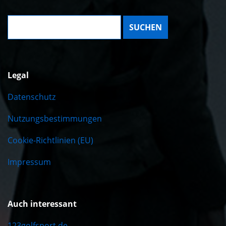
Suche:
Legal
Datenschutz
Nutzungsbestimmungen
Cookie-Richtlinien (EU)
Impressum
Auch interessant
123golfsport.de