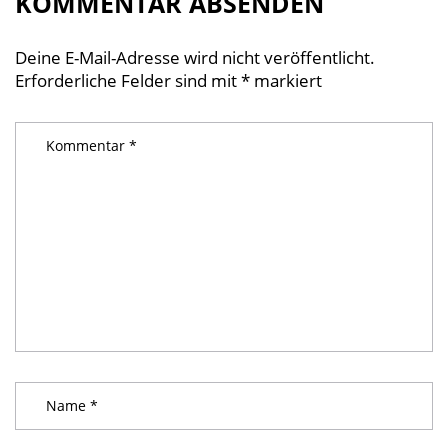
KOMMENTAR ABSENDEN
Deine E-Mail-Adresse wird nicht veröffentlicht.
Erforderliche Felder sind mit
*
markiert