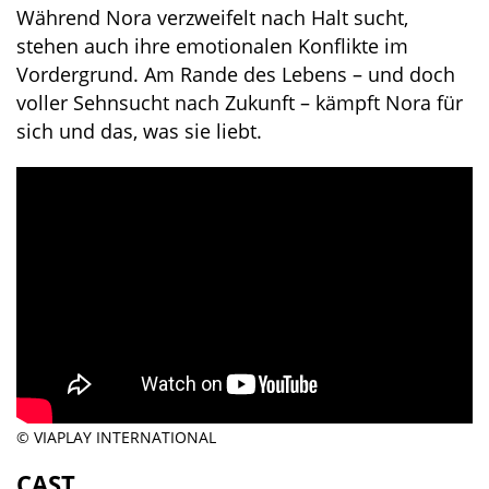
Während Nora verzweifelt nach Halt sucht,
stehen auch ihre emotionalen Konflikte im
Vordergrund. Am Rande des Lebens – und doch
voller Sehnsucht nach Zukunft – kämpft Nora für
sich und das, was sie liebt.
© VIAPLAY INTERNATIONAL
CAST