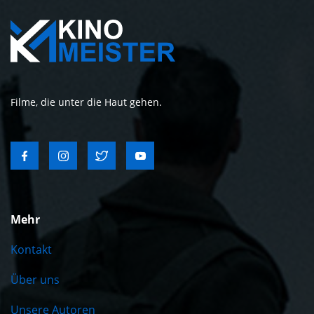
Filme, die unter die Haut gehen.
Mehr
Kontakt
Über uns
Unsere Autoren