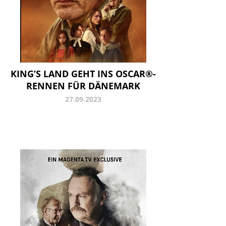
KING’S LAND GEHT INS OSCAR®-
RENNEN FÜR DÄNEMARK
27.09.2023