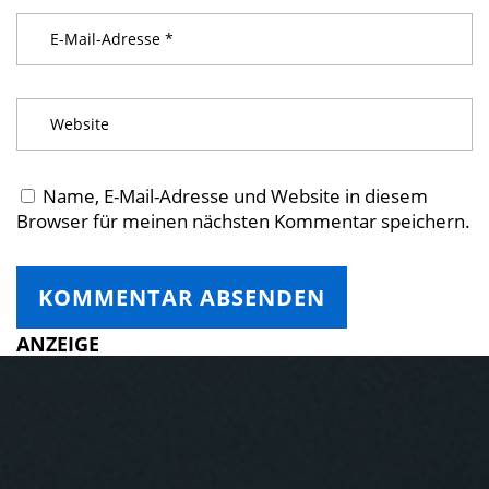
Name, E-Mail-Adresse und Website in diesem
Browser für meinen nächsten Kommentar speichern.
ANZEIGE