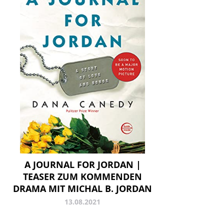
A JOURNAL FOR JORDAN |
TEASER ZUM KOMMENDEN
DRAMA MIT MICHAL B. JORDAN
13.08.2021