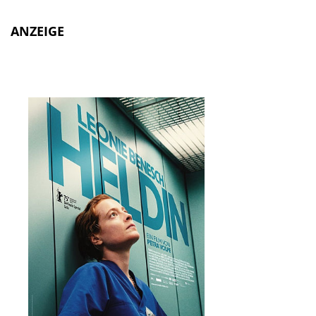
ANZEIGE