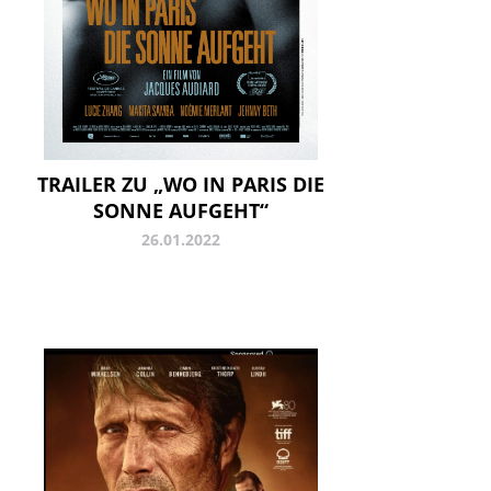
TRAILER ZU „WO IN PARIS DIE
SONNE AUFGEHT“
26.01.2022