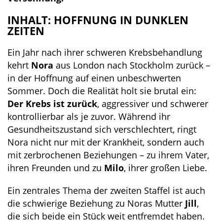
INHALT: HOFFNUNG IN DUNKLEN
ZEITEN
Ein Jahr nach ihrer schweren Krebsbehandlung
kehrt
Nora
aus London nach Stockholm zurück –
in der Hoffnung auf einen unbeschwerten
Sommer. Doch die Realität holt sie brutal ein:
Der Krebs ist zurück
, aggressiver und schwerer
kontrollierbar als je zuvor. Während ihr
Gesundheitszustand sich verschlechtert, ringt
Nora nicht nur mit der Krankheit, sondern auch
mit zerbrochenen Beziehungen – zu ihrem Vater,
ihren Freunden und zu
Milo
, ihrer großen Liebe.
Ein zentrales Thema der zweiten Staffel ist auch
die schwierige Beziehung zu Noras Mutter
Jill
,
die sich beide ein Stück weit entfremdet haben.