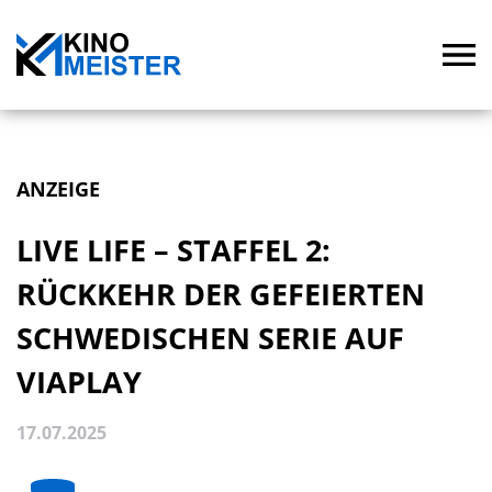
ANZEIGE
LIVE LIFE – STAFFEL 2:
RÜCKKEHR DER GEFEIERTEN
SCHWEDISCHEN SERIE AUF
VIAPLAY
17.07.2025