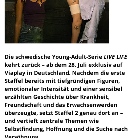
Die schwedische Young-Adult-Serie
LIVE LIFE
kehrt zurück – ab dem 28. Juli exklusiv auf
Viaplay in Deutschland. Nachdem die erste
Staffel bereits mit tiefgründigen Figuren,
emotionaler Intensität und einer sensibel
erzählten Geschichte über Krankheit,
Freundschaft und das Erwachsenwerden
überzeugte, setzt Staffel 2 genau dort an –
und vertieft zentrale Themen wie
Selbstfindung, Hoffnung und die Suche nach
Versöhnung.