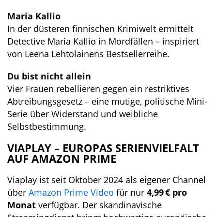
Maria Kallio
In der düsteren finnischen Krimiwelt ermittelt
Detective Maria Kallio in Mordfällen – inspiriert
von Leena Lehtolainens Bestsellerreihe.
Du bist nicht allein
Vier Frauen rebellieren gegen ein restriktives
Abtreibungsgesetz – eine mutige, politische Mini-
Serie über Widerstand und weibliche
Selbstbestimmung.
VIAPLAY – EUROPAS SERIENVIELFALT
AUF AMAZON PRIME
Viaplay ist seit Oktober 2024 als eigener Channel
über
Amazon Prime Video
für nur
4,99 € pro
Monat
verfügbar. Der skandinavische