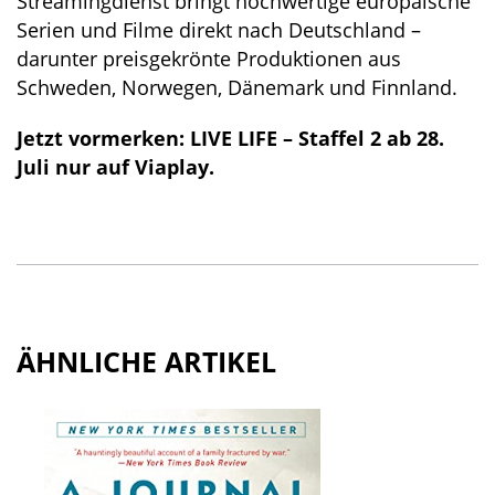
Streamingdienst bringt hochwertige europäische
Serien und Filme direkt nach Deutschland –
darunter preisgekrönte Produktionen aus
Schweden, Norwegen, Dänemark und Finnland.
Jetzt vormerken: LIVE LIFE – Staffel 2 ab 28.
Juli nur auf Viaplay.
ÄHNLICHE ARTIKEL