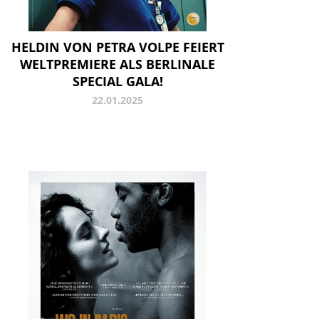
HELDIN VON PETRA VOLPE FEIERT
WELTPREMIERE ALS BERLINALE
SPECIAL GALA!
22.01.2025