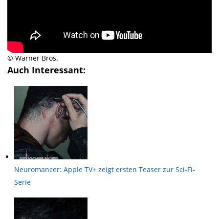
© Warner Bros.
Auch Interessant:
Neuromancer: Apple TV+ zeigt ersten Teaser zur Sci-Fi-
Serie