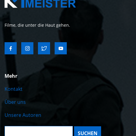
Filme, die unter die Haut gehen.
Mehr
Kontakt
Über uns
Unsere Autoren
Suche: