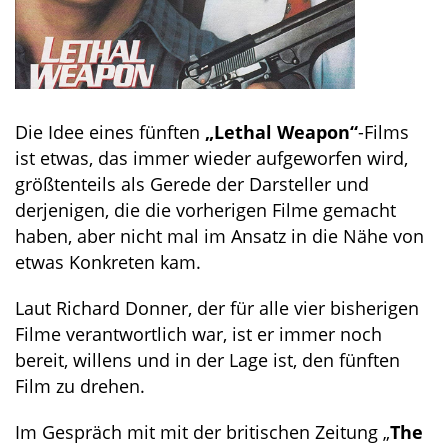
Die Idee eines fünften
„Lethal Weapon“
-Films
ist etwas, das immer wieder aufgeworfen wird,
größtenteils als Gerede der Darsteller und
derjenigen, die die vorherigen Filme gemacht
haben, aber nicht mal im Ansatz in die Nähe von
etwas Konkreten kam.
Laut Richard Donner, der für alle vier bisherigen
Filme verantwortlich war, ist er immer noch
bereit, willens und in der Lage ist, den fünften
Film zu drehen.
Im Gespräch mit mit der britischen Zeitung „
The