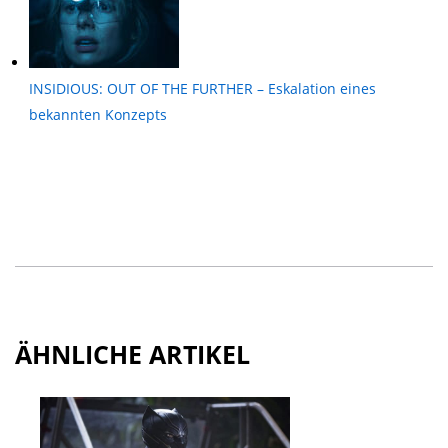
INSIDIOUS: OUT OF THE FURTHER – Eskalation eines
bekannten Konzepts
ÄHNLICHE ARTIKEL