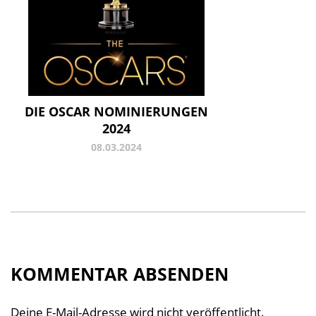
DIE OSCAR NOMINIERUNGEN
2024
08.03.2024
KOMMENTAR ABSENDEN
Deine E-Mail-Adresse wird nicht veröffentlicht.