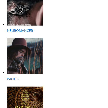
NEUROMANCER
WICKER