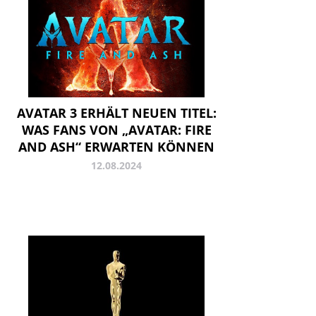
AVATAR 3 ERHÄLT NEUEN TITEL:
WAS FANS VON „AVATAR: FIRE
AND ASH“ ERWARTEN KÖNNEN
12.08.2024