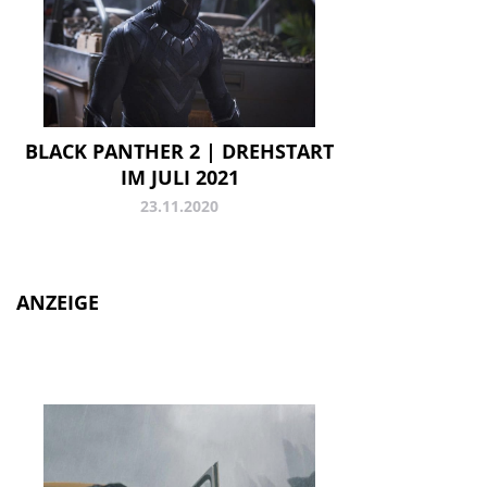
BLACK PANTHER 2 | DREHSTART
IM JULI 2021
23.11.2020
ANZEIGE