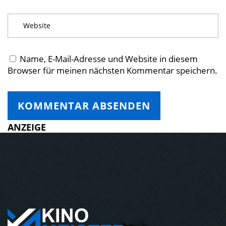
Name, E-Mail-Adresse und Website in diesem
Browser für meinen nächsten Kommentar speichern.
ANZEIGE