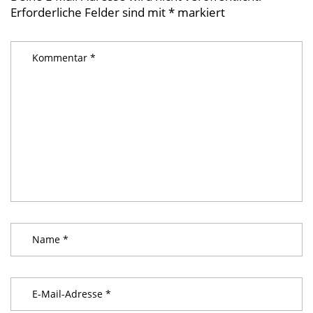
Erforderliche Felder sind mit
*
markiert