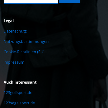
Legal
Datenschutz
Nutzungsbestimmungen
Cookie-Richtlinien (EU)
Impressum
Auch interessant
123golfsport.de
123segelsport.de