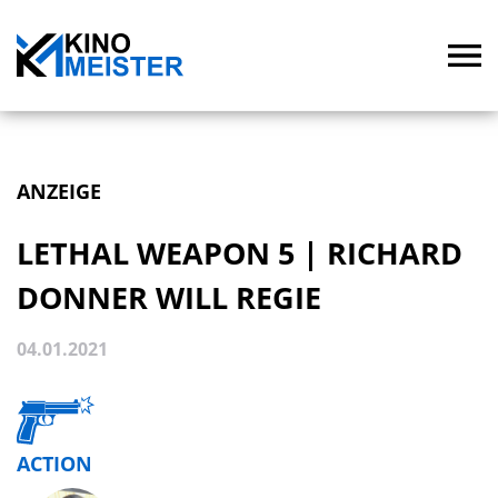
ANZEIGE
LETHAL WEAPON 5 | RICHARD
DONNER WILL REGIE
04.01.2021
ACTION