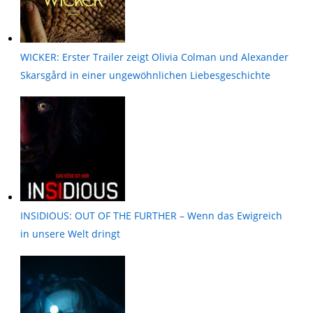
WICKER: Erster Trailer zeigt Olivia Colman und Alexander
Skarsgård in einer ungewöhnlichen Liebesgeschichte
INSIDIOUS: OUT OF THE FURTHER – Wenn das Ewigreich
in unsere Welt dringt