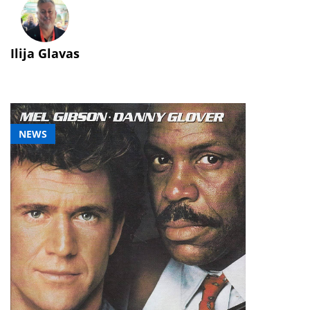
Ilija Glavas
NEWS