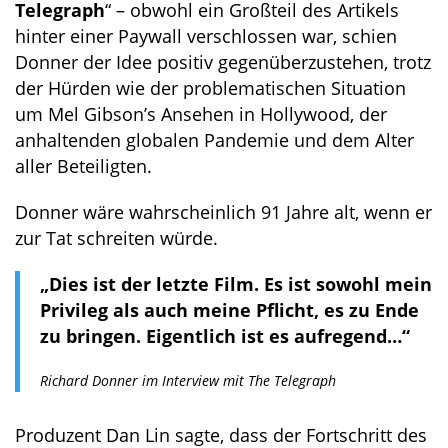
Telegraph
“ – obwohl ein Großteil des Artikels
hinter einer Paywall verschlossen war, schien
Donner der Idee positiv gegenüberzustehen, trotz
der Hürden wie der problematischen Situation
um Mel Gibson’s Ansehen in Hollywood, der
anhaltenden globalen Pandemie und dem Alter
aller Beteiligten.
Donner wäre wahrscheinlich 91 Jahre alt, wenn er
zur Tat schreiten würde.
„Dies ist der letzte Film. Es ist sowohl mein
Privileg als auch meine Pflicht, es zu Ende
zu bringen. Eigentlich ist es aufregend…“
Richard Donner im Interview mit The Telegraph
Produzent Dan Lin sagte, dass der Fortschritt des