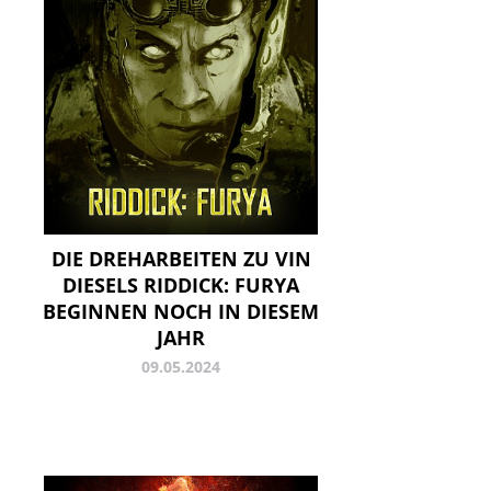
DIE DREHARBEITEN ZU VIN
DIESELS RIDDICK: FURYA
BEGINNEN NOCH IN DIESEM
JAHR
09.05.2024