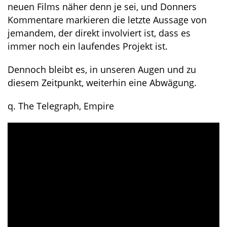
neuen Films näher denn je sei, und Donners
Kommentare markieren die letzte Aussage von
jemandem, der direkt involviert ist, dass es
immer noch ein laufendes Projekt ist.
Dennoch bleibt es, in unseren Augen und zu
diesem Zeitpunkt, weiterhin eine Abwägung.
q. The Telegraph, Empire