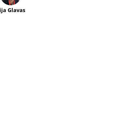
lija Glavas