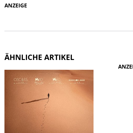
ANZEIGE
ÄHNLICHE ARTIKEL
ANZE