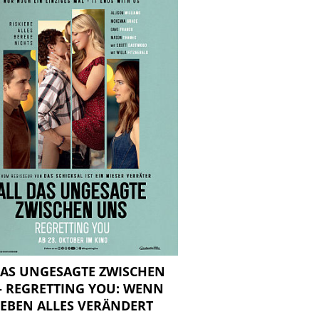
DAS UNGESAGTE ZWISCHEN
– REGRETTING YOU: WENN
LEBEN ALLES VERÄNDERT