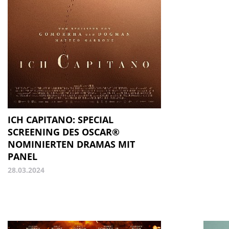
ICH CAPITANO: SPECIAL
SCREENING DES OSCAR®
NOMINIERTEN DRAMAS MIT
PANEL
28.03.2024