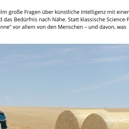
lm große Fragen über künstliche Intelligenz mit einer
 das Bedürfnis nach Nähe. Statt klassische Science-F
 Sonne“ vor allem von den Menschen – und davon, was