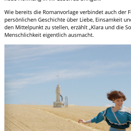
Wie bereits die Romanvorlage verbindet auch der Fi
persönlichen Geschichte über Liebe, Einsamkeit und
den Mittelpunkt zu stellen, erzählt „Klara und die
Menschlichkeit eigentlich ausmacht.