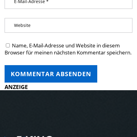
Name, E-Mail-Adresse und Website in diesem
Browser für meinen nächsten Kommentar speichern.
ANZEIGE