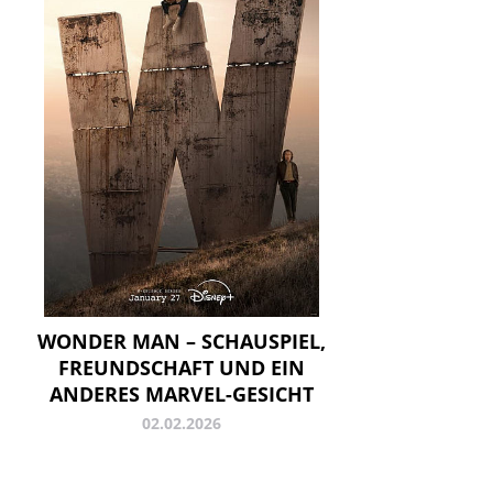
WONDER MAN – SCHAUSPIEL,
FREUNDSCHAFT UND EIN
ANDERES MARVEL-GESICHT
02.02.2026