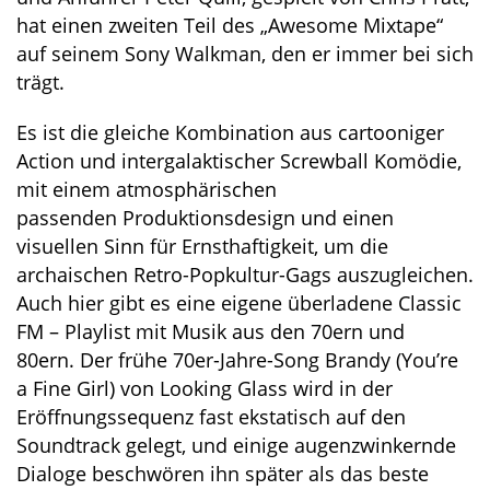
hat einen zweiten Teil des „Awesome Mixtape“
auf seinem Sony Walkman, den er immer bei sich
trägt.
Es ist die gleiche Kombination aus cartooniger
Action und intergalaktischer Screwball Komödie,
mit einem atmosphärischen
passenden Produktionsdesign und einen
visuellen Sinn für Ernsthaftigkeit, um die
archaischen Retro-Popkultur-Gags auszugleichen.
Auch hier gibt es eine eigene überladene Classic
FM – Playlist mit Musik aus den 70ern und
80ern. Der frühe 70er-Jahre-Song Brandy (You’re
a Fine Girl) von Looking Glass wird in der
Eröffnungssequenz fast ekstatisch auf den
Soundtrack gelegt, und einige augenzwinkernde
Dialoge beschwören ihn später als das beste