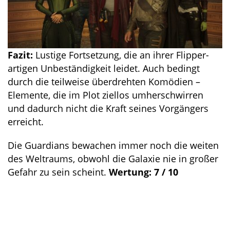
Fazit:
Lustige Fortsetzung, die an ihrer Flipper-
artigen Unbeständigkeit leidet. Auch bedingt
durch die teilweise überdrehten Komödien –
Elemente, die im Plot ziellos umherschwirren
und dadurch nicht die Kraft seines Vorgängers
erreicht.
Die Guardians bewachen immer noch die weiten
des Weltraums, obwohl die Galaxie nie in großer
Gefahr zu sein scheint.
Wertung: 7 / 10