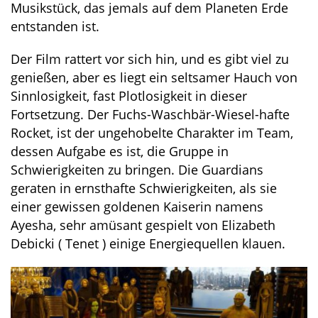
Musikstück, das jemals auf dem Planeten Erde
entstanden ist.
Der Film rattert vor sich hin, und es gibt viel zu
genießen, aber es liegt ein seltsamer Hauch von
Sinnlosigkeit, fast Plotlosigkeit in dieser
Fortsetzung. Der Fuchs-Waschbär-Wiesel-hafte
Rocket, ist der ungehobelte Charakter im Team,
dessen Aufgabe es ist, die Gruppe in
Schwierigkeiten zu bringen. Die Guardians
geraten in ernsthafte Schwierigkeiten, als sie
einer gewissen goldenen Kaiserin namens
Ayesha, sehr amüsant gespielt von Elizabeth
Debicki ( Tenet ) einige Energiequellen klauen.