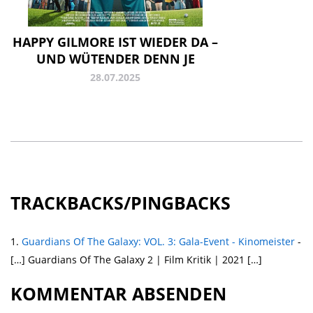
HAPPY GILMORE IST WIEDER DA –
UND WÜTENDER DENN JE
28.07.2025
TRACKBACKS/PINGBACKS
Guardians Of The Galaxy: VOL. 3: Gala-Event - Kinomeister
-
[…] Guardians Of The Galaxy 2 | Film Kritik | 2021 […]
KOMMENTAR ABSENDEN