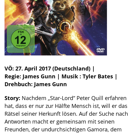
VÖ: 27. April 2017 (Deutschland) |
Regie: James Gunn | Musik : Tyler Bates |
Drehbuch: James Gunn
Story:
Nachdem „Star-Lord“ Peter Quill erfahren
hat, dass er nur zur Hälfte Mensch ist, will er das
Rätsel seiner Herkunft lösen. Auf der Suche nach
Antworten macht er gemeinsam mit seinen
Freunden, der undurchsichtigen Gamora, dem