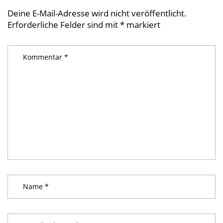
Deine E-Mail-Adresse wird nicht veröffentlicht.
Erforderliche Felder sind mit
*
markiert