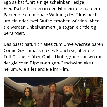
Ego selbst führt einige scheinbar riesige
Freud’sche Themen in den Film ein, die auf dem
Papier die emotionale Wirkung des Films noch
um ein oder zwei Stufen erhöhen würden. Aber
sie werden unbekümmert, ja sogar leichtfertig
behandelt.
Das passt natürlich alles zum unverwechselbaren
Comic-Geschmack dieses Franchise, aber die
Enthüllungen über Quills Hintergrund sausen mit
der gleichen Flipper-artigen-Geschwindigkeit
herum, wie alles andere im Film.