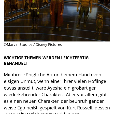
©Marvel Studios / Disney Pictures
WICHTIGE THEMEN WERDEN LEICHTFERTIG
BEHANDELT
Mit ihrer königliche Art und einem Hauch von
eisigen Unmut, wenn einer ihrer vielen Höflinge
etwas anstellt, wäre Ayesha ein großartiger
wiederkehrender Charakter. Aber vor allem gibt
es einen neuen Charakter, der beunruhigender
weise Ego heißt, gespielt von Kurt Russell, dessen