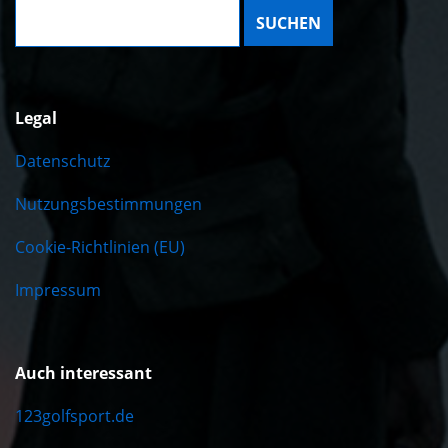
Suche:
Legal
Datenschutz
Nutzungsbestimmungen
Cookie-Richtlinien (EU)
Impressum
Auch interessant
123golfsport.de