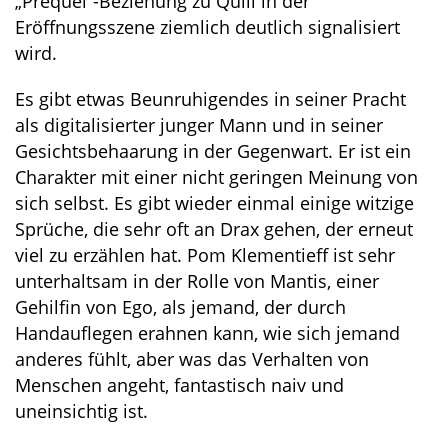
„Prequel“-Beziehung zu Quill in der
Eröffnungsszene ziemlich deutlich signalisiert
wird.
Es gibt etwas Beunruhigendes in seiner Pracht
als digitalisierter junger Mann und in seiner
Gesichtsbehaarung in der Gegenwart. Er ist ein
Charakter mit einer nicht geringen Meinung von
sich selbst. Es gibt wieder einmal einige witzige
Sprüche, die sehr oft an Drax gehen, der erneut
viel zu erzählen hat. Pom Klementieff ist sehr
unterhaltsam in der Rolle von Mantis, einer
Gehilfin von Ego, als jemand, der durch
Handauflegen erahnen kann, wie sich jemand
anderes fühlt, aber was das Verhalten von
Menschen angeht, fantastisch naiv und
uneinsichtig ist.