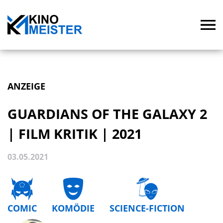
ANZEIGE
GUARDIANS OF THE GALAXY 2
| FILM KRITIK | 2021
03.05.2021
COMIC
KOMÖDIE
SCIENCE-FICTION