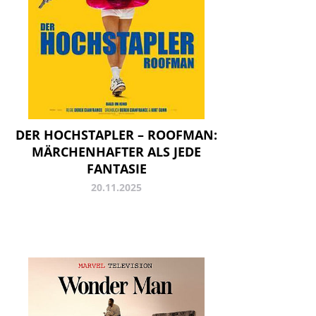
DER HOCHSTAPLER – ROOFMAN:
MÄRCHENHAFTER ALS JEDE
FANTASIE
20.11.2025