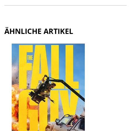
ÄHNLICHE ARTIKEL