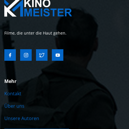
Filme, die unter die Haut gehen.
Mehr
Kontakt
Über uns
Unsere Autoren