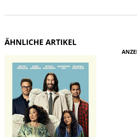
ÄHNLICHE ARTIKEL
ANZE