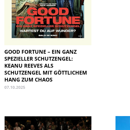
GOOD FORTUNE – EIN GANZ
SPEZIELLER SCHUTZENGEL:
KEANU REEVES ALS
SCHUTZENGEL MIT GÖTTLICHEM
HANG ZUM CHAOS
07.10.2025