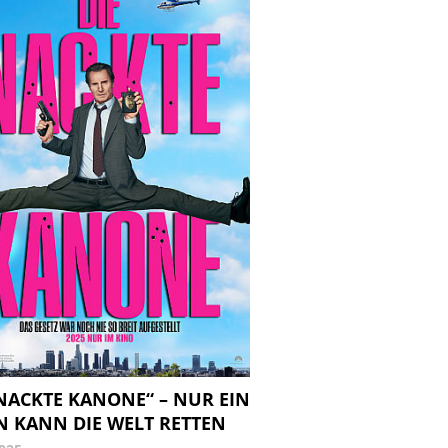
 NACKTE KANONE“ – NUR EIN
 KANN DIE WELT RETTEN