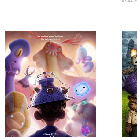
03.04.