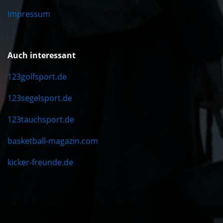
Impressum
Auch interessant
123golfsport.de
123segelsport.de
123tauchsport.de
basketball-magazin.com
kicker-freunde.de