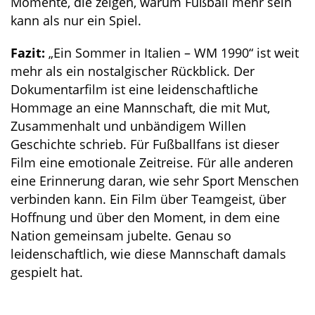
Momente, die zeigen, warum Fußball mehr sein
kann als nur ein Spiel.
Fazit:
„Ein Sommer in Italien – WM 1990“ ist weit
mehr als ein nostalgischer Rückblick. Der
Dokumentarfilm ist eine leidenschaftliche
Hommage an eine Mannschaft, die mit Mut,
Zusammenhalt und unbändigem Willen
Geschichte schrieb. Für Fußballfans ist dieser
Film eine emotionale Zeitreise. Für alle anderen
eine Erinnerung daran, wie sehr Sport Menschen
verbinden kann. Ein Film über Teamgeist, über
Hoffnung und über den Moment, in dem eine
Nation gemeinsam jubelte. Genau so
leidenschaftlich, wie diese Mannschaft damals
gespielt hat.