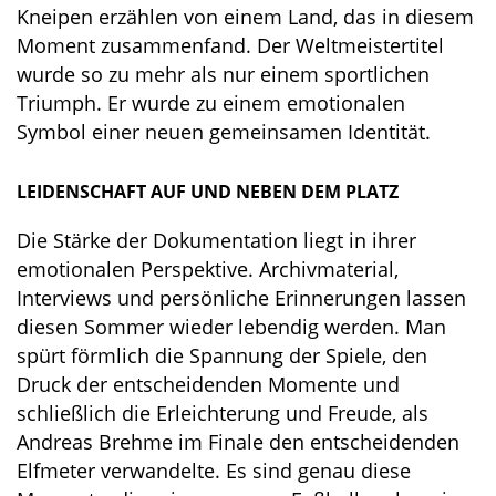
Kneipen erzählen von einem Land, das in diesem
Moment zusammenfand. Der Weltmeistertitel
wurde so zu mehr als nur einem sportlichen
Triumph. Er wurde zu einem emotionalen
Symbol einer neuen gemeinsamen Identität.
LEIDENSCHAFT AUF UND NEBEN DEM PLATZ
Die Stärke der Dokumentation liegt in ihrer
emotionalen Perspektive. Archivmaterial,
Interviews und persönliche Erinnerungen lassen
diesen Sommer wieder lebendig werden. Man
spürt förmlich die Spannung der Spiele, den
Druck der entscheidenden Momente und
schließlich die Erleichterung und Freude, als
Andreas Brehme im Finale den entscheidenden
Elfmeter verwandelte. Es sind genau diese