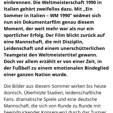
einbrennen. Die Weltmeisterschaft 1990 in
Italien gehört zweifellos dazu. Mit „Ein
Sommer in Italien – WM 1990“ widmet sich
nun ein Dokumentarfilm genau diesem
Moment, der weit mehr war als nur ein
sportlicher Erfolg. Der Film blickt zurück auf
eine Mannschaft, die mit Disziplin,
Leidenschaft und einem unerschütterlichen
Teamgeist den Weltmeistertitel gewann.
Doch vor allem erzählt er von einer Zeit, in
der Fußball zu einem emotionalen Bindeglied
einer ganzen Nation wurde.
Die Bilder aus diesem Sommer wirken bis heute
ikonisch. Überhitzte Stadien, leidenschaftliche
Fans, dramatische Spiele und eine deutsche
Mannschaft, die sich von Runde zu Runde mit
beeindruckender Konsequenz durch das Turnier