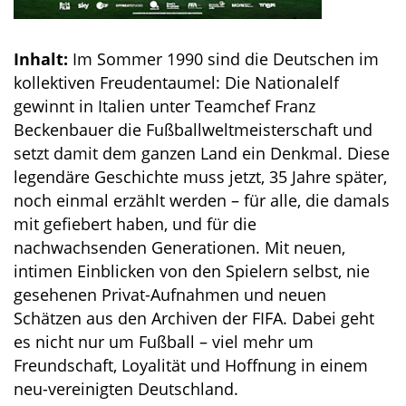
Inhalt:
Im Sommer 1990 sind die Deutschen im
kollektiven Freudentaumel: Die Nationalelf
gewinnt in Italien unter Teamchef Franz
Beckenbauer die Fußballweltmeisterschaft und
setzt damit dem ganzen Land ein Denkmal. Diese
legendäre Geschichte muss jetzt, 35 Jahre später,
noch einmal erzählt werden – für alle, die damals
mit gefiebert haben, und für die
nachwachsenden Generationen. Mit neuen,
intimen Einblicken von den Spielern selbst, nie
gesehenen Privat-Aufnahmen und neuen
Schätzen aus den Archiven der FIFA. Dabei geht
es nicht nur um Fußball – viel mehr um
Freundschaft, Loyalität und Hoffnung in einem
neu-vereinigten Deutschland.