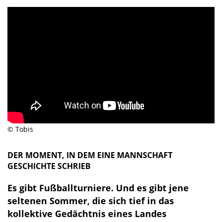
© Tobis
DER MOMENT, IN DEM EINE MANNSCHAFT
GESCHICHTE SCHRIEB
Es gibt Fußballturniere. Und es gibt jene
seltenen Sommer, die sich tief in das
kollektive Gedächtnis eines Landes