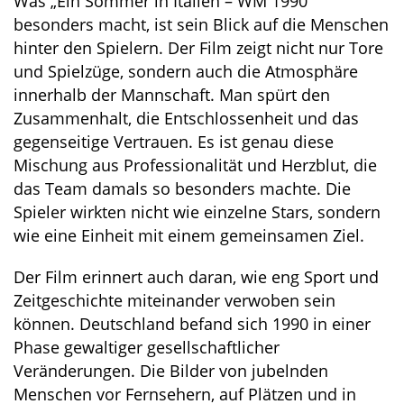
Was „Ein Sommer in Italien – WM 1990“
besonders macht, ist sein Blick auf die Menschen
hinter den Spielern. Der Film zeigt nicht nur Tore
und Spielzüge, sondern auch die Atmosphäre
innerhalb der Mannschaft. Man spürt den
Zusammenhalt, die Entschlossenheit und das
gegenseitige Vertrauen. Es ist genau diese
Mischung aus Professionalität und Herzblut, die
das Team damals so besonders machte. Die
Spieler wirkten nicht wie einzelne Stars, sondern
wie eine Einheit mit einem gemeinsamen Ziel.
Der Film erinnert auch daran, wie eng Sport und
Zeitgeschichte miteinander verwoben sein
können. Deutschland befand sich 1990 in einer
Phase gewaltiger gesellschaftlicher
Veränderungen. Die Bilder von jubelnden
Menschen vor Fernsehern, auf Plätzen und in