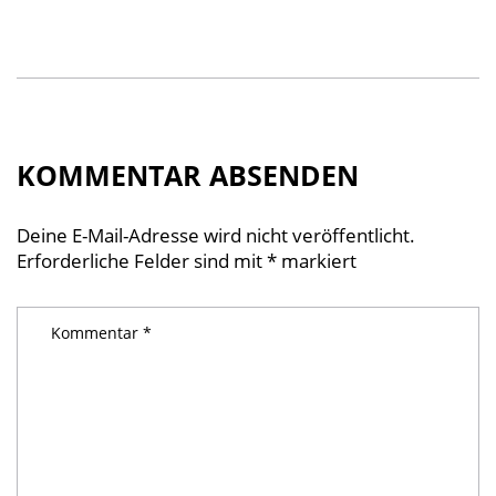
KOMMENTAR ABSENDEN
Deine E-Mail-Adresse wird nicht veröffentlicht.
Erforderliche Felder sind mit
*
markiert