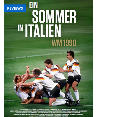
REVIEWS