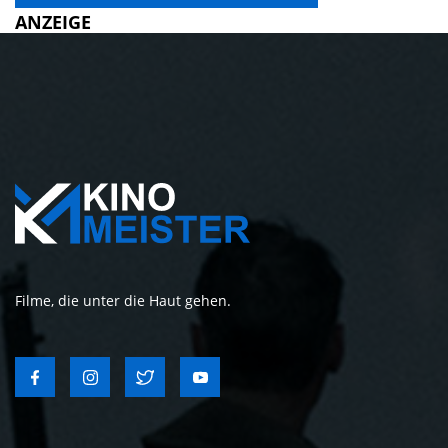
ANZEIGE
Filme, die unter die Haut gehen.