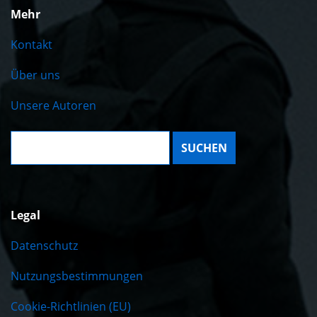
Mehr
Kontakt
Über uns
Unsere Autoren
Suche:
Legal
Datenschutz
Nutzungsbestimmungen
Cookie-Richtlinien (EU)