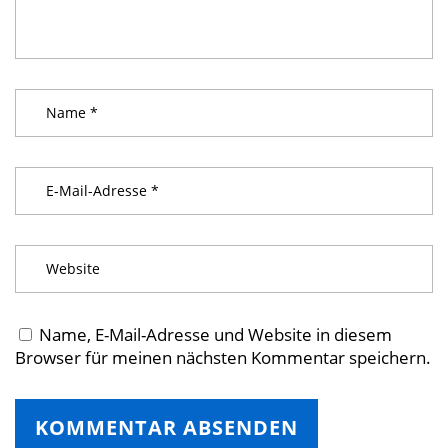
Name, E-Mail-Adresse und Website in diesem
Browser für meinen nächsten Kommentar speichern.