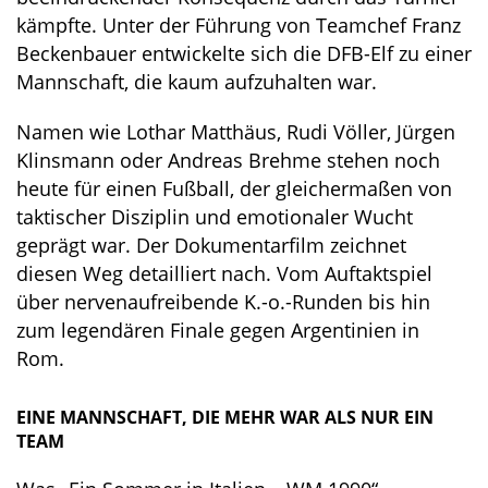
kämpfte. Unter der Führung von Teamchef Franz
Beckenbauer entwickelte sich die DFB-Elf zu einer
Mannschaft, die kaum aufzuhalten war.
Namen wie Lothar Matthäus, Rudi Völler, Jürgen
Klinsmann oder Andreas Brehme stehen noch
heute für einen Fußball, der gleichermaßen von
taktischer Disziplin und emotionaler Wucht
geprägt war. Der Dokumentarfilm zeichnet
diesen Weg detailliert nach. Vom Auftaktspiel
über nervenaufreibende K.-o.-Runden bis hin
zum legendären Finale gegen Argentinien in
Rom.
EINE MANNSCHAFT, DIE MEHR WAR ALS NUR EIN
TEAM