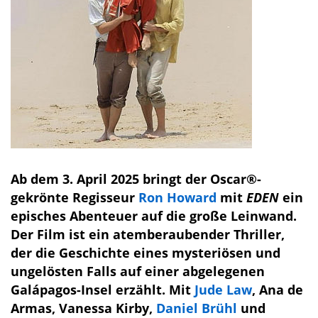
Ab dem 3. April 2025 bringt der Oscar®-
gekrönte Regisseur
Ron Howard
mit
EDEN
ein
episches Abenteuer auf die große Leinwand.
Der Film ist ein atemberaubender Thriller,
der die Geschichte eines mysteriösen und
ungelösten Falls auf einer abgelegenen
Galápagos-Insel erzählt. Mit
Jude Law
, Ana de
Armas, Vanessa Kirby,
Daniel Brühl
und