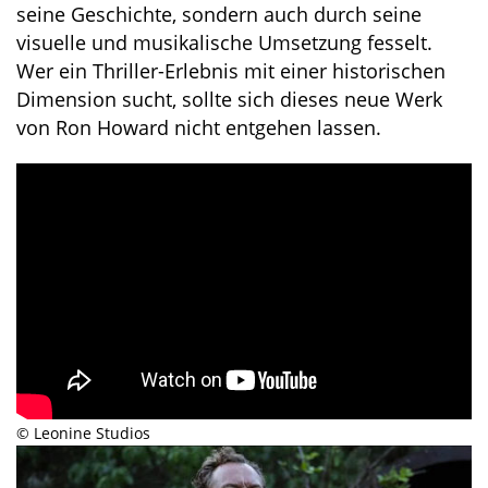
seine Geschichte, sondern auch durch seine
visuelle und musikalische Umsetzung fesselt.
Wer ein Thriller-Erlebnis mit einer historischen
Dimension sucht, sollte sich dieses neue Werk
von Ron Howard nicht entgehen lassen.
© Leonine Studios