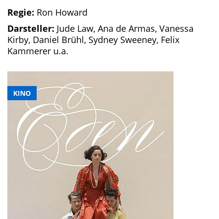
Regie:
Ron Howard
Darsteller:
Jude Law, Ana de Armas, Vanessa
Kirby, Daniel Brühl, Sydney Sweeney, Felix
Kammerer u.a.
KINO