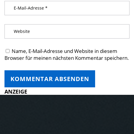
Name, E-Mail-Adresse und Website in diesem
Browser für meinen nächsten Kommentar speichern.
ANZEIGE