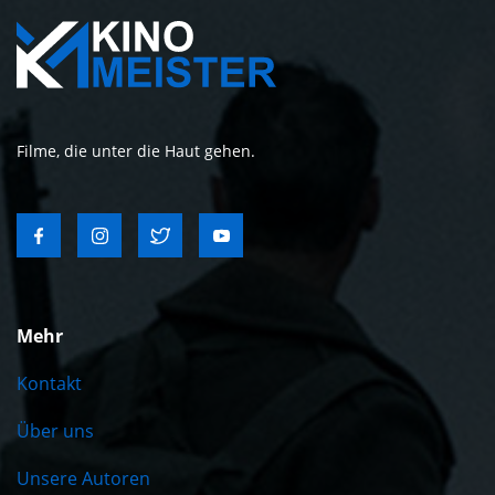
Filme, die unter die Haut gehen.
Mehr
Kontakt
Über uns
Unsere Autoren