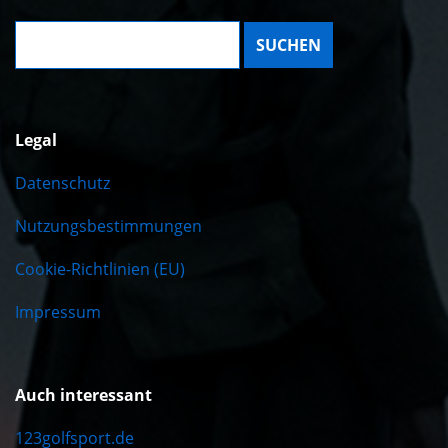
Suche:
Legal
Datenschutz
Nutzungsbestimmungen
Cookie-Richtlinien (EU)
Impressum
Auch interessant
123golfsport.de