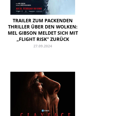
TRAILER ZUM PACKENDEN
THRILLER ÜBER DEN WOLKEN:
MEL GIBSON MELDET SICH MIT
„FLIGHT RISK“ ZURÜCK
27.09.2024