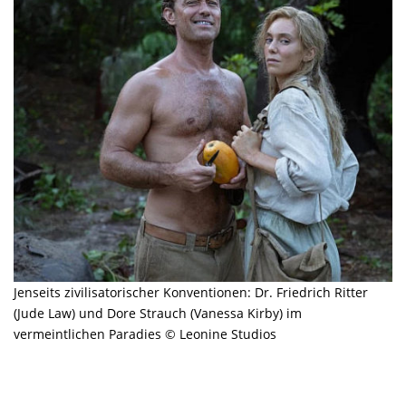
Jenseits zivilisatorischer Konventionen: Dr. Friedrich Ritter
(Jude Law) und Dore Strauch (Vanessa Kirby) im
vermeintlichen Paradies © Leonine Studios