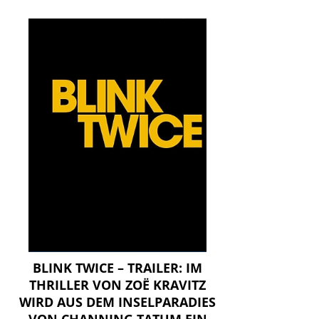
BLINK TWICE – TRAILER: IM
THRILLER VON ZOË KRAVITZ
WIRD AUS DEM INSELPARADIES