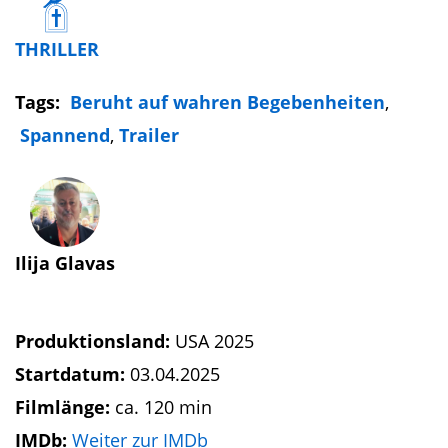
THRILLER
Tags:
Beruht auf wahren Begebenheiten
,
Spannend
,
Trailer
Ilija Glavas
Produktionsland:
USA 2025
Startdatum:
03.04.2025
Filmlänge:
ca. 120 min
IMDb:
Weiter zur IMDb