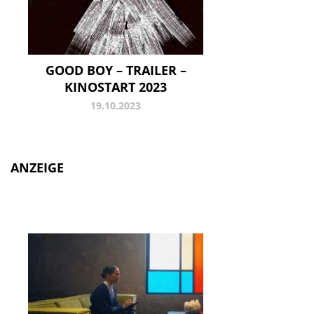
GOOD BOY – TRAILER –
KINOSTART 2023
19.10.2023
ANZEIGE