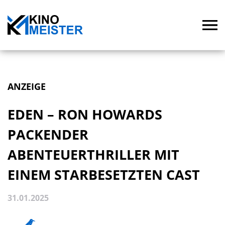
ANZEIGE
EDEN – RON HOWARDS
PACKENDER
ABENTEUERTHRILLER MIT
EINEM STARBESETZTEN CAST
31.01.2025