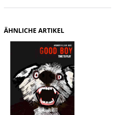
ÄHNLICHE ARTIKEL