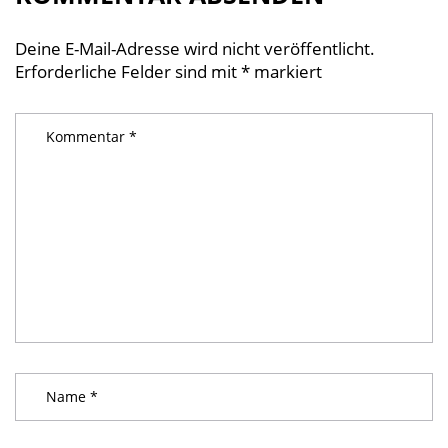
Deine E-Mail-Adresse wird nicht veröffentlicht.
Erforderliche Felder sind mit
*
markiert