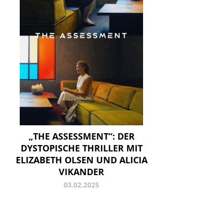
„THE ASSESSMENT“: DER
DYSTOPISCHE THRILLER MIT
ELIZABETH OLSEN UND ALICIA
VIKANDER
03.02.2025