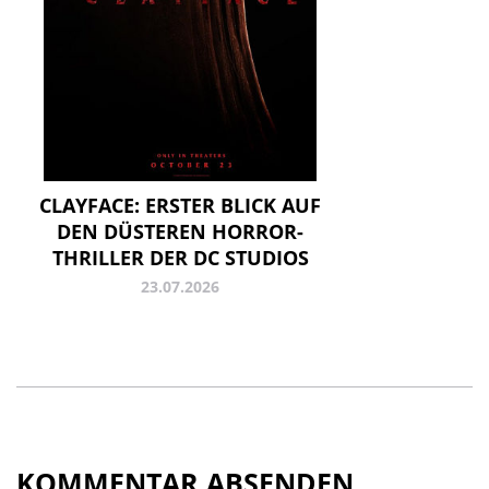
CLAYFACE: ERSTER BLICK AUF
DEN DÜSTEREN HORROR-
THRILLER DER DC STUDIOS
23.07.2026
KOMMENTAR ABSENDEN