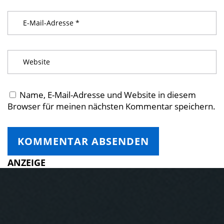
Name, E-Mail-Adresse und Website in diesem
Browser für meinen nächsten Kommentar speichern.
ANZEIGE