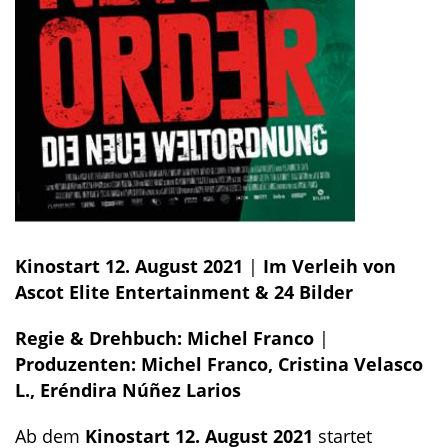
Kinostart 12. August 2021
|
Im Verleih von
Ascot Elite Entertainment
& 24 Bilder
Regie & Drehbuch: Michel Franco
|
Produzenten: Michel Franco, Cristina Velasco
L., Eréndira Núñez Larios
Ab dem
Kinostart 12. August 2021
startet