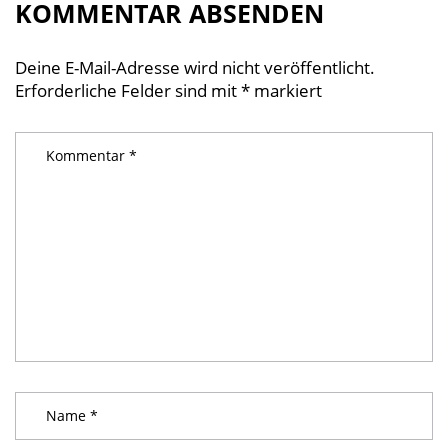
KOMMENTAR ABSENDEN
Deine E-Mail-Adresse wird nicht veröffentlicht.
Erforderliche Felder sind mit
*
markiert