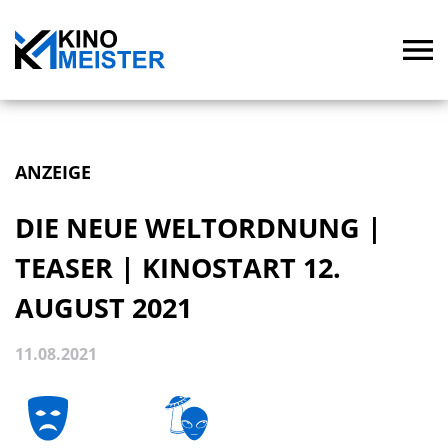
ANZEIGE
DIE NEUE WELTORDNUNG |
TEASER | KINOSTART 12.
AUGUST 2021
11.08.2021