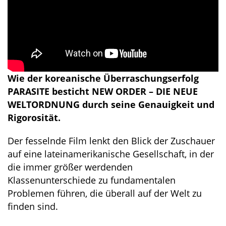
Wie der koreanische Überraschungserfolg
PARASITE besticht NEW ORDER – DIE NEUE
WELTORDNUNG durch seine Genauigkeit und
Rigorosität.
Der fesselnde Film lenkt den Blick der Zuschauer
auf eine lateinamerikanische Gesellschaft, in der
die immer größer werdenden
Klassenunterschiede zu fundamentalen
Problemen führen, die überall auf der Welt zu
finden sind.