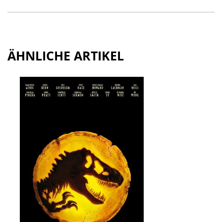
ÄHNLICHE ARTIKEL