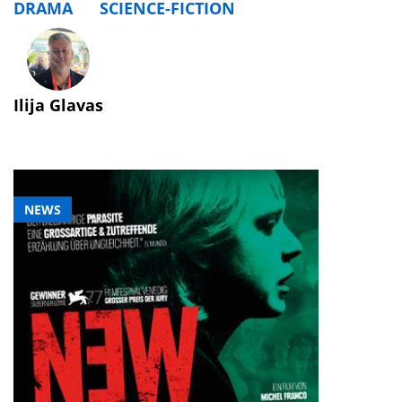
DRAMA
SCIENCE-FICTION
Ilija Glavas
NEWS