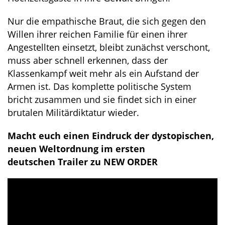
Nur die empathische Braut, die sich gegen den
Willen ihrer reichen Familie für einen ihrer
Angestellten einsetzt, bleibt zunächst verschont,
muss aber schnell erkennen, dass der
Klassenkampf weit mehr als ein Aufstand der
Armen ist. Das komplette politische System
bricht zusammen und sie findet sich in einer
brutalen Militärdiktatur wieder.
Macht euch einen Eindruck der dystopischen,
neuen Weltordnung im ersten
deutschen Trailer zu NEW ORDER