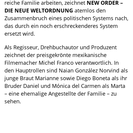
reiche Familie arbeiten, zeichnet
NEW ORDER –
DIE NEUE WELTORDNUNG
atemlos den
Zusammenbruch eines politischen Systems nach,
das durch ein noch erschreckenderes System
ersetzt wird.
Als Regisseur, Drehbuchautor und Produzent
zeichnet der preisgekrönte mexikanische
Filmemacher Michel Franco verantwortlich. In
den Hauptrollen sind Naian González Norvind als
junge Braut Marianne sowie Diego Boneta als ihr
Bruder Daniel und Mónica del Carmen als Marta
– eine ehemalige Angestellte der Familie – zu
sehen.