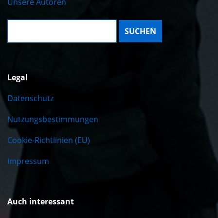
Unsere Autoren
Suche:
Legal
Datenschutz
Nutzungsbestimmungen
Cookie-Richtlinien (EU)
Impressum
Auch interessant