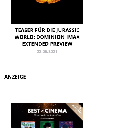
TEASER FÜR DIE JURASSIC
WORLD: DOMINION IMAX
EXTENDED PREVIEW
22.06.2021
ANZEIGE