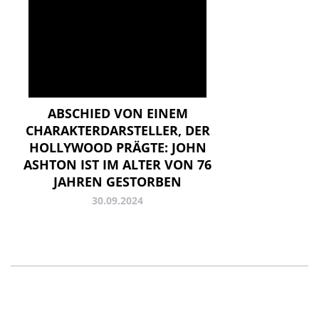
ABSCHIED VON EINEM
CHARAKTERDARSTELLER, DER
HOLLYWOOD PRÄGTE: JOHN
ASHTON IST IM ALTER VON 76
JAHREN GESTORBEN
30.09.2024