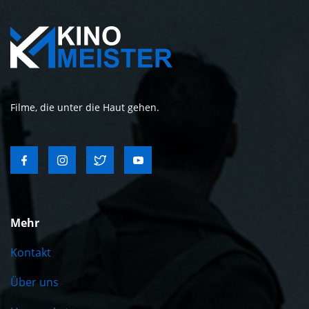
Filme, die unter die Haut gehen.
Mehr
Kontakt
Über uns