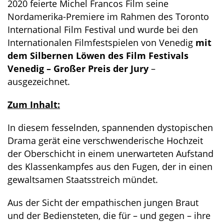
2020 feierte Michel Francos Film seine
Nordamerika-Premiere im Rahmen des Toronto
International Film Festival und wurde bei den
Internationalen Filmfestspielen von Venedig
mit
dem Silbernen Löwen des Film Festivals
Venedig – Großer Preis der Jury
–
ausgezeichnet.
Zum Inhalt:
In diesem fesselnden, spannenden dystopischen
Drama gerät eine verschwenderische Hochzeit
der Oberschicht in einem unerwarteten Aufstand
des Klassenkampfes aus den Fugen, der in einen
gewaltsamen Staatsstreich mündet.
Aus der Sicht der empathischen jungen Braut
und der Bediensteten, die für – und gegen – ihre