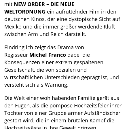
mit
NEW ORDER – DIE NEUE
WELTORDNUNG
ein aufrüttelnder Film in den
deutschen Kinos, der eine dystopische Sicht auf
Mexiko und die immer größer werdende Kluft
zwischen Arm und Reich darstellt.
Eindringlich zeigt das Drama von
Regisseur
Michel Franco
dabei die
Konsequenzen einer extrem gespaltenen
Gesellschaft, die von sozialen und
wirtschaftlichen Unterschieden geprägt ist, und
versteht sich als Warnung.
Die Welt einer wohlhabenden Familie gerät aus
den Fugen, als die pompöse Hochzeitsfeier ihrer
Tochter von einer Gruppe armer Aufständischer
gestört wird, die in einem brutalen Kampf die
Hochzeitsgäste in ihre Gewalt bringen.