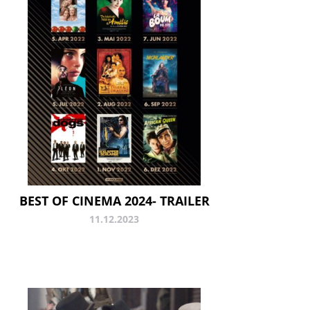
BEST OF CINEMA 2024- TRAILER
11.12.2023