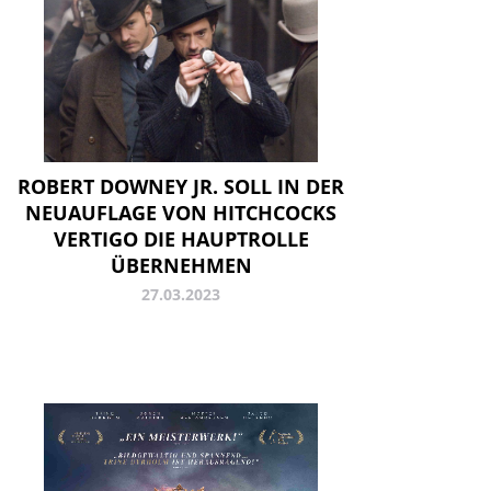
ROBERT DOWNEY JR. SOLL IN DER
NEUAUFLAGE VON HITCHCOCKS
VERTIGO DIE HAUPTROLLE
ÜBERNEHMEN
27.03.2023