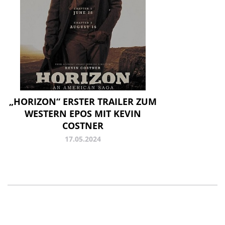
„HORIZON“ ERSTER TRAILER ZUM
WESTERN EPOS MIT KEVIN
COSTNER
17.05.2024