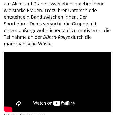
auf Alice und Diane – zwei ebenso gebrochene
wie starke Frauen. Trotz ihrer Unterschiede
entsteht ein Band zwischen ihnen. Der
Sportlehrer Denis versucht, die Gruppe mit
einem außergewöhnlichen Ziel zu motivieren: die
Teilnahme an der
Dünen-Rallye
durch die
marokkanische Wüste.