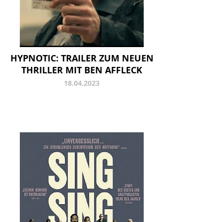
HYPNOTIC: TRAILER ZUM NEUEN
THRILLER MIT BEN AFFLECK
18.04.2023