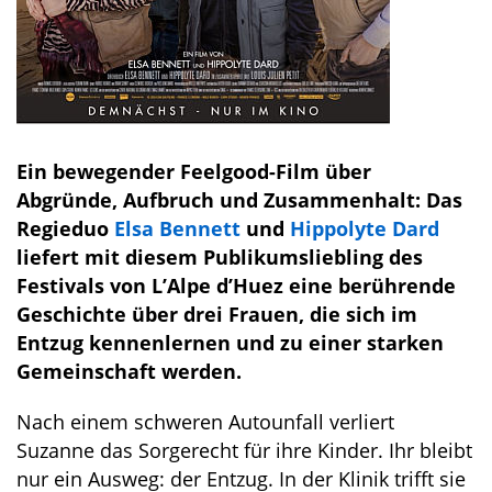
Ein bewegender Feelgood-Film über
Abgründe, Aufbruch und Zusammenhalt: Das
Regieduo
Elsa Bennett
und
Hippolyte Dard
liefert mit diesem Publikumsliebling des
Festivals von L’Alpe d’Huez eine berührende
Geschichte über drei Frauen, die sich im
Entzug kennenlernen und zu einer starken
Gemeinschaft werden.
Nach einem schweren Autounfall verliert
Suzanne das Sorgerecht für ihre Kinder. Ihr bleibt
nur ein Ausweg: der Entzug. In der Klinik trifft sie