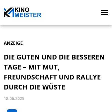
ANZEIGE
DIE GUTEN UND DIE BESSEREN
TAGE – MIT MUT,
FREUNDSCHAFT UND RALLYE
DURCH DIE WÜSTE
18.06.2025