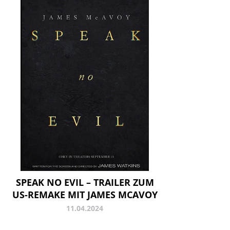
SPEAK NO EVIL – TRAILER ZUM
US-REMAKE MIT JAMES MCAVOY
11.04.2024