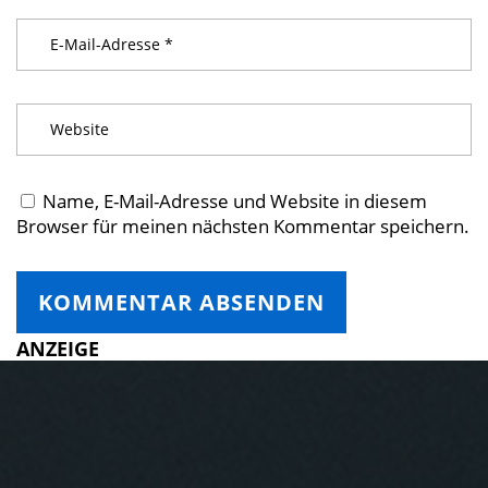
Name, E-Mail-Adresse und Website in diesem
Browser für meinen nächsten Kommentar speichern.
ANZEIGE