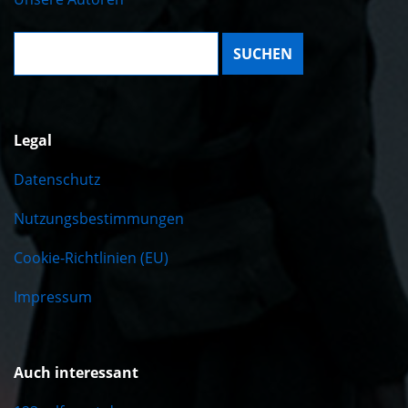
Suche:
Legal
Datenschutz
Nutzungsbestimmungen
Cookie-Richtlinien (EU)
Impressum
Auch interessant