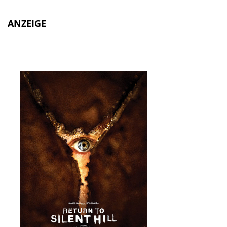
ANZEIGE