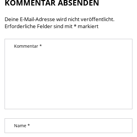
KOMMENTAR ABSENDEN
Deine E-Mail-Adresse wird nicht veröffentlicht.
Erforderliche Felder sind mit
*
markiert