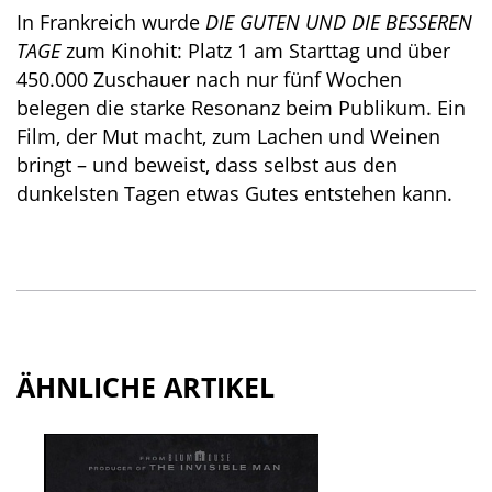
In Frankreich wurde
DIE GUTEN UND DIE BESSEREN
TAGE
zum Kinohit: Platz 1 am Starttag und über
450.000 Zuschauer nach nur fünf Wochen
belegen die starke Resonanz beim Publikum. Ein
Film, der Mut macht, zum Lachen und Weinen
bringt – und beweist, dass selbst aus den
dunkelsten Tagen etwas Gutes entstehen kann.
ÄHNLICHE ARTIKEL