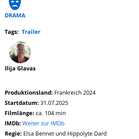
DRAMA
Tags:
Trailer
Ilija Glavas
Produktionsland:
Frankreich 2024
Startdatum:
31.07.2025
Filmlänge:
ca. 104 min
IMDb:
Weiter zur IMDb
Regie:
Elsa Bennet und Hippolyte Dard