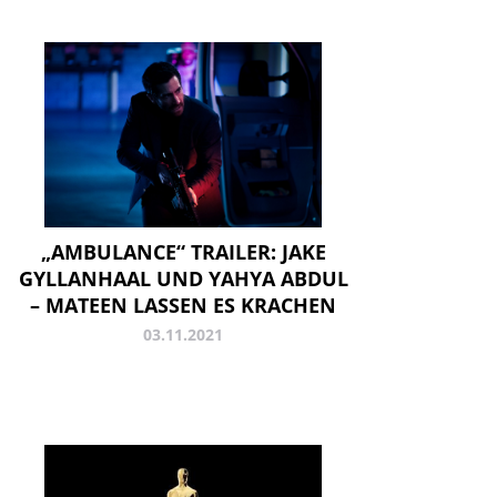
„AMBULANCE“ TRAILER: JAKE
GYLLANHAAL UND YAHYA ABDUL
– MATEEN LASSEN ES KRACHEN
03.11.2021