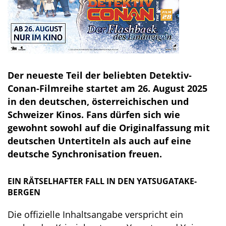
Der neueste Teil der beliebten Detektiv-
Conan-Filmreihe startet am 26. August 2025
in den deutschen, österreichischen und
Schweizer Kinos. Fans dürfen sich wie
gewohnt sowohl auf die Originalfassung mit
deutschen Untertiteln als auch auf eine
deutsche Synchronisation freuen.
EIN RÄTSELHAFTER FALL IN DEN YATSUGATAKE-
BERGEN
Die offizielle Inhaltsangabe verspricht ein