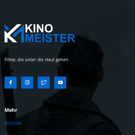
Filme, die unter die Haut gehen.
Mehr
Kontakt