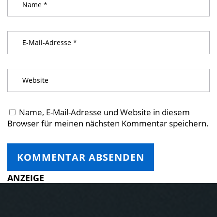
Name, E-Mail-Adresse und Website in diesem
Browser für meinen nächsten Kommentar speichern.
ANZEIGE