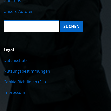
Über uns
Unsere Autoren
Suche:
Legal
Datenschutz
Nutzungsbestimmungen
Cookie-Richtlinien (EU)
Impressum