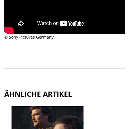
© Sony Pictures Germany
ÄHNLICHE ARTIKEL