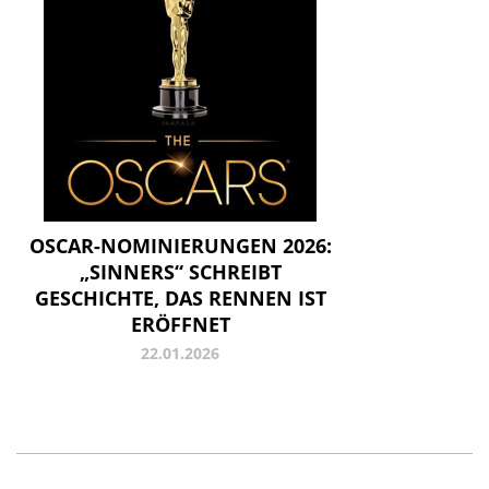
OSCAR-NOMINIERUNGEN 2026:
„SINNERS“ SCHREIBT
GESCHICHTE, DAS RENNEN IST
ERÖFFNET
22.01.2026