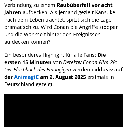
Verbindung zu einem
Raubüberfall vor acht
Jahren
aufdecken. Als jemand gezielt Kansuke
nach dem Leben trachtet, spitzt sich die Lage
dramatisch zu. Wird Conan die Angriffe stoppen
und die Wahrheit hinter den Ereignissen
aufdecken können?
Ein besonderes Highlight für alle Fans:
Die
ersten 15 Minuten
von
Detektiv Conan Film 28:
Der Flashback des Einäugigen
werden
exklusiv auf
der
AnimagiC
am 2. August 2025
erstmals in
Deutschland gezeigt.