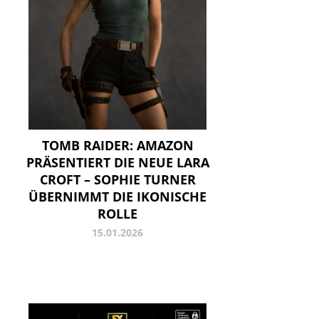
TOMB RAIDER: AMAZON
PRÄSENTIERT DIE NEUE LARA
CROFT – SOPHIE TURNER
ÜBERNIMMT DIE IKONISCHE
ROLLE
15.01.2026