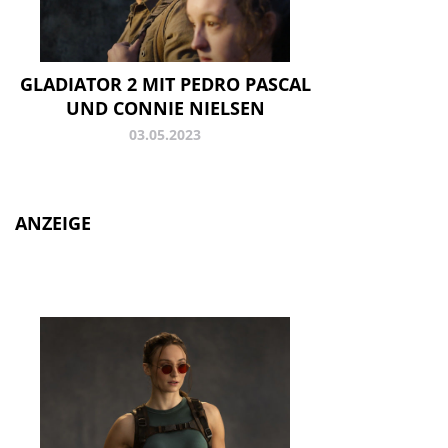
GLADIATOR 2 MIT PEDRO PASCAL
UND CONNIE NIELSEN
03.05.2023
ANZEIGE