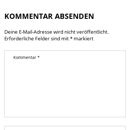
KOMMENTAR ABSENDEN
Deine E-Mail-Adresse wird nicht veröffentlicht.
Erforderliche Felder sind mit
*
markiert