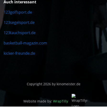
Auch interessant
123golfsport.de
123segelsport.de
123tauchsport.de
basketball-magazin.com
kicker-freunde.de
Copyright 2026 by kinomeister.de
Website made by:
WrapTilly