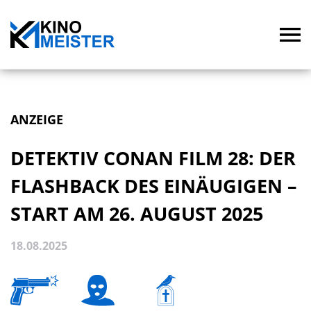
ANZEIGE
DETEKTIV CONAN FILM 28: DER
FLASHBACK DES EINÄUGIGEN –
START AM 26. AUGUST 2025
18.08.2025