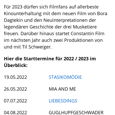
Für 2023 dürfen sich Filmfans auf allerbeste
Kinounterhaltung mit dem neuen Film von Bora
Dagtekin und den Neuinterpretationen der
legendären Geschichte der drei Musketiere
freuen. Darüber hinaus startet Constantin Film
im nächsten Jahr auch zwei Produktionen von
und mit Til Schweiger.
Hier die Starttermine für 2022 / 2023 im
Überblick:
19.05.2022
STASIKOMÖDIE
26.05.2022 MIA AND ME
07.07.2022
LIEBESDINGS
04.08.2022 GUGLHUPFGESCHWADER