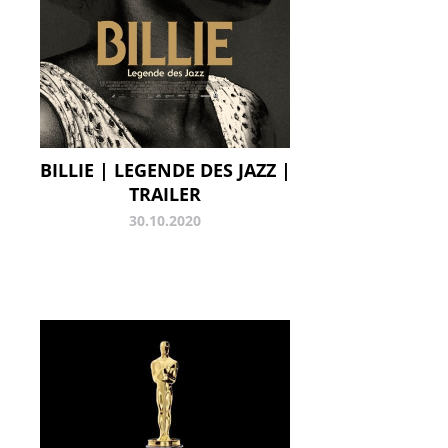
BILLIE | LEGENDE DES JAZZ |
TRAILER
30.10.2020