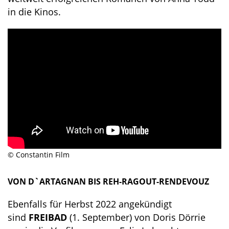
in die Kinos.
© Constantin Film
VON D`ARTAGNAN BIS REH-RAGOUT-RENDEVOUZ
Ebenfalls für Herbst 2022 angekündigt
sind
FREIBAD
(1. September) von Doris Dörrie