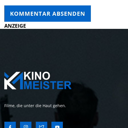
ANZEIGE
Filme, die unter die Haut gehen.