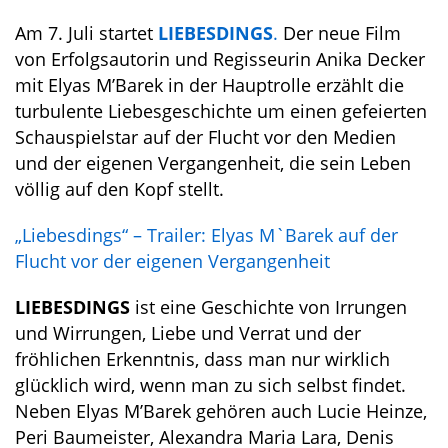
Am 7. Juli startet
LIEBESDINGS
.
Der neue Film
von Erfolgsautorin und Regisseurin Anika Decker
mit Elyas M’Barek in der Hauptrolle erzählt die
turbulente Liebesgeschichte um einen gefeierten
Schauspielstar auf der Flucht vor den Medien
und der eigenen Vergangenheit, die sein Leben
völlig auf den Kopf stellt.
„Liebesdings“ – Trailer: Elyas M`Barek auf der
Flucht vor der eigenen Vergangenheit
LIEBESDINGS
ist eine Geschichte von Irrungen
und Wirrungen, Liebe und Verrat und der
fröhlichen Erkenntnis, dass man nur wirklich
glücklich wird, wenn man zu sich selbst findet.
Neben Elyas M’Barek gehören auch Lucie Heinze,
Peri Baumeister, Alexandra Maria Lara, Denis