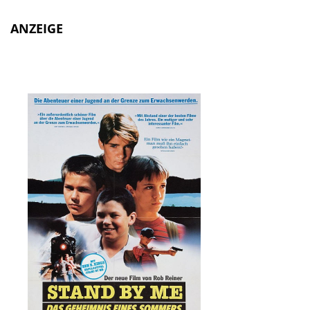
ANZEIGE