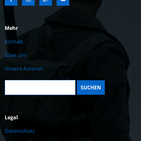
Mehr
Kontakt
Über uns
Unsere Autoren
Suche:
Legal
Datenschutz