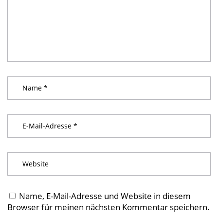
Name, E-Mail-Adresse und Website in diesem
Browser für meinen nächsten Kommentar speichern.