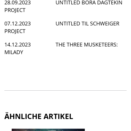
28.09.2023 UNTITLED BORA DAGTEKIN
PROJECT
07.12.2023 UNTITLED TIL SCHWEIGER
PROJECT
14.12.2023 THE THREE MUSKETEERS:
MILADY
ÄHNLICHE ARTIKEL