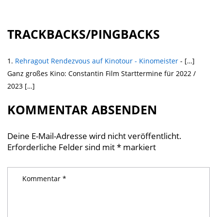
TRACKBACKS/PINGBACKS
Rehragout Rendezvous auf Kinotour - Kinomeister
- […]
Ganz großes Kino: Constantin Film Starttermine für 2022 /
2023 […]
KOMMENTAR ABSENDEN
Deine E-Mail-Adresse wird nicht veröffentlicht.
Erforderliche Felder sind mit
*
markiert