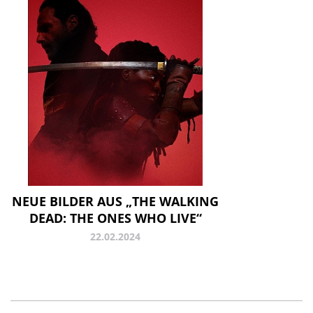
NEUE BILDER AUS „THE WALKING
DEAD: THE ONES WHO LIVE“
22.02.2024