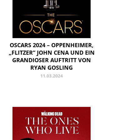
OSCARS 2024 – OPPENHEIMER,
„FLITZER“ JOHN CENA UND EIN
GRANDIOSER AUFTRITT VON
RYAN GOSLING
11.03.2024