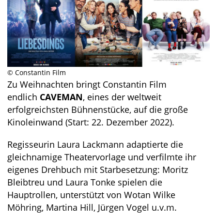
© Constantin Film
Zu Weihnachten bringt Constantin Film
endlich
CAVEMAN
, eines der weltweit
erfolgreichsten Bühnenstücke, auf die große
Kinoleinwand (Start: 22. Dezember 2022).
Regisseurin Laura Lackmann adaptierte die
gleichnamige Theatervorlage und verfilmte ihr
eigenes Drehbuch mit Starbesetzung: Moritz
Bleibtreu und Laura Tonke spielen die
Hauptrollen, unterstützt von Wotan Wilke
Möhring, Martina Hill, Jürgen Vogel u.v.m.