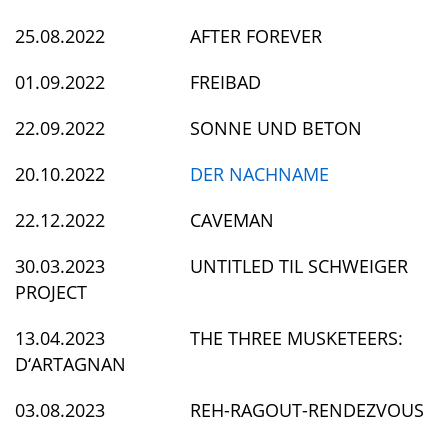
25.08.2022 AFTER FOREVER
01.09.2022 FREIBAD
22.09.2022 SONNE UND BETON
20.10.2022
DER NACHNAME
22.12.2022 CAVEMAN
30.03.2023 UNTITLED TIL SCHWEIGER
PROJECT
13.04.2023 THE THREE MUSKETEERS:
D‘ARTAGNAN
03.08.2023 REH-RAGOUT-RENDEZVOUS