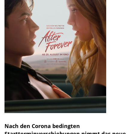
Nach den Corona bedingten
Startterminverschiebungen nimmt das neue