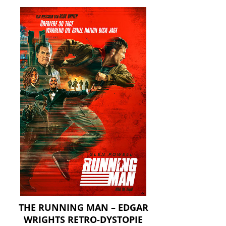
THE RUNNING MAN – EDGAR
WRIGHTS RETRO-DYSTOPIE