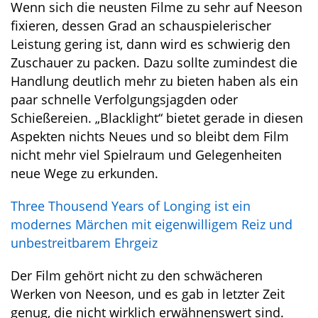
Wenn sich die neusten Filme zu sehr auf Neeson
fixieren, dessen Grad an schauspielerischer
Leistung gering ist, dann wird es schwierig den
Zuschauer zu packen. Dazu sollte zumindest die
Handlung deutlich mehr zu bieten haben als ein
paar schnelle Verfolgungsjagden oder
Schießereien. „Blacklight“ bietet gerade in diesen
Aspekten nichts Neues und so bleibt dem Film
nicht mehr viel Spielraum und Gelegenheiten
neue Wege zu erkunden.
Three Thousend Years of Longing ist ein
modernes Märchen mit eigenwilligem Reiz und
unbestreitbarem Ehrgeiz
Der Film gehört nicht zu den schwächeren
Werken von Neeson, und es gab in letzter Zeit
genug, die nicht wirklich erwähnenswert sind.