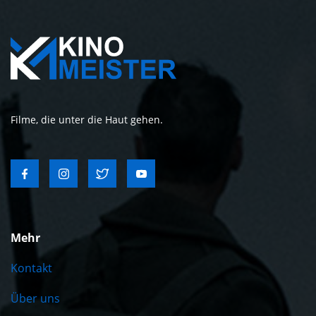
Filme, die unter die Haut gehen.
Mehr
Kontakt
Über uns