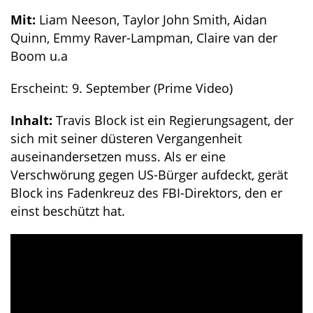
Mit:
Liam Neeson, Taylor John Smith, Aidan
Quinn, Emmy Raver-Lampman, Claire van der
Boom u.a
Erscheint: 9. September (Prime Video)
Inhalt:
Travis Block ist ein Regierungsagent, der
sich mit seiner düsteren Vergangenheit
auseinandersetzen muss. Als er eine
Verschwörung gegen US-Bürger aufdeckt, gerät
Block ins Fadenkreuz des FBI-Direktors, den er
einst beschützt hat.