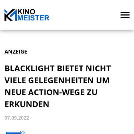
ANZEIGE
BLACKLIGHT BIETET NICHT
VIELE GELEGENHEITEN UM
NEUE ACTION-WEGE ZU
ERKUNDEN
07.09.2022