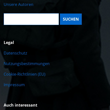
Unsere Autoren
Suche:
Legal
Datenschutz
Nutzungsbestimmungen
Cookie-Richtlinien (EU)
Impressum
Auch interessant