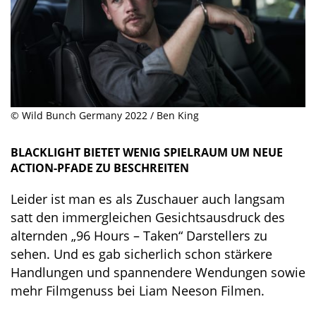
© Wild Bunch Germany 2022 / Ben King
BLACKLIGHT BIETET WENIG SPIELRAUM UM NEUE
ACTION-PFADE ZU BESCHREITEN
Leider ist man es als Zuschauer auch langsam
satt den immergleichen Gesichtsausdruck des
alternden „96 Hours – Taken“ Darstellers zu
sehen. Und es gab sicherlich schon stärkere
Handlungen und spannendere Wendungen sowie
mehr Filmgenuss bei Liam Neeson Filmen.