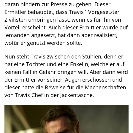
daran hindern zur Presse zu gehen. Dieser
Ermittler behauptet, dass Travis` Vorgesetzter
Zivilisten umbringen lässt, wenn es für ihn von
Vorteil erscheint. Auch dieser Ermittler wurde auf
jemanden angesetzt, hat dann aber realisiert,
wofür er genutzt werden sollte.
Nun steht Travis zwischen den Stühlen, denn er
hat eine Tochter und eine Enkelin, welche er auf
keinen Fall in Gefahr bringen will. Aber dann wird
der Ermittler vor seinen Augen erschossen und
dieser hatte die Beweise für die Machenschaften
von Travis Chef in der Jackentasche.