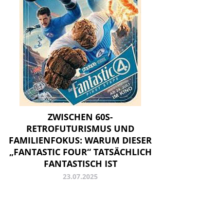
ZWISCHEN 60S-
RETROFUTURISMUS UND
FAMILIENFOKUS: WARUM DIESER
„FANTASTIC FOUR“ TATSÄCHLICH
FANTASTISCH IST
23.07.2025