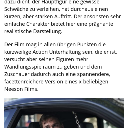
dazu dient, der Hauptfigur eine gewisse
Schwäche zu verleihen, hat durchaus einen
kurzen, aber starken Auftritt. Der ansonsten sehr
einfache Charakter bietet hier eine prägnante
realistische Darstellung.
Der Film mag in allen übrigen Punkten die
kurzweilige Action Unterhaltung sein, die er ist,
versucht aber seinen Figuren mehr
Wandlungsspielraum zu geben und dem
Zuschauer dadurch auch eine spannendere,
facettenreichere Version eines x-beliebigen
Neeson Films.