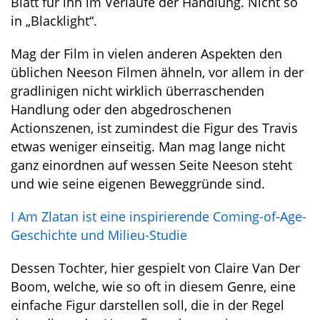
Blatt für ihn im Verlaufe der Handlung. Nicht so
in „Blacklight“.
Mag der Film in vielen anderen Aspekten den
üblichen Neeson Filmen ähneln, vor allem in der
gradlinigen nicht wirklich überraschenden
Handlung oder den abgedroschenen
Actionszenen, ist zumindest die Figur des Travis
etwas weniger einseitig. Man mag lange nicht
ganz einordnen auf wessen Seite Neeson steht
und wie seine eigenen Beweggründe sind.
I Am Zlatan ist eine inspirierende Coming-of-Age-
Geschichte und Milieu-Studie
Dessen Tochter, hier gespielt von Claire Van Der
Boom, welche, wie so oft in diesem Genre, eine
einfache Figur darstellen soll, die in der Regel