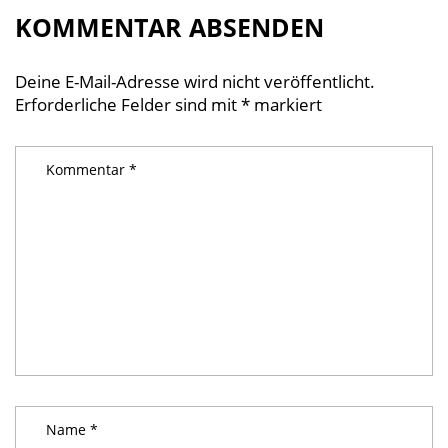
KOMMENTAR ABSENDEN
Deine E-Mail-Adresse wird nicht veröffentlicht.
Erforderliche Felder sind mit
*
markiert