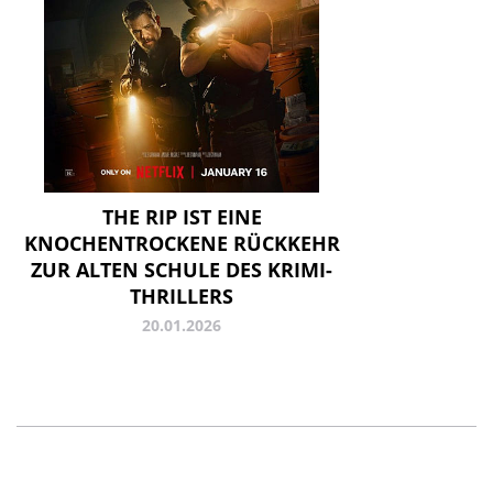
THE RIP IST EINE
KNOCHENTROCKENE RÜCKKEHR
ZUR ALTEN SCHULE DES KRIMI-
THRILLERS
20.01.2026