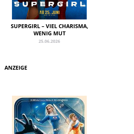
SUPERGIRL – VIEL CHARISMA,
WENIG MUT
25.06.2026
ANZEIGE