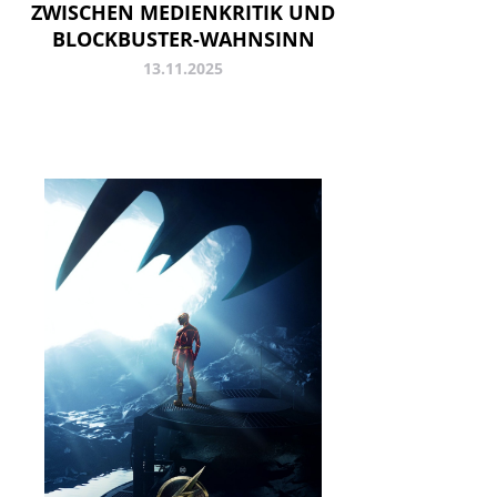
ZWISCHEN MEDIENKRITIK UND
BLOCKBUSTER-WAHNSINN
13.11.2025