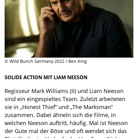
© Wild Bunch Germany 2022 / Ben King
SOLIDE ACTION MIT LIAM NEESON
Regisseur Mark Williams (II) und Liam Neeson
sind ein eingespieltes Team. Zuletzt arbeiteten
sie in „Honest Thief“ und „The Marksman“
zusammen. Dabei ähneln sich die Filme, in
welchen Neeson auftritt, häufig. Mal ist Neeson
der Gute mal der Böse und oft wendet sich das