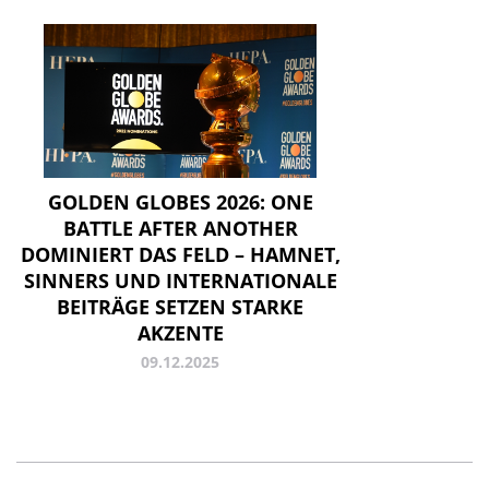
GOLDEN GLOBES 2026: ONE
BATTLE AFTER ANOTHER
DOMINIERT DAS FELD – HAMNET,
SINNERS UND INTERNATIONALE
BEITRÄGE SETZEN STARKE
AKZENTE
09.12.2025