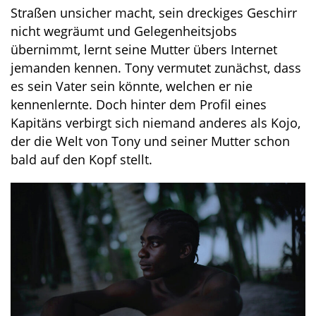
Straßen unsicher macht, sein dreckiges Geschirr
nicht wegräumt und Gelegenheitsjobs
übernimmt, lernt seine Mutter übers Internet
jemanden kennen. Tony vermutet zunächst, dass
es sein Vater sein könnte, welchen er nie
kennenlernte. Doch hinter dem Profil eines
Kapitäns verbirgt sich niemand anderes als Kojo,
der die Welt von Tony und seiner Mutter schon
bald auf den Kopf stellt.