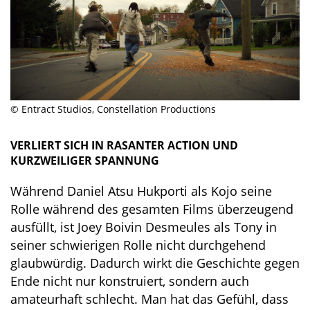
© Entract Studios, Constellation Productions
VERLIERT SICH IN RASANTER ACTION UND
KURZWEILIGER SPANNUNG
Während Daniel Atsu Hukporti als Kojo seine
Rolle während des gesamten Films überzeugend
ausfüllt, ist Joey Boivin Desmeules als Tony in
seiner schwierigen Rolle nicht durchgehend
glaubwürdig. Dadurch wirkt die Geschichte gegen
Ende nicht nur konstruiert, sondern auch
amateurhaft schlecht. Man hat das Gefühl, dass