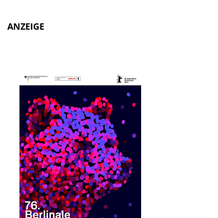
ANZEIGE