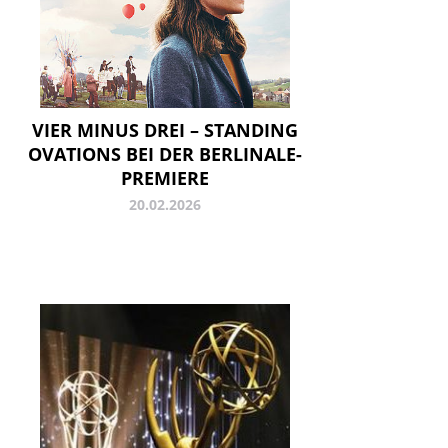
VIER MINUS DREI – STANDING
OVATIONS BEI DER BERLINALE-
PREMIERE
20.02.2026