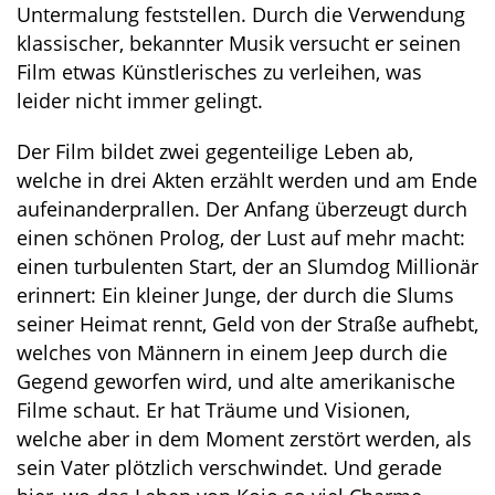
Untermalung feststellen. Durch die Verwendung
klassischer, bekannter Musik versucht er seinen
Film etwas Künstlerisches zu verleihen, was
leider nicht immer gelingt.
Der Film bildet zwei gegenteilige Leben ab,
welche in drei Akten erzählt werden und am Ende
aufeinanderprallen. Der Anfang überzeugt durch
einen schönen Prolog, der Lust auf mehr macht:
einen turbulenten Start, der an Slumdog Millionär
erinnert: Ein kleiner Junge, der durch die Slums
seiner Heimat rennt, Geld von der Straße aufhebt,
welches von Männern in einem Jeep durch die
Gegend geworfen wird, und alte amerikanische
Filme schaut. Er hat Träume und Visionen,
welche aber in dem Moment zerstört werden, als
sein Vater plötzlich verschwindet. Und gerade