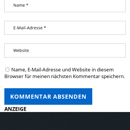
Name, E-Mail-Adresse und Website in diesem
Browser für meinen nächsten Kommentar speichern.
ANZEIGE