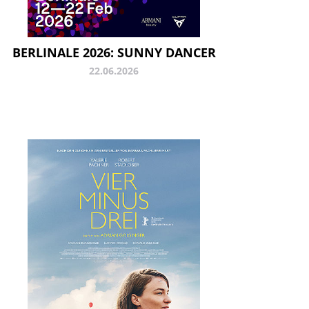
BERLINALE 2026: SUNNY DANCER
22.06.2026