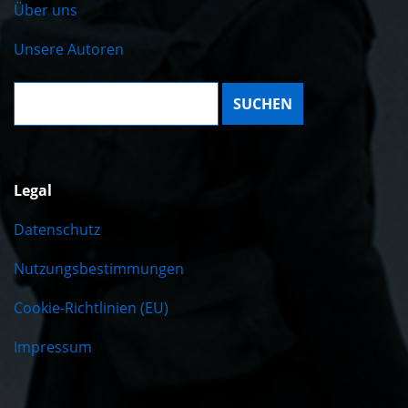
Über uns
Unsere Autoren
Suche:
Legal
Datenschutz
Nutzungsbestimmungen
Cookie-Richtlinien (EU)
Impressum