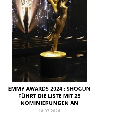
EMMY AWARDS 2024 : SHŌGUN
FÜHRT DIE LISTE MIT 25
NOMINIERUNGEN AN
18.07.2024