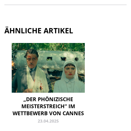
ÄHNLICHE ARTIKEL
„DER PHÖNIZISCHE
MEISTERSTREICH“ IM
WETTBEWERB VON CANNES
23.04.2025