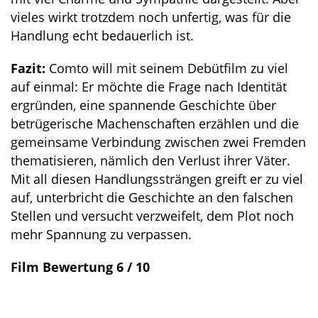
vieles wirkt trotzdem noch unfertig, was für die
Handlung echt bedauerlich ist.
Fazit:
Comto will mit seinem Debütfilm zu viel
auf einmal: Er möchte die Frage nach Identität
ergründen, eine spannende Geschichte über
betrügerische Machenschaften erzählen und die
gemeinsame Verbindung zwischen zwei Fremden
thematisieren, nämlich den Verlust ihrer Väter.
Mit all diesen Handlungssträngen greift er zu viel
auf, unterbricht die Geschichte an den falschen
Stellen und versucht verzweifelt, dem Plot noch
mehr Spannung zu verpassen.
Film Bewertung 6 / 10