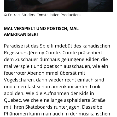
© Entract Studios, Constellation Productions
MAL VERSPIELT UND POETISCH, MAL
AMERIKANISIERT
Paradise ist das Spielfilmdebüt des kanadischen
Regisseurs Jérémy Comte. Comte präsentiert
dem Zuschauer durchaus gelungene Bilder, die
mal verspielt und poetisch ausschauen, wie ein
feuerroter Abendhimmel übersät mit
Vogelscharen, dann wieder recht einfach sind
und einen fast schon amerikanisierten Look
abbilden. Wie die Aufnahmen der Kids in
Quebec, welche eine lange asphaltierte Straße
mit ihren Skateboards runterjagen. Dasselbe
Phänomen kann man auch in der musikalischen