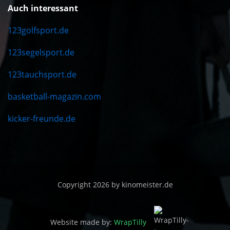
Auch interessant
123golfsport.de
123segelsport.de
123tauchsport.de
basketball-magazin.com
kicker-freunde.de
Copyright 2026 by kinomeister.de
Website made by:
WrapTilly