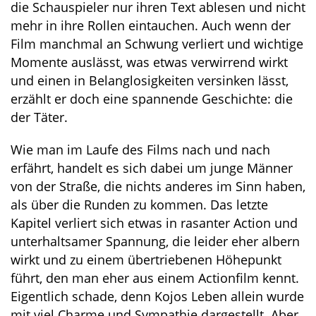
die Schauspieler nur ihren Text ablesen und nicht
mehr in ihre Rollen eintauchen. Auch wenn der
Film manchmal an Schwung verliert und wichtige
Momente auslässt, was etwas verwirrend wirkt
und einen in Belanglosigkeiten versinken lässt,
erzählt er doch eine spannende Geschichte: die
der Täter.
Wie man im Laufe des Films nach und nach
erfährt, handelt es sich dabei um junge Männer
von der Straße, die nichts anderes im Sinn haben,
als über die Runden zu kommen. Das letzte
Kapitel verliert sich etwas in rasanter Action und
unterhaltsamer Spannung, die leider eher albern
wirkt und zu einem übertriebenen Höhepunkt
führt, den man eher aus einem Actionfilm kennt.
Eigentlich schade, denn Kojos Leben allein wurde
mit viel Charme und Sympathie dargestellt. Aber