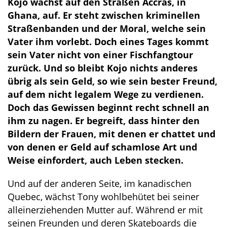
Kojo wächst auf den Straßen Accras, in
Ghana, auf. Er steht zwischen kriminellen
Straßenbanden und der Moral, welche sein
Vater ihm vorlebt. Doch eines Tages kommt
sein Vater nicht von einer Fischfangtour
zurück. Und so bleibt Kojo nichts anderes
übrig als sein Geld, so wie sein bester Freund,
auf dem nicht legalem Wege zu verdienen.
Doch das Gewissen beginnt recht schnell an
ihm zu nagen. Er begreift, dass hinter den
Bildern der Frauen, mit denen er chattet und
von denen er Geld auf schamlose Art und
Weise einfordert, auch Leben stecken.
Und auf der anderen Seite, im kanadischen
Quebec, wächst Tony wohlbehütet bei seiner
alleinerziehenden Mutter auf. Während er mit
seinen Freunden und deren Skateboards die