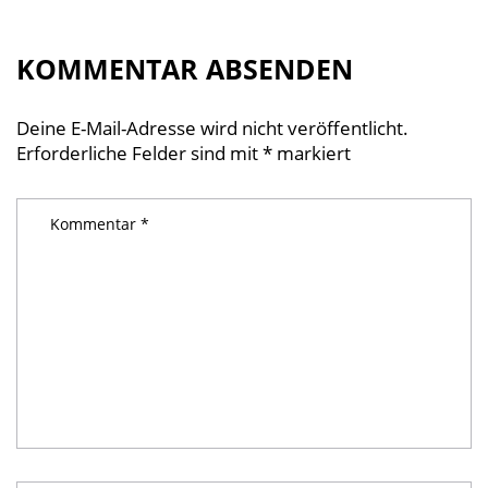
KOMMENTAR ABSENDEN
Deine E-Mail-Adresse wird nicht veröffentlicht.
Erforderliche Felder sind mit
*
markiert