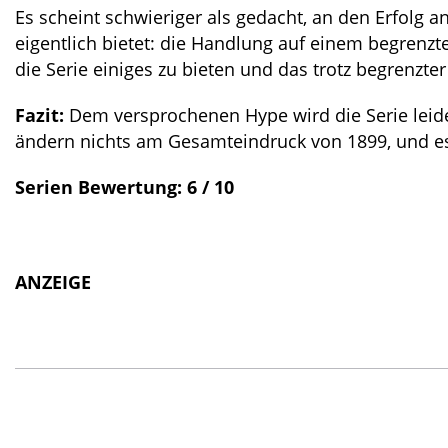
Es scheint schwieriger als gedacht, an den Erfolg a
eigentlich bietet: die Handlung auf einem begrenzte
die Serie einiges zu bieten und das trotz begrenzte
Fazit:
Dem versprochenen Hype wird die Serie leider
ändern nichts am Gesamteindruck von 1899, und es b
Serien Bewertung: 6 / 10
ANZEIGE