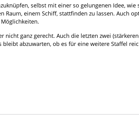
nzuknüpfen, selbst mit einer so gelungenen Idee, wie 
n Raum, einem Schiff, stattfinden zu lassen. Auch op
r Möglichkeiten.
 nicht ganz gerecht. Auch die letzten zwei (stärkeren
leibt abzuwarten, ob es für eine weitere Staffel reic