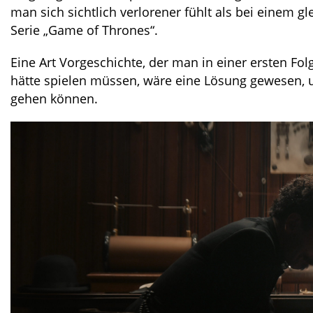
man sich sichtlich verlorener fühlt als bei einem 
Serie „Game of Thrones“.
Eine Art Vorgeschichte, der man in einer ersten F
hätte spielen müssen, wäre eine Lösung gewesen, 
gehen können.