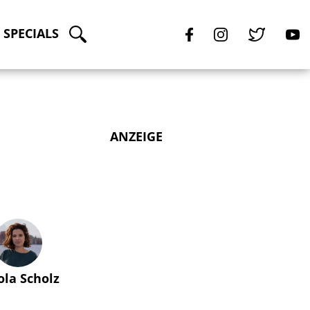
SPECIALS
ANZEIGE
ola Scholz